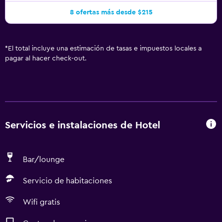
8 ofertas más desde $215
*
El total incluye una estimación de tasas e impuestos locales a
pagar al hacer check-out.
Servicios e instalaciones de Hotel
Bar/lounge
Servicio de habitaciones
Wifi gratis