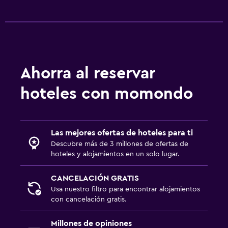
Ahorra al reservar
hoteles con momondo
Las mejores ofertas de hoteles para ti
Descubre más de 3 millones de ofertas de
hoteles y alojamientos en un solo lugar.
CANCELACIÓN GRATIS
Usa nuestro filtro para encontrar alojamientos
con cancelación gratis.
Millones de opiniones