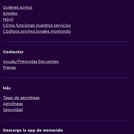
Quiénes somos
Empleo
Móvil
Cómo funcionan nuestros servicios
Códigos promocionales momondo
Contactar
Ayuda/Preguntas frecuentes
Prensa
Más
Tasas de aerolíneas
Aerolíneas
Seguridad
Descarga la app de momondo