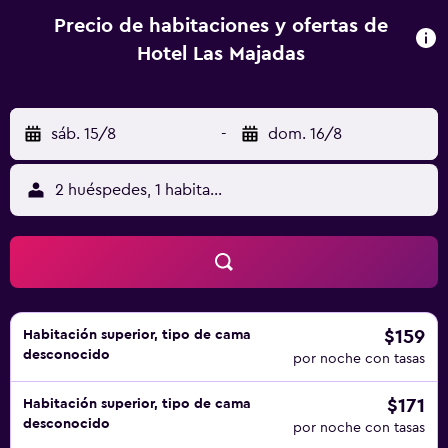
Precio de habitaciones y ofertas de
Hotel Las Majadas
sáb. 15/8
-
dom. 16/8
2 huéspedes, 1 habitación
$159
Habitación superior, tipo de cama
desconocido
por noche con tasas
$171
Habitación superior, tipo de cama
desconocido
por noche con tasas