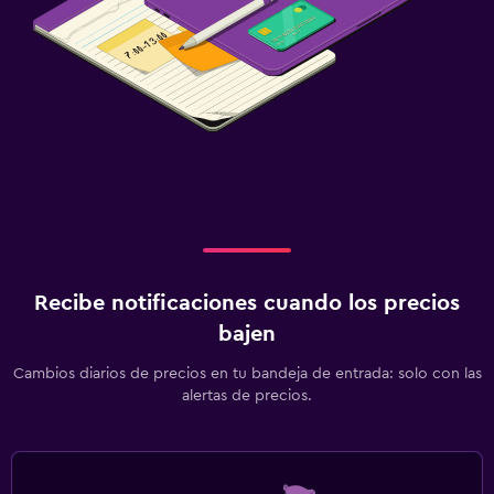
Recibe notificaciones cuando los precios
bajen
Cambios diarios de precios en tu bandeja de entrada: solo con las
alertas de precios.