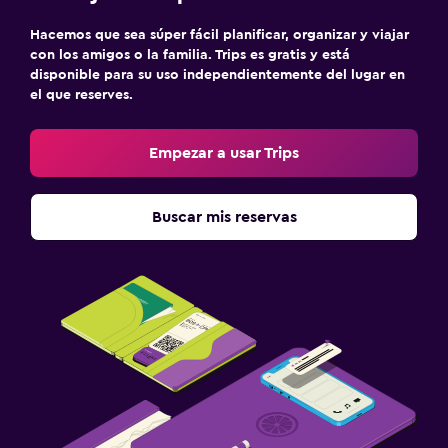
Hacemos que sea súper fácil planificar, organizar y viajar
con los amigos o la familia. Trips es gratis y está
disponible para su uso independientemente del lugar en
el que reserves.
Empezar a usar Trips
Buscar mis reservas