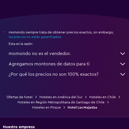
momondo siempre trata de obtener precios exactos, sin embargo,
*
los precios no están garantizados
.
Esta es la razón:
momondo no es el vendedor.
Agregamos montones de datos para ti
¿Por qué los precios no son 100% exactos?
Ofertas de hotel
Hoteles en América del Sur
Hoteles en Chile
Hoteles en Región Metropolitana de Santiago de Chile
Hoteles en Pirque
Hotel Las Majadas
Nuestra empresa