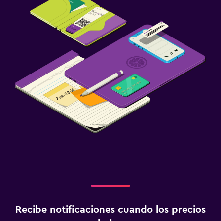
Recibe notificaciones cuando los precios