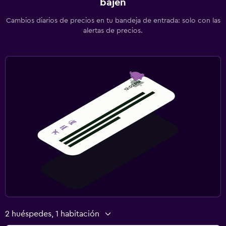
bajen
Cambios diarios de precios en tu bandeja de entrada: solo con las
alertas de precios.
2 huéspedes, 1 habitación