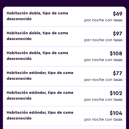
$69
Habitación doble, tipo de cama
desconocido
por noche con tasas
$97
Habitación doble, tipo de cama
desconocido
por noche con tasas
$108
Habitación doble, tipo de cama
desconocido
por noche con tasas
$77
Habitación estándar, tipo de cama
desconocido
por noche con tasas
$102
Habitación estándar, tipo de cama
desconocido
por noche con tasas
$104
Habitación estándar, tipo de cama
desconocido
por noche con tasas