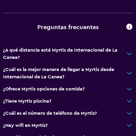
Preguntas frecuentes
¿A qué distancia está Myrtis de Internacional de La
Canea?
¿Cuál es la mejor manera de llegar a Myrtis desde
Internacional de La Canea?
¿Ofrece Myrtis opciones de comida?
¿Tiene Myrtis piscina?
¿Cuál es el número de teléfono de Myrtis?
¿Hay wifi en Myrtis?