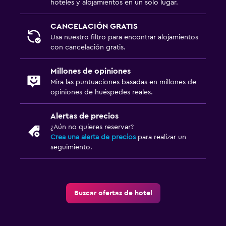
hoteles y alojamientos en un solo lugar.
CANCELACIÓN GRATIS
Usa nuestro filtro para encontrar alojamientos
con cancelación gratis.
Millones de opiniones
Mira las puntuaciones basadas en millones de
opiniones de huéspedes reales.
Alertas de precios
¿Aún no quieres reservar?
Crea una alerta de precios
para realizar un
seguimiento.
Buscar ofertas de hotel