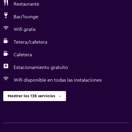
Restaurante
Bar/lounge
Wifi gratis
Tetera/cafetera
Cafetera
Estacionamiento gratuito
Wifi disponible en todas las instalaciones
Mostrar los 125 servicios