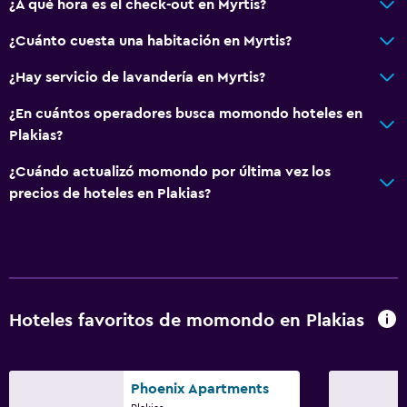
¿A qué hora es el check-out en Myrtis?
¿Cuánto cuesta una habitación en Myrtis?
¿Hay servicio de lavandería en Myrtis?
¿En cuántos operadores busca momondo hoteles en
Plakias?
¿Cuándo actualizó momondo por última vez los
precios de hoteles en Plakias?
Hoteles favoritos de momondo en Plakias
Phoenix Apartments