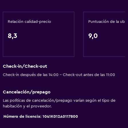
Relación calidad-precio
Puntuación de la ubi
8,3
9,0
Check-in/Check-out
Check-in después de las 14:00 - Check-out antes de las 11:00
Cancelación/prepago
Las políticas de cancelación/prepago varían según el tipo de
habitación y el proveedor.
Número de licencia: 1041Κ012Α0117800