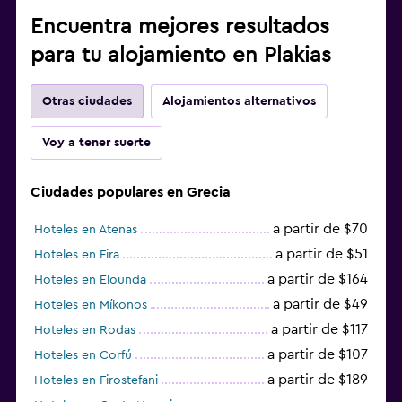
Encuentra mejores resultados
para tu alojamiento en Plakias
Otras ciudades
Alojamientos alternativos
Voy a tener suerte
Ciudades populares en Grecia
a partir de $70
Hoteles en Atenas
a partir de $51
Hoteles en Fira
a partir de $164
Hoteles en Elounda
a partir de $49
Hoteles en Míkonos
a partir de $117
Hoteles en Rodas
a partir de $107
Hoteles en Corfú
a partir de $189
Hoteles en Firostefani