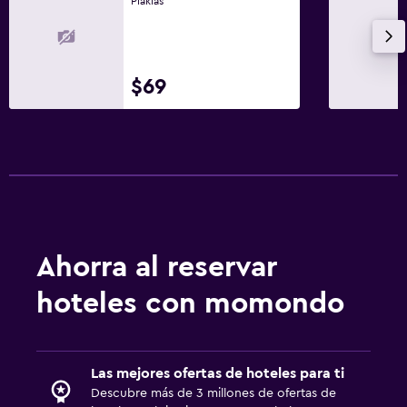
Plakias
$69
Ahorra al reservar
hoteles con momondo
Las mejores ofertas de hoteles para ti
Descubre más de 3 millones de ofertas de