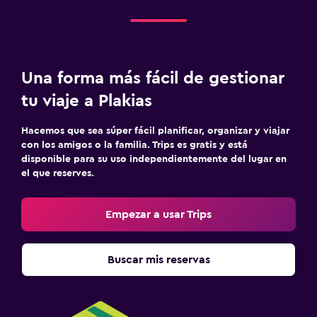
Una forma más fácil de gestionar
tu viaje a Plakias
Hacemos que sea súper fácil planificar, organizar y viajar
con los amigos o la familia. Trips es gratis y está
disponible para su uso independientemente del lugar en
el que reserves.
Empezar a usar Trips
Buscar mis reservas