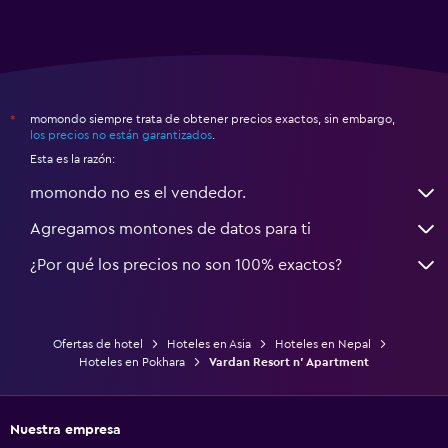
momondo siempre trata de obtener precios exactos, sin embargo,
*
los precios no están garantizados
.
Esta es la razón:
momondo no es el vendedor.
Agregamos montones de datos para ti
¿Por qué los precios no son 100% exactos?
Ofertas de hotel
Hoteles en Asia
Hoteles en Nepal
Hoteles en Pokhara
Vardan Resort n' Apartment
Nuestra empresa