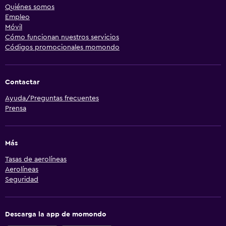
Quiénes somos
Empleo
Móvil
Cómo funcionan nuestros servicios
Códigos promocionales momondo
Contactar
Ayuda/Preguntas frecuentes
Prensa
Más
Tasas de aerolíneas
Aerolíneas
Seguridad
Descarga la app de momondo