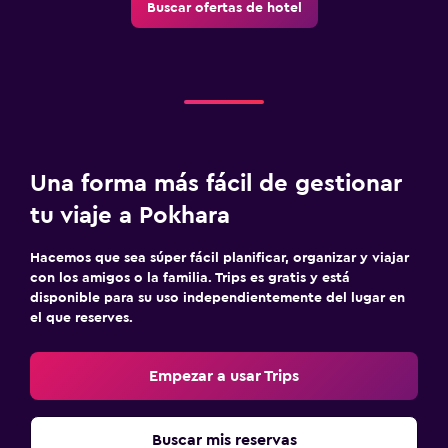
Buscar ofertas de hotel
Una forma más fácil de gestionar
tu viaje a Pokhara
Hacemos que sea súper fácil planificar, organizar y viajar
con los amigos o la familia. Trips es gratis y está
disponible para su uso independientemente del lugar en
el que reserves.
Empezar a usar Trips
Buscar mis reservas