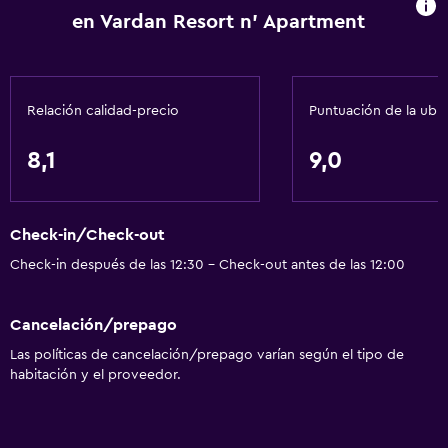
en Vardan Resort n' Apartment
Relación calidad-precio
Puntuación de la ubi
8,1
9,0
Check-in/Check-out
Check-in después de las 12:30 - Check-out antes de las 12:00
Cancelación/prepago
Las políticas de cancelación/prepago varían según el tipo de
habitación y el proveedor.