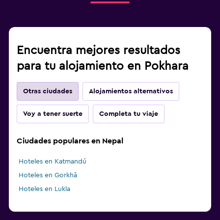
Encuentra mejores resultados
para tu alojamiento en Pokhara
Otras ciudades
Alojamientos alternativos
Voy a tener suerte
Completa tu viaje
Ciudades populares en Nepal
Hoteles en Katmandú
Hoteles en Gorkhā
Hoteles en Lukla