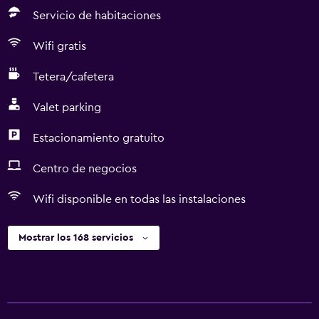
Servicio de habitaciones
Wifi gratis
Tetera/cafetera
Valet parking
Estacionamiento gratuito
Centro de negocios
Wifi disponible en todas las instalaciones
Mostrar los 168 servicios