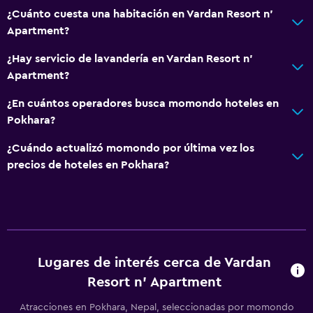
¿Cuánto cuesta una habitación en Vardan Resort n'
Apartment?
¿Hay servicio de lavandería en Vardan Resort n'
Apartment?
¿En cuántos operadores busca momondo hoteles en
Pokhara?
¿Cuándo actualizó momondo por última vez los
precios de hoteles en Pokhara?
Lugares de interés cerca de Vardan
Resort n' Apartment
Atracciones en Pokhara, Nepal, seleccionadas por momondo