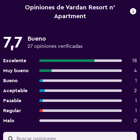
Opiniones de Vardan Resort n'
Apartment
7,7
Bueno
27 opiniones verificadas
Excelente
18
Muy bueno
4
Bueno
1
Aceptable
2
Pasable
1
Regular
1
Malo
0