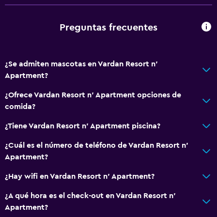
Preguntas frecuentes
¿Se admiten mascotas en Vardan Resort n'
Apartment?
¿Ofrece Vardan Resort n' Apartment opciones de
comida?
¿Tiene Vardan Resort n' Apartment piscina?
¿Cuál es el número de teléfono de Vardan Resort n'
Apartment?
¿Hay wifi en Vardan Resort n' Apartment?
¿A qué hora es el check-out en Vardan Resort n'
Apartment?