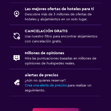
Las mejores ofertas de hoteles para ti
Descubre más de 3 millones de ofertas de
hoteles y alojamientos en un solo lugar.
CANCELACIÓN GRATIS
Usa nuestro filtro para encontrar alojamientos
con cancelación gratis.
Millones de opiniones
Mira las puntuaciones basadas en millones de
opiniones de huéspedes reales.
Alertas de precios
¿Aún no quieres reservar?
Crea una alerta de precios
para realizar un
seguimiento.