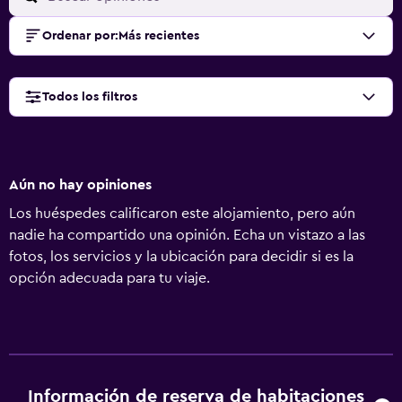
Ordenar por
:
Más recientes
Todos los filtros
Aún no hay opiniones
Los huéspedes calificaron este alojamiento, pero aún
nadie ha compartido una opinión. Echa un vistazo a las
fotos, los servicios y la ubicación para decidir si es la
opción adecuada para tu viaje.
Información de reserva de habitaciones