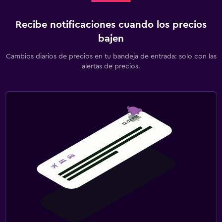
Recibe notificaciones cuando los precios
bajen
Cambios diarios de precios en tu bandeja de entrada: solo con las
alertas de precios.