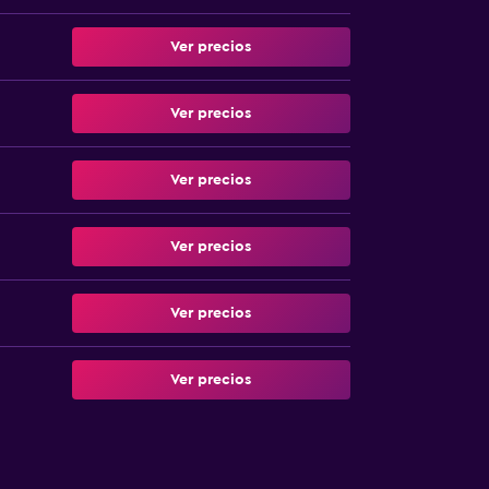
Ver precios
Ver precios
Ver precios
Ver precios
Ver precios
Ver precios