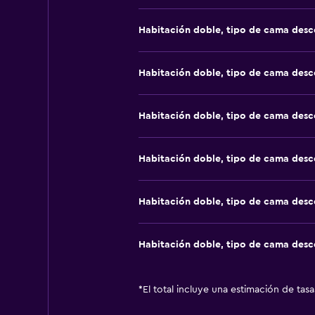
Habitación doble, tipo de cama des
Habitación doble, tipo de cama des
Habitación doble, tipo de cama des
Habitación doble, tipo de cama des
Habitación doble, tipo de cama des
Habitación doble, tipo de cama des
*
El total incluye una estimación de tas