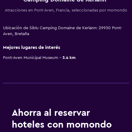
Atracciones en Pont-Aven, Francia, seleccionadas por momondo
Ubicación de Siblu Camping Domaine de Kerlann: 29930 Pont-
Aven, Bretaña
Mejores lugares de interés
Pont-Aven Municipal Museum
3.4 km
Ahorra al reservar
hoteles con momondo