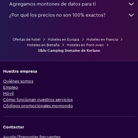
Agregamos montones de datos para ti
¿Por qué los precios no son 100% exactos?
Ofertas de hotel
Hoteles en Europa
Hoteles en Francia
Hoteles en Bretaña
Hoteles en Pont-Aven
Siblu Camping Domaine de Kerlann
Nuestra empresa
Quiénes somos
Empleo
Móvil
Cómo funcionan nuestros servicios
Códigos promocionales momondo
Contactar
Ayuda/Preguntas frecuentes