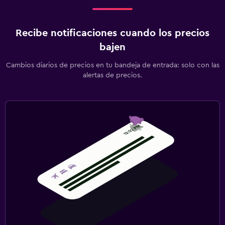
Recibe notificaciones cuando los precios
bajen
Cambios diarios de precios en tu bandeja de entrada: solo con las
alertas de precios.