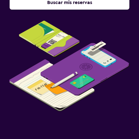
Buscar mis reservas