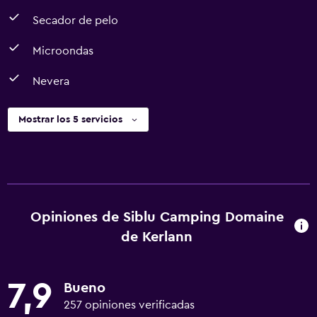
Secador de pelo
Microondas
Nevera
Mostrar los 5 servicios
Opiniones de Siblu Camping Domaine
de Kerlann
7,9
Bueno
257 opiniones verificadas