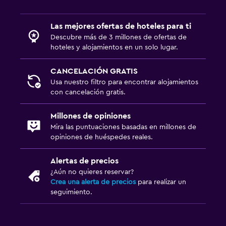
Las mejores ofertas de hoteles para ti
Descubre más de 3 millones de ofertas de
hoteles y alojamientos en un solo lugar.
CANCELACIÓN GRATIS
Usa nuestro filtro para encontrar alojamientos
con cancelación gratis.
Millones de opiniones
Mira las puntuaciones basadas en millones de
opiniones de huéspedes reales.
Alertas de precios
¿Aún no quieres reservar?
Crea una alerta de precios
para realizar un
seguimiento.