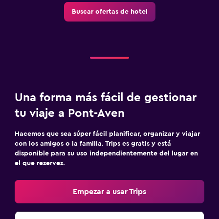
Buscar ofertas de hotel
Una forma más fácil de gestionar
tu viaje a Pont-Aven
Hacemos que sea súper fácil planificar, organizar y viajar
con los amigos o la familia. Trips es gratis y está
disponible para su uso independientemente del lugar en
el que reserves.
Empezar a usar Trips