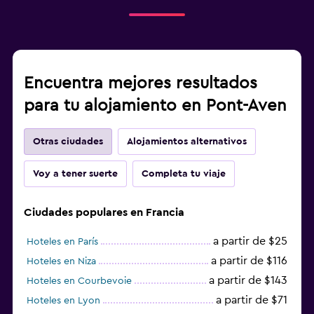
Encuentra mejores resultados
para tu alojamiento en Pont-Aven
Otras ciudades
Alojamientos alternativos
Voy a tener suerte
Completa tu viaje
Ciudades populares en Francia
a partir de $25
Hoteles en París
a partir de $116
Hoteles en Niza
a partir de $143
Hoteles en Courbevoie
a partir de $71
Hoteles en Lyon