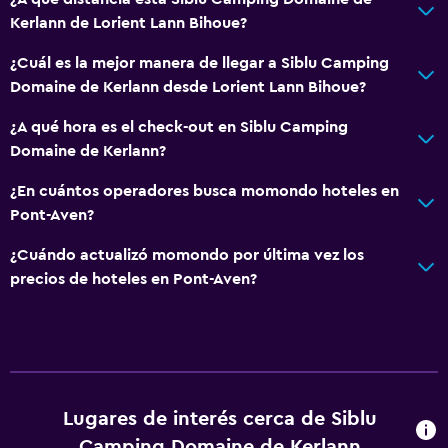
Kerlann de Lorient Lann Bihoue?
¿Cuál es la mejor manera de llegar a Siblu Camping
Domaine de Kerlann desde Lorient Lann Bihoue?
¿A qué hora es el check-out en Siblu Camping
Domaine de Kerlann?
¿En cuántos operadores busca momondo hoteles en
Pont-Aven?
¿Cuándo actualizó momondo por última vez los
precios de hoteles en Pont-Aven?
Lugares de interés cerca de Siblu
Camping Domaine de Kerlann