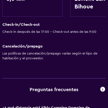
Bihoue
Check-in/Check-out
Check-in después de las 17:00 - Check-out antes de las 9:00
Cancelación/prepago
Las políticas de cancelación/prepago varían según el tipo de
habitación y el proveedor.
Preguntas frecuentes
¿A qué distancia está Siblu Camping Domaine de