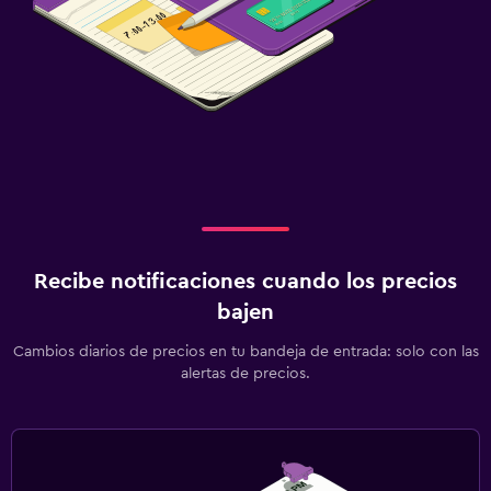
Recibe notificaciones cuando los precios
bajen
Cambios diarios de precios en tu bandeja de entrada: solo con las
alertas de precios.