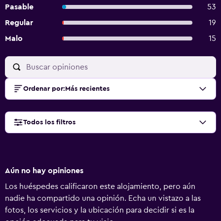
Pasable
53
Regular
19
Malo
15
Ordenar por
:
Más recientes
Todos los filtros
Aún no hay opiniones
Los huéspedes calificaron este alojamiento, pero aún
nadie ha compartido una opinión. Echa un vistazo a las
fotos, los servicios y la ubicación para decidir si es la