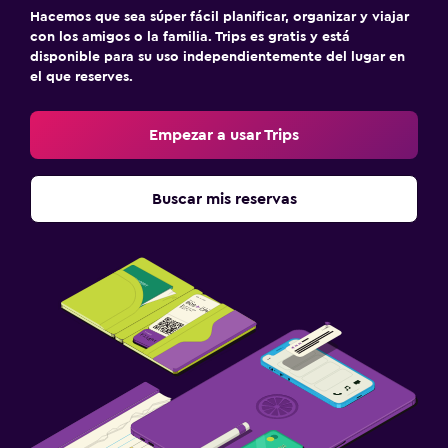
Hacemos que sea súper fácil planificar, organizar y viajar
con los amigos o la familia. Trips es gratis y está
disponible para su uso independientemente del lugar en
el que reserves.
Empezar a usar Trips
Buscar mis reservas