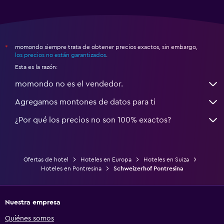
momondo siempre trata de obtener precios exactos, sin embargo,
*
los precios no están garantizados
.
Esta es la razón:
momondo no es el vendedor.
Agregamos montones de datos para ti
¿Por qué los precios no son 100% exactos?
Ofertas de hotel
Hoteles en Europa
Hoteles en Suiza
Hoteles en Pontresina
Schweizerhof Pontresina
Nuestra empresa
Quiénes somos