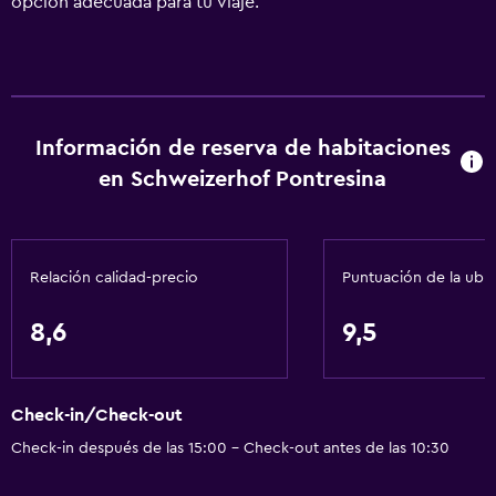
opción adecuada para tu viaje.
Información de reserva de habitaciones
en Schweizerhof Pontresina
Relación calidad-precio
Puntuación de la ubi
8,6
9,5
Check-in/Check-out
Check-in después de las 15:00 - Check-out antes de las 10:30