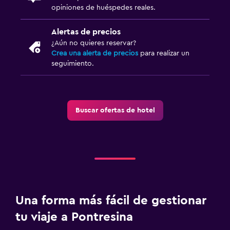
opiniones de huéspedes reales.
Alertas de precios
¿Aún no quieres reservar?
Crea una alerta de precios
para realizar un
seguimiento.
Buscar ofertas de hotel
Una forma más fácil de gestionar
tu viaje a Pontresina