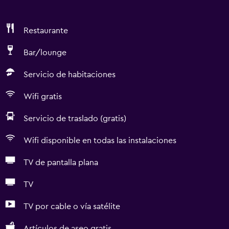
Restaurante
Bar/lounge
Servicio de habitaciones
Wifi gratis
Servicio de traslado (gratis)
Wifi disponible en todas las instalaciones
TV de pantalla plana
TV
TV por cable o vía satélite
Artículos de aseo gratis