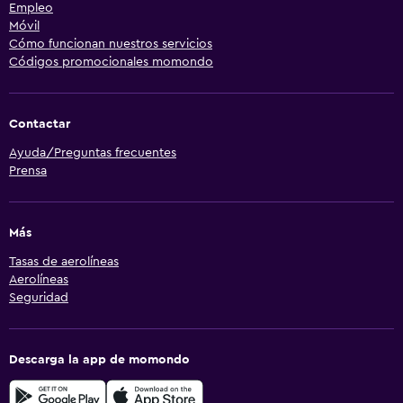
Empleo
Móvil
Cómo funcionan nuestros servicios
Códigos promocionales momondo
Contactar
Ayuda/Preguntas frecuentes
Prensa
Más
Tasas de aerolíneas
Aerolíneas
Seguridad
Descarga la app de momondo