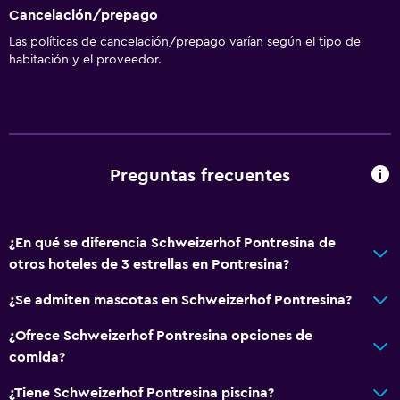
Cancelación/prepago
Las políticas de cancelación/prepago varían según el tipo de
habitación y el proveedor.
Preguntas frecuentes
¿En qué se diferencia Schweizerhof Pontresina de
otros hoteles de 3 estrellas en Pontresina?
¿Se admiten mascotas en Schweizerhof Pontresina?
¿Ofrece Schweizerhof Pontresina opciones de
comida?
¿Tiene Schweizerhof Pontresina piscina?