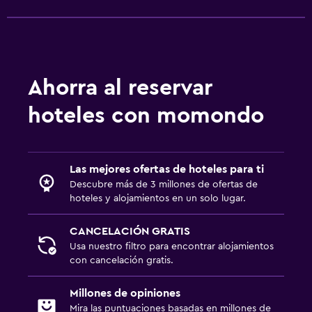
Ahorra al reservar
hoteles con momondo
Las mejores ofertas de hoteles para ti
Descubre más de 3 millones de ofertas de
hoteles y alojamientos en un solo lugar.
CANCELACIÓN GRATIS
Usa nuestro filtro para encontrar alojamientos
con cancelación gratis.
Millones de opiniones
Mira las puntuaciones basadas en millones de