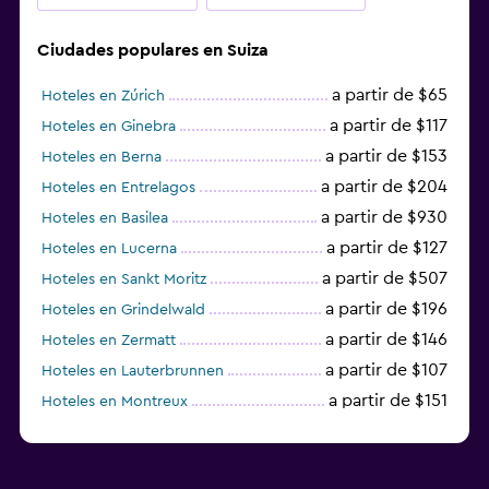
Ciudades populares en Suiza
a partir de $65
Hoteles en Zúrich
a partir de $117
Hoteles en Ginebra
a partir de $153
Hoteles en Berna
a partir de $204
Hoteles en Entrelagos
a partir de $930
Hoteles en Basilea
a partir de $127
Hoteles en Lucerna
a partir de $507
Hoteles en Sankt Moritz
a partir de $196
Hoteles en Grindelwald
a partir de $146
Hoteles en Zermatt
a partir de $107
Hoteles en Lauterbrunnen
a partir de $151
Hoteles en Montreux
a partir de $125
Hoteles en Lugano