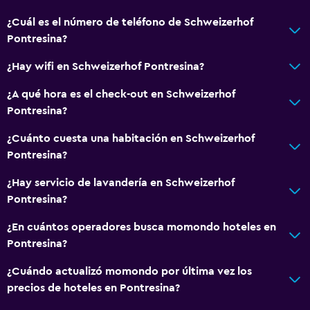
¿Cuál es el número de teléfono de Schweizerhof
Pontresina?
¿Hay wifi en Schweizerhof Pontresina?
¿A qué hora es el check-out en Schweizerhof
Pontresina?
¿Cuánto cuesta una habitación en Schweizerhof
Pontresina?
¿Hay servicio de lavandería en Schweizerhof
Pontresina?
¿En cuántos operadores busca momondo hoteles en
Pontresina?
¿Cuándo actualizó momondo por última vez los
precios de hoteles en Pontresina?