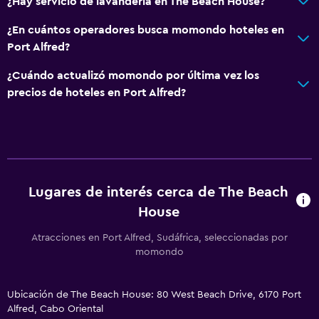
¿Hay servicio de lavandería en The Beach House?
¿En cuántos operadores busca momondo hoteles en
Port Alfred?
¿Cuándo actualizó momondo por última vez los
precios de hoteles en Port Alfred?
Lugares de interés cerca de The Beach
House
Atracciones en Port Alfred, Sudáfrica, seleccionadas por
momondo
Ubicación de The Beach House: 80 West Beach Drive, 6170 Port
Alfred, Cabo Oriental