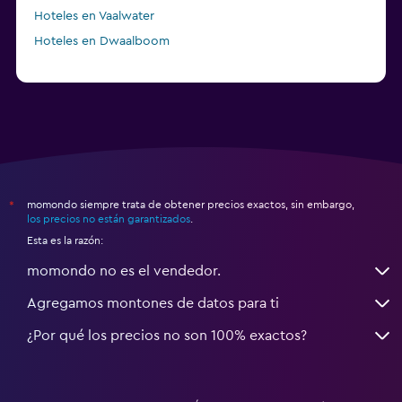
Hoteles en Vaalwater
Hoteles en Dwaalboom
momondo siempre trata de obtener precios exactos, sin embargo,
*
los precios no están garantizados
.
Esta es la razón:
momondo no es el vendedor.
Agregamos montones de datos para ti
¿Por qué los precios no son 100% exactos?