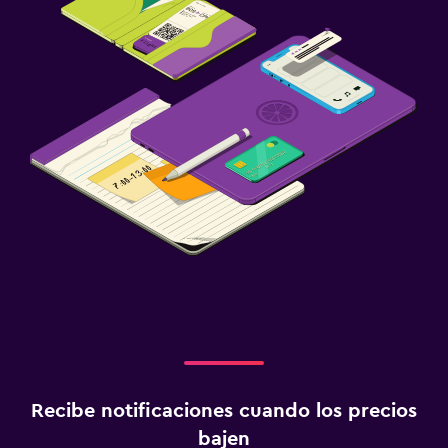
Recibe notificaciones cuando los precios
bajen