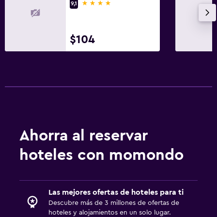
4 estrellas
9,1
$104
Ahorra al reservar
hoteles con momondo
Las mejores ofertas de hoteles para ti
Descubre más de 3 millones de ofertas de
hoteles y alojamientos en un solo lugar.