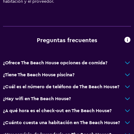
habitación y el proveedor.
Preguntas frecuentes
¿Ofrece The Beach House opciones de comida?
¿Tiene The Beach House piscina?
¿Cuál es el número de teléfono de The Beach House?
¿Hay wifi en The Beach House?
¿A qué hora es el check-out en The Beach House?
¿Cuánto cuesta una habitación en The Beach House?