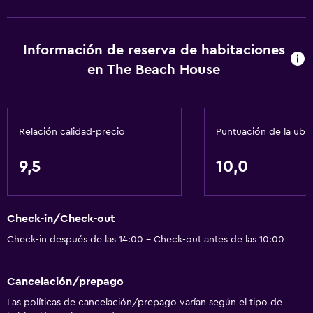
Información de reserva de habitaciones
en The Beach House
Relación calidad-precio
Puntuación de la ubi
9,5
10,0
Check-in/Check-out
Check-in después de las 14:00 - Check-out antes de las 10:00
Cancelación/prepago
Las políticas de cancelación/prepago varían según el tipo de