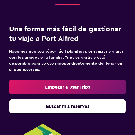
Una forma más fácil de gestionar
tu viaje a Port Alfred
Hacemos que sea súper fácil planificar, organizar y viajar
con los amigos o la familia. Trips es gratis y está
disponible para su uso independientemente del lugar en
el que reserves.
Empezar a usar Trips
Buscar mis reservas