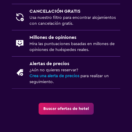
CANCELACIÓN GRATIS
Usa nuestro filtro para encontrar alojamientos
con cancelación gratis.
Millones de opiniones
Mira las puntuaciones basadas en millones de
opiniones de huéspedes reales.
Alertas de precios
¿Aún no quieres reservar?
Crea una alerta de precios
para realizar un
seguimiento.
Buscar ofertas de hotel