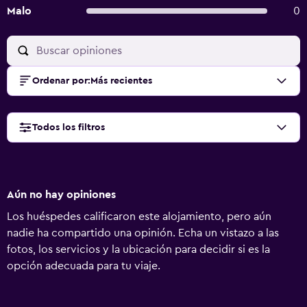
Malo
0
Ordenar por
:
Más recientes
Todos los filtros
Aún no hay opiniones
Los huéspedes calificaron este alojamiento, pero aún
nadie ha compartido una opinión. Echa un vistazo a las
fotos, los servicios y la ubicación para decidir si es la
opción adecuada para tu viaje.