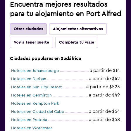
Encuentra mejores resultados
para tu alojamiento en Port Alfred
Otras ciudades
Alojamientos alternativos
Voy a tener suerte
Completa tu viaje
Ciudades populares en Sudáfrica
a partir de $14
Hoteles en Johanesburgo
a partir de $42
Hoteles en Durban
a partir de $523
Hoteles en Sun City Resort
a partir de $49
Hoteles en Germiston
Hoteles en Kempton Park
a partir de $54
Hoteles en Ciudad del Cabo
a partir de $58
Hoteles en Pretoria
Hoteles en Worcester