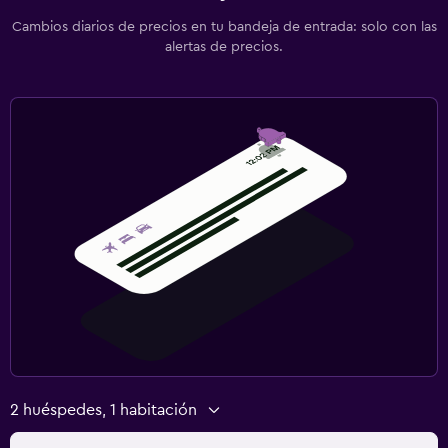
Cambios diarios de precios en tu bandeja de entrada: solo con las
alertas de precios.
2 huéspedes, 1 habitación