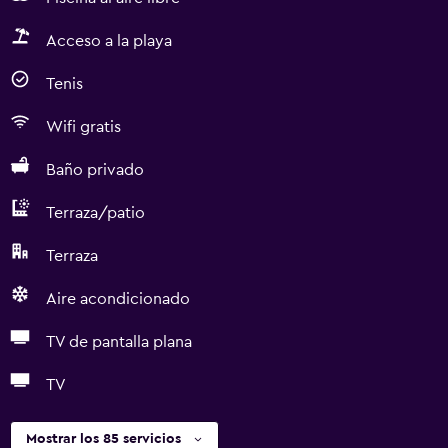
Acceso a la playa
Tenis
Wifi gratis
Baño privado
Terraza/patio
Terraza
Aire acondicionado
TV de pantalla plana
TV
Mostrar los 85 servicios