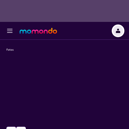
Fotos