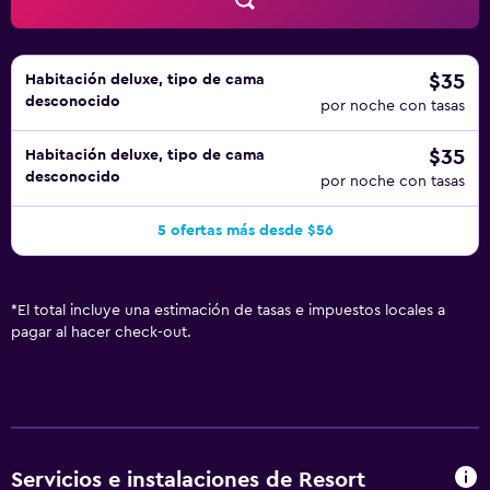
$35
Habitación deluxe, tipo de cama
desconocido
por noche con tasas
$35
Habitación deluxe, tipo de cama
desconocido
por noche con tasas
5 ofertas más desde $56
*
El total incluye una estimación de tasas e impuestos locales a
pagar al hacer check-out.
Servicios e instalaciones de Resort