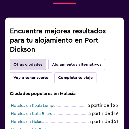
Encuentra mejores resultados
para tu alojamiento en Port
Dickson
Otras ciudades
Alojamientos alternativos
Voy a tener suerte
Completa tu viaje
Ciudades populares en Malasia
a partir de $23
Hoteles en Kuala Lumpur
a partir de $19
Hoteles en Kota Bharu
a partir de $51
Hoteles en Malaca