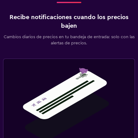
Recibe notificaciones cuando los precios
bajen
Cambios diarios de precios en tu bandeja de entrada: solo con las
alertas de precios.