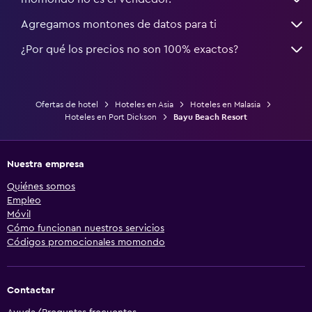
Agregamos montones de datos para ti
¿Por qué los precios no son 100% exactos?
Ofertas de hotel
Hoteles en Asia
Hoteles en Malasia
Hoteles en Port Dickson
Bayu Beach Resort
Nuestra empresa
Quiénes somos
Empleo
Móvil
Cómo funcionan nuestros servicios
Códigos promocionales momondo
Contactar