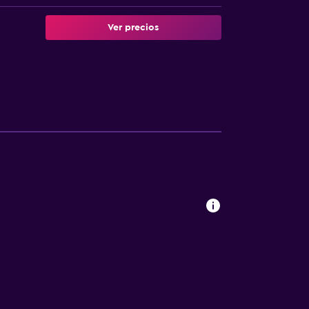
Ver precios