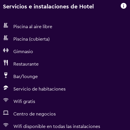
Servicios e instalaciones de Hotel
Piscina al aire libre
Piscina (cubierta)
Gimnasio
Restaurante
Bar/lounge
Servicio de habitaciones
Wifi gratis
Centro de negocios
Wifi disponible en todas las instalaciones