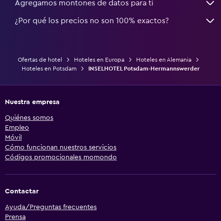
Agregamos montones de datos para ti
¿Por qué los precios no son 100% exactos?
Ofertas de hotel
Hoteles en Europa
Hoteles en Alemania
Hoteles en Potsdam
INSELHOTEL Potsdam-Hermannswerder
Nuestra empresa
Quiénes somos
Empleo
Móvil
Cómo funcionan nuestros servicios
Códigos promocionales momondo
Contactar
Ayuda/Preguntas frecuentes
Prensa