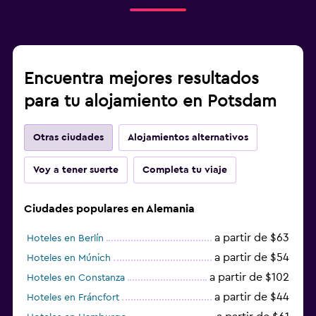
Encuentra mejores resultados
para tu alojamiento en Potsdam
Otras ciudades
Alojamientos alternativos
Voy a tener suerte
Completa tu viaje
Ciudades populares en Alemania
a partir de $63
Hoteles en Berlín
a partir de $54
Hoteles en Múnich
a partir de $102
Hoteles en Constanza
a partir de $44
Hoteles en Fráncfort