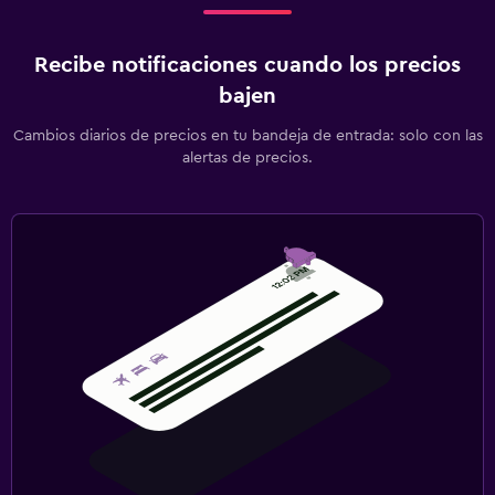
Recibe notificaciones cuando los precios
bajen
Cambios diarios de precios en tu bandeja de entrada: solo con las
alertas de precios.