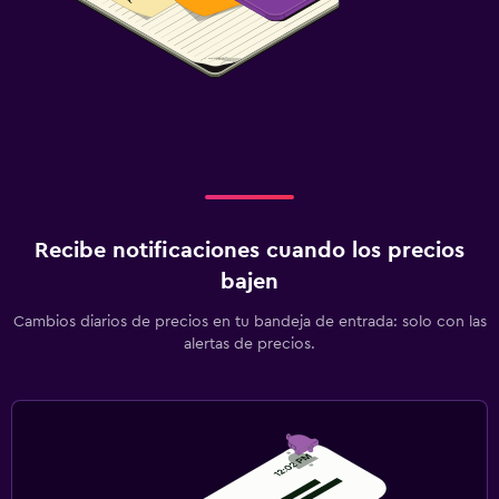
Recibe notificaciones cuando los precios
bajen
Cambios diarios de precios en tu bandeja de entrada: solo con las
alertas de precios.