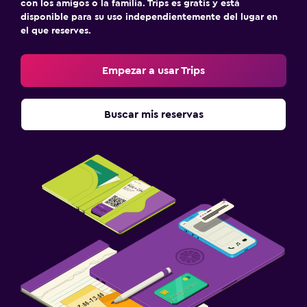
con los amigos o la familia. Trips es gratis y está
disponible para su uso independientemente del lugar en
el que reserves.
Empezar a usar Trips
Buscar mis reservas