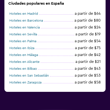
Ciudades populares en España
a partir de $64
Hoteles en Madrid
a partir de $80
Hoteles en Barcelona
a partir de $24
Hoteles en Valencia
a partir de $19
Hoteles en Sevilla
a partir de $54
Hoteles en Palma
a partir de $75
Hoteles en Ibiza
a partir de $42
Hoteles en Málaga
a partir de $21
Hoteles en Alicante
a partir de $43
Hoteles en Bilbao
a partir de $53
Hoteles en San Sebastián
a partir de $58
Hoteles en Zaragoza
a partir de $49
Hoteles en Toledo