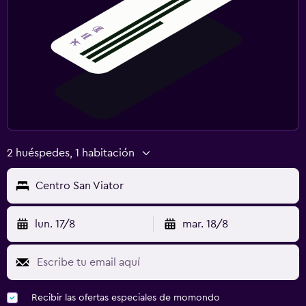
2 huéspedes, 1 habitación
Centro San Viator
lun. 17/8
mar. 18/8
Recibir las ofertas especiales de momondo