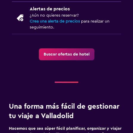
Alertas de precios
¿Aún no quieres reservar?
Crea una alerta de precios
para realizar un
seguimiento.
Buscar ofertas de hotel
Una forma más fácil de gestionar
tu viaje a Valladolid
Hacemos que sea súper fácil planificar, organizar y viajar