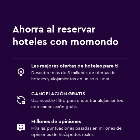
Ahorra al reservar
hoteles con momondo
Las mejores ofertas de hoteles para ti
Descubre más de 3 millones de ofertas de
hoteles y alojamientos en un solo lugar.
CANCELACIÓN GRATIS
Usa nuestro filtro para encontrar alojamientos
con cancelación gratis.
Millones de opiniones
Mira las puntuaciones basadas en millones de
opiniones de huéspedes reales.