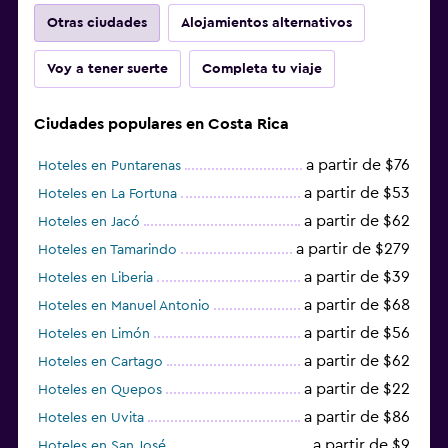
Otras ciudades
Alojamientos alternativos
Voy a tener suerte
Completa tu viaje
Ciudades populares en Costa Rica
a partir de $76
Hoteles en Puntarenas
a partir de $53
Hoteles en La Fortuna
a partir de $62
Hoteles en Jacó
a partir de $279
Hoteles en Tamarindo
a partir de $39
Hoteles en Liberia
a partir de $68
Hoteles en Manuel Antonio
a partir de $56
Hoteles en Limón
a partir de $62
Hoteles en Cartago
a partir de $22
Hoteles en Quepos
a partir de $86
Hoteles en Uvita
a partir de $9
Hoteles en San José