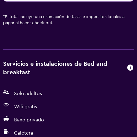
*
El total incluye una estimación de tasas e impuestos locales a
pagar al hacer check-out.
Servicios e instalaciones de Bed and
breakfast
Solo adultos
Wifi gratis
Baño privado
Cafetera