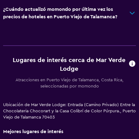
¿Cuándo actualizó momondo por última vez los
precios de hoteles en Puerto Viejo de Talamanca?
Lugares de interés cerca de Mar Verde
Lodge
Atracciones en Puerto Viejo de Talamanca, Costa Rica,
seleccionadas por momondo
Ubicación de Mar Verde Lodge: Entrada (Camino Privado) Entre la
Chocolateria Chocorart y la Casa Colibrí de Color Púrpura., Puerto
Viejo de Talamanca 70403
Mejores lugares de interés