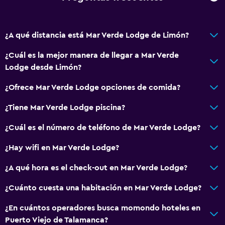
¿A qué distancia está Mar Verde Lodge de Limón?
¿Cuál es la mejor manera de llegar a Mar Verde
Lodge desde Limón?
¿Ofrece Mar Verde Lodge opciones de comida?
¿Tiene Mar Verde Lodge piscina?
¿Cuál es el número de teléfono de Mar Verde Lodge?
¿Hay wifi en Mar Verde Lodge?
¿A qué hora es el check-out en Mar Verde Lodge?
¿Cuánto cuesta una habitación en Mar Verde Lodge?
¿En cuántos operadores busca momondo hoteles en
Puerto Viejo de Talamanca?