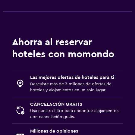
Ahorra al reservar
hoteles con momondo
Las mejores ofertas de hoteles para ti
Descubre más de 3 millones de ofertas de
hoteles y alojamientos en un solo lugar.
CANCELACIÓN GRATIS
Usa nuestro filtro para encontrar alojamientos
con cancelación gratis.
Millones de opiniones