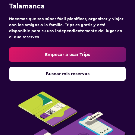
Talamanca
Hacemos que sea súper fácil planificar, organizar y viajar
con los amigos o la familia. Trips es gratis y está
disponible para su uso independientemente del lugar en
el que reserves.
Empezar a usar Trips
Buscar mis reservas