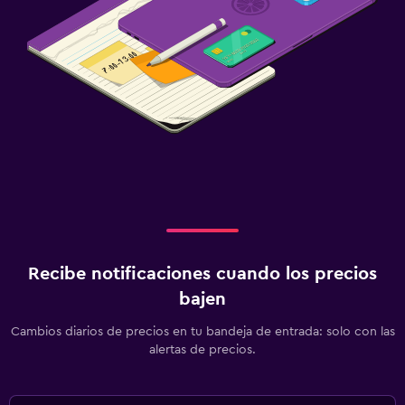
Recibe notificaciones cuando los precios
bajen
Cambios diarios de precios en tu bandeja de entrada: solo con las
alertas de precios.