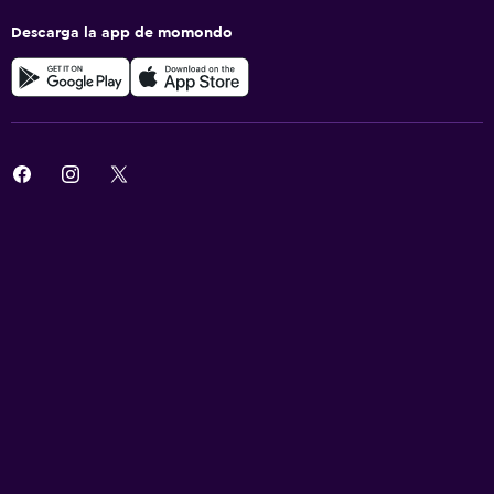
Descarga la app de momondo