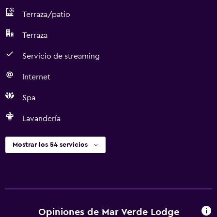
Terraza/patio
Terraza
Servicio de streaming
Internet
Spa
Lavandería
Mostrar los 54 servicios
Opiniones de Mar Verde Lodge