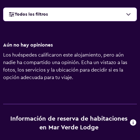
Todos los filtros
Aún no hay opiniones
Los huéspedes calificaron este alojamiento, pero aún
nadie ha compartido una opinión. Echa un vistazo a las
fotos, los servicios y la ubicación para decidir si es la
opción adecuada para tu viaje.
Información de reserva de habitaciones
en Mar Verde Lodge