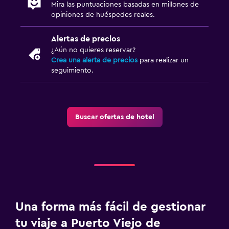
Mira las puntuaciones basadas en millones de
opiniones de huéspedes reales.
Alertas de precios
¿Aún no quieres reservar?
Crea una alerta de precios
para realizar un
seguimiento.
Buscar ofertas de hotel
Una forma más fácil de gestionar
tu viaje a Puerto Viejo de