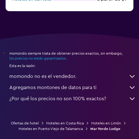
a partir de $24
Hoteles en Heredia
momondo siempre trata de obtener precios exactos, sin embargo,
*
los precios no están garantizados
.
Esta es la razón:
momondo no es el vendedor.
Agregamos montones de datos para ti
¿Por qué los precios no son 100% exactos?
Ofertas de hotel
Hoteles en Costa Rica
Hoteles en Limón
Hoteles en Puerto Viejo de Talamanca
Mar Verde Lodge