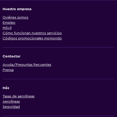
Nuestra empresa
Quiénes somos
Empleo
Móvil
Cómo funcionan nuestros servicios
Códigos promocionales momondo
Contactar
Ayuda/Preguntas frecuentes
Prensa
Más
Tasas de aerolíneas
Aerolíneas
Seguridad