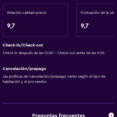
Relación calidad-precio
Puntuación de la ubi
9,7
9,7
Check-in/Check-out
Check-in después de las 13:00 - Check-out antes de las 9:30
Cancelación/prepago
Las políticas de cancelación/prepago varían según el tipo de
habitación y el proveedor.
Preguntas frecuentes