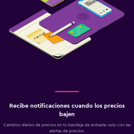
Recibe notificaciones cuando los precios
bajen
Cambios diarios de precios en tu bandeja de entrada: solo con las
alertas de precios.