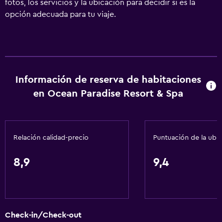
fotos, los servicios y la ubicación para decidir si es la
opción adecuada para tu viaje.
Información de reserva de habitaciones
en Ocean Paradise Resort & Spa
Relación calidad-precio
Puntuación de la ubi
8,9
9,4
Check-in/Check-out