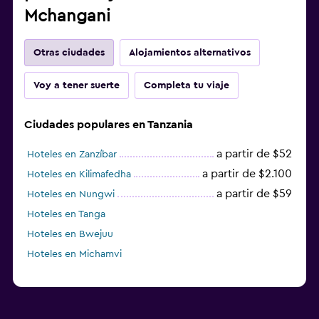
Mchangani
Otras ciudades
Alojamientos alternativos
Voy a tener suerte
Completa tu viaje
Ciudades populares en Tanzania
a partir de $52
Hoteles en Zanzíbar
a partir de $2.100
Hoteles en Kilimafedha
a partir de $59
Hoteles en Nungwi
Hoteles en Tanga
Hoteles en Bwejuu
Hoteles en Michamvi