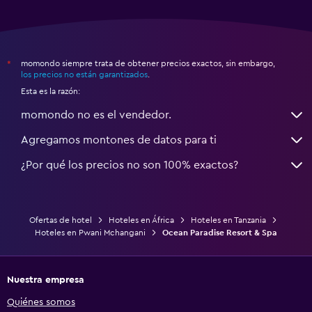
momondo siempre trata de obtener precios exactos, sin embargo,
*
los precios no están garantizados
.
Esta es la razón:
momondo no es el vendedor.
Agregamos montones de datos para ti
¿Por qué los precios no son 100% exactos?
Ofertas de hotel
Hoteles en África
Hoteles en Tanzania
Hoteles en Pwani Mchangani
Ocean Paradise Resort & Spa
Nuestra empresa
Quiénes somos