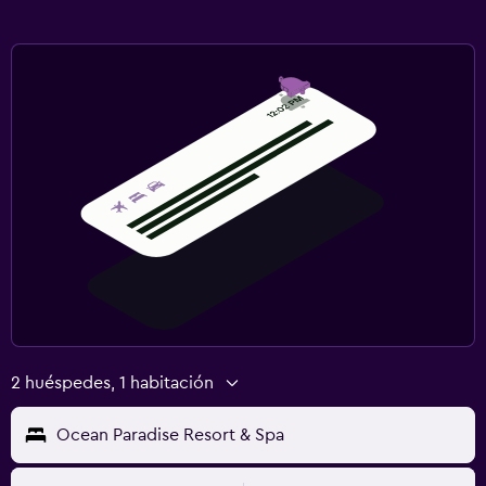
2 huéspedes, 1 habitación
Ocean Paradise Resort & Spa