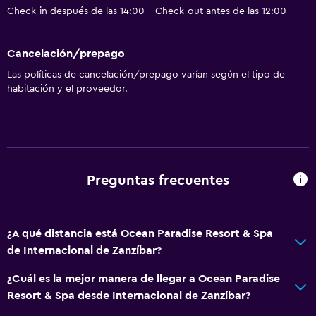
Check-in después de las 14:00 - Check-out antes de las 12:00
Cancelación/prepago
Las políticas de cancelación/prepago varían según el tipo de
habitación y el proveedor.
Preguntas frecuentes
¿A qué distancia está Ocean Paradise Resort & Spa
de Internacional de Zanzíbar?
¿Cuál es la mejor manera de llegar a Ocean Paradise
Resort & Spa desde Internacional de Zanzíbar?