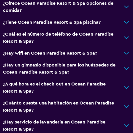
¿Ofrece Ocean Paradise Resort & Spa opciones de
comida?
¿Tiene Ocean Paradise Resort & Spa piscina?
¿Cuál es el número de teléfono de Ocean Paradise
Resort & Spa?
¿Hay wifi en Ocean Paradise Resort & Spa?
¿Hay un gimnasio disponible para los huéspedes de
Ocean Paradise Resort & Spa?
¿A qué hora es el check-out en Ocean Paradise
Resort & Spa?
¿Cuánto cuesta una habitación en Ocean Paradise
Resort & Spa?
¿Hay servicio de lavandería en Ocean Paradise
Resort & Spa?