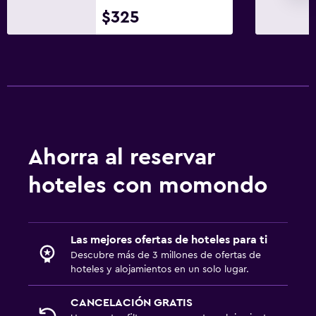
$325
Ahorra al reservar
hoteles con momondo
Las mejores ofertas de hoteles para ti
Descubre más de 3 millones de ofertas de
hoteles y alojamientos en un solo lugar.
CANCELACIÓN GRATIS