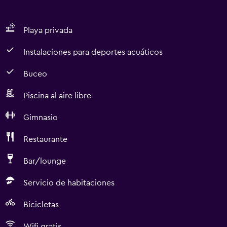
Playa privada
Instalaciones para deportes acuáticos
Buceo
Piscina al aire libre
Gimnasio
Restaurante
Bar/lounge
Servicio de habitaciones
Bicicletas
Wifi gratis