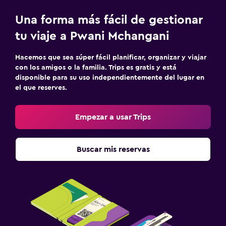
Una forma más fácil de gestionar
tu viaje a Pwani Mchangani
Hacemos que sea súper fácil planificar, organizar y viajar
con los amigos o la familia. Trips es gratis y está
disponible para su uso independientemente del lugar en
el que reserves.
Empezar a usar Trips
Buscar mis reservas