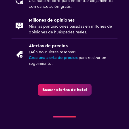
Usa nuestro filtro para encontrar alojamientos
con cancelación gratis.
Millones de opiniones
Mira las puntuaciones basadas en millones de
opiniones de huéspedes reales.
Alertas de precios
¿Aún no quieres reservar?
Crea una alerta de precios
para realizar un
seguimiento.
Buscar ofertas de hotel