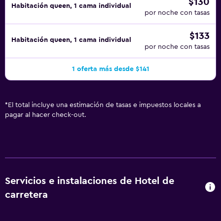
$130
Habitación queen, 1 cama individual
por noche con tasas
$133
Habitación queen, 1 cama individual
por noche con tasas
1 oferta más desde $141
*
El total incluye una estimación de tasas e impuestos locales a
pagar al hacer check-out.
Servicios e instalaciones de Hotel de
carretera