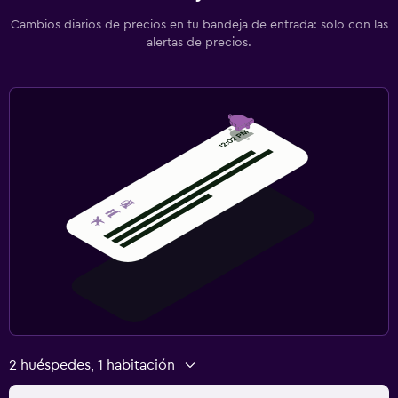
Cambios diarios de precios en tu bandeja de entrada: solo con las
alertas de precios.
2 huéspedes, 1 habitación