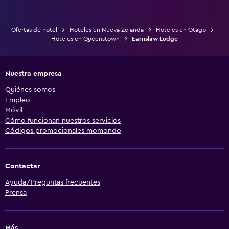
Ofertas de hotel
Hoteles en Nueva Zelanda
Hoteles en Otago
Hoteles en Queenstown
Earnslaw Lodge
Nuestra empresa
Quiénes somos
Empleo
Móvil
Cómo funcionan nuestros servicios
Códigos promocionales momondo
Contactar
Ayuda/Preguntas frecuentes
Prensa
Más