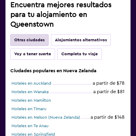
Encuentra mejores resultados
para tu alojamiento en
Queenstown
Otras ciudades
Alojamientos alternativos
Voy a tener suerte
Completa tu viaje
Ciudades populares en Nueva Zelanda
a partir de $78
Hoteles en Auckland
a partir de $81
Hoteles en Wanaka
Hoteles en Hamilton
Hoteles en Timaru
a partir de $148
Hoteles en Nelson (Nueva Zelanda)
Hoteles en Te Anau
Hoteles en Springfield