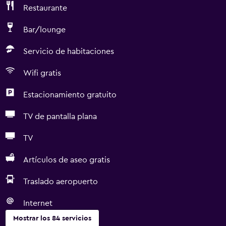
Restaurante
Bar/lounge
Servicio de habitaciones
Wifi gratis
Estacionamiento gratuito
TV de pantalla plana
TV
Artículos de aseo gratis
Traslado aeropuerto
Internet
Mostrar los 84 servicios