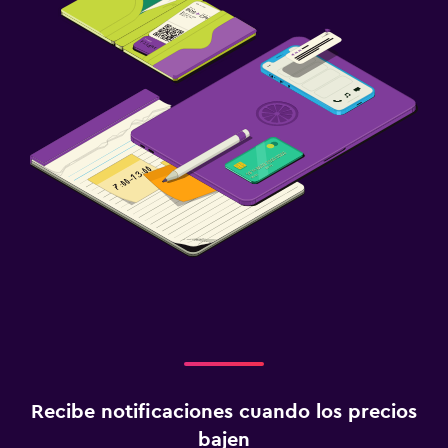
Recibe notificaciones cuando los precios
bajen