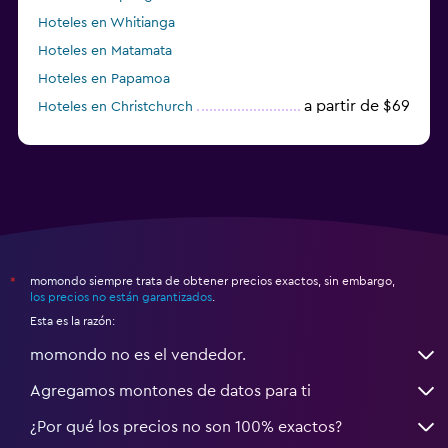
Hoteles en Whitianga
Hoteles en Matamata
Hoteles en Papamoa
a partir de $69
Hoteles en Christchurch
momondo siempre trata de obtener precios exactos, sin embargo,
*
los precios no están garantizados
.
Esta es la razón:
momondo no es el vendedor.
Agregamos montones de datos para ti
¿Por qué los precios no son 100% exactos?