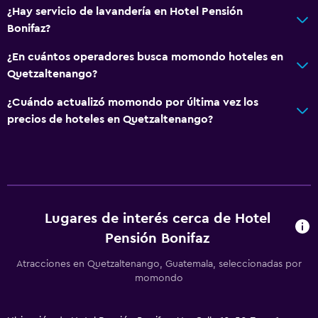
¿Hay servicio de lavandería en Hotel Pensión
Bonifaz?
¿En cuántos operadores busca momondo hoteles en
Quetzaltenango?
¿Cuándo actualizó momondo por última vez los
precios de hoteles en Quetzaltenango?
Lugares de interés cerca de Hotel
Pensión Bonifaz
Atracciones en Quetzaltenango, Guatemala, seleccionadas por
momondo