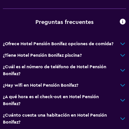
Preguntas frecuentes
¿Ofrece Hotel Pensión Bonifaz opciones de comida?
¿Tiene Hotel Pensión Bonifaz piscina?
¿Cuál es el número de teléfono de Hotel Pensión
Bonifaz?
¿Hay wifi en Hotel Pensión Bonifaz?
¿A qué hora es el check-out en Hotel Pensión
Bonifaz?
¿Cuánto cuesta una habitación en Hotel Pensión
Bonifaz?