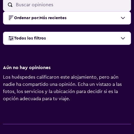
Ordenar por
:
Más recientes
Todos los filtros
Aún no hay opiniones
Los huéspedes calificaron este alojamiento, pero aún
nadie ha compartido una opinión. Echa un vistazo a las
fotos, los servicios y la ubicación para decidir si es la
opción adecuada para tu viaje.