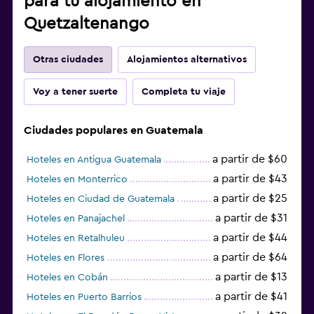
para tu alojamiento en
Quetzaltenango
Otras ciudades
Alojamientos alternativos
Voy a tener suerte
Completa tu viaje
Ciudades populares en Guatemala
a partir de $60
Hoteles en Antigua Guatemala
a partir de $43
Hoteles en Monterrico
a partir de $25
Hoteles en Ciudad de Guatemala
a partir de $31
Hoteles en Panajachel
a partir de $44
Hoteles en Retalhuleu
a partir de $64
Hoteles en Flores
a partir de $13
Hoteles en Cobán
a partir de $41
Hoteles en Puerto Barrios