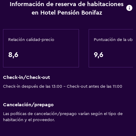
Información de reserva de habitaciones
en Hotel Pensión Bonifaz
Relación calidad-precio
Puntuación de la ubi
8,6
9,6
Check-in/Check-out
Check-in después de las 13:00 - Check-out antes de las 11:00
Cancelación/prepago
Las políticas de cancelación/prepago varían según el tipo de
habitación y el proveedor.