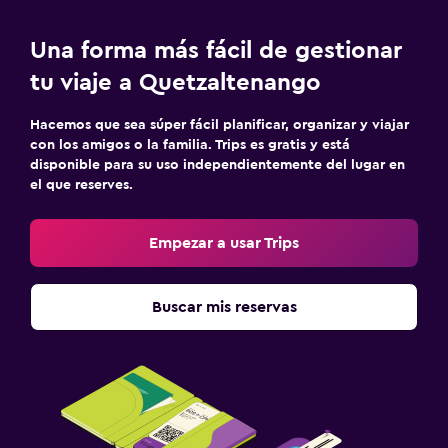
Una forma más fácil de gestionar
tu viaje a Quetzaltenango
Hacemos que sea súper fácil planificar, organizar y viajar
con los amigos o la familia. Trips es gratis y está
disponible para su uso independientemente del lugar en
el que reserves.
Empezar a usar Trips
Buscar mis reservas