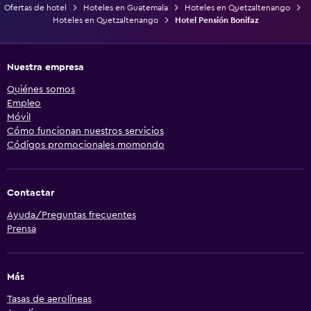
Ofertas de hotel
Hoteles en Guatemala
Hoteles en Quetzaltenango
Hoteles en Quetzaltenango
Hotel Pensión Bonifaz
Nuestra empresa
Quiénes somos
Empleo
Móvil
Cómo funcionan nuestros servicios
Códigos promocionales momondo
Contactar
Ayuda/Preguntas frecuentes
Prensa
Más
Tasas de aerolíneas