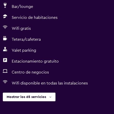
Bar/lounge
Servicio de habitaciones
Wifi gratis
Tetera/cafetera
Valet parking
Estacionamiento gratuito
Centro de negocios
Wifi disponible en todas las instalaciones
Mostrar los 65 servicios