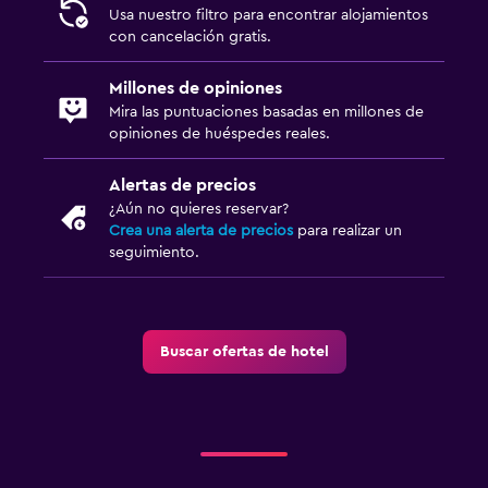
Usa nuestro filtro para encontrar alojamientos
con cancelación gratis.
Millones de opiniones
Mira las puntuaciones basadas en millones de
opiniones de huéspedes reales.
Alertas de precios
¿Aún no quieres reservar?
Crea una alerta de precios
para realizar un
seguimiento.
Buscar ofertas de hotel