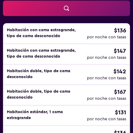
$136
Habitación con cama extragrande,
tipo de cama desconocido
por noche con tasas
$147
Habitación con cama extragrande,
tipo de cama desconocido
por noche con tasas
$142
Habitación doble, tipo de cama
desconocido
por noche con tasas
$167
Habitación doble, tipo de cama
desconocido
por noche con tasas
$131
Habitación estándar, 1 cama
extragrande
por noche con tasas