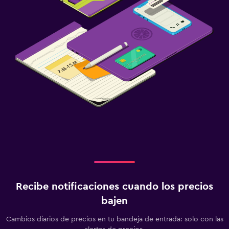
Recibe notificaciones cuando los precios
bajen
Cambios diarios de precios en tu bandeja de entrada: solo con las