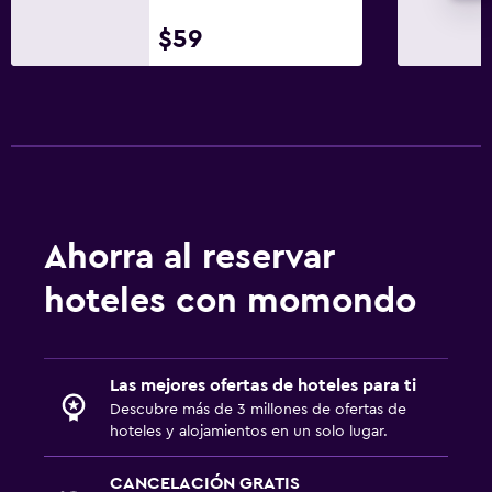
$59
Ahorra al reservar
hoteles con momondo
Las mejores ofertas de hoteles para ti
Descubre más de 3 millones de ofertas de
hoteles y alojamientos en un solo lugar.
CANCELACIÓN GRATIS