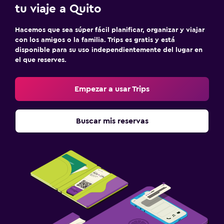
tu viaje a Quito
Hacemos que sea súper fácil planificar, organizar y viajar
con los amigos o la familia. Trips es gratis y está
disponible para su uso independientemente del lugar en
el que reserves.
Empezar a usar Trips
Buscar mis reservas