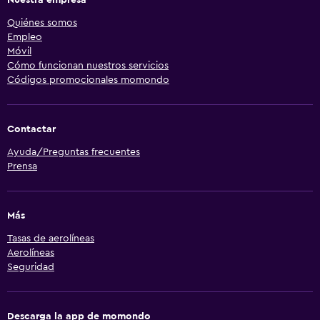
Quiénes somos
Empleo
Móvil
Cómo funcionan nuestros servicios
Códigos promocionales momondo
Contactar
Ayuda/Preguntas frecuentes
Prensa
Más
Tasas de aerolíneas
Aerolíneas
Seguridad
Descarga la app de momondo