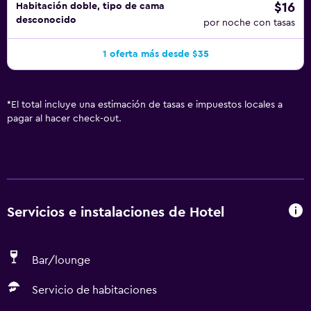
$16
Habitación doble, tipo de cama
desconocido
por noche con tasas
1 oferta más desde $35
*
El total incluye una estimación de tasas e impuestos locales a
pagar al hacer check-out.
Servicios e instalaciones de Hotel
Bar/lounge
Servicio de habitaciones