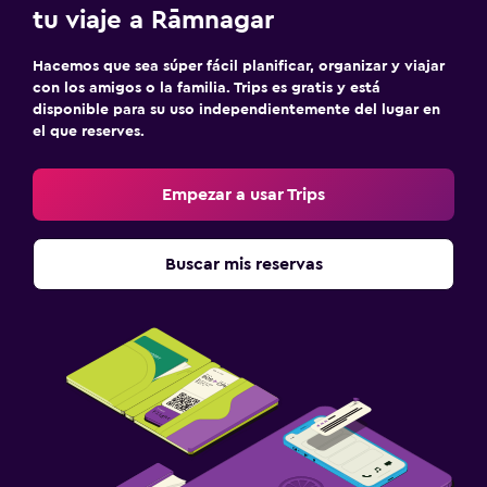
tu viaje a Rāmnagar
Hacemos que sea súper fácil planificar, organizar y viajar
con los amigos o la familia. Trips es gratis y está
disponible para su uso independientemente del lugar en
el que reserves.
Empezar a usar Trips
Buscar mis reservas