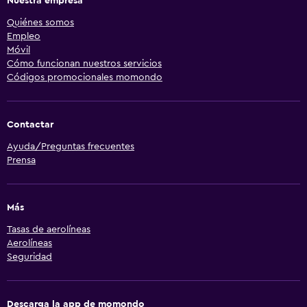
Nuestra empresa
Quiénes somos
Empleo
Móvil
Cómo funcionan nuestros servicios
Códigos promocionales momondo
Contactar
Ayuda/Preguntas frecuentes
Prensa
Más
Tasas de aerolíneas
Aerolíneas
Seguridad
Descarga la app de momondo