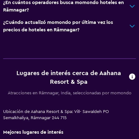
¿En cuántos operadores busca momondo hoteles en
Rāmnagar?
¿Cuándo actualizó momondo por última vez los
precios de hoteles en Rāmnagar?
Lugares de interés cerca de Aahana
Resort & Spa
Atracciones en Rāmnagar, India, seleccionadas por momondo
Ubicación de Aahana Resort & Spa: Vill- Sawaldeh PO
Semalkhaliya, Rāmnagar 244 715
Mejores lugares de interés