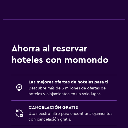
Ahorra al reservar
hoteles con momondo
Las mejores ofertas de hoteles para ti
Descubre más de 3 millones de ofertas de
hoteles y alojamientos en un solo lugar.
CANCELACIÓN GRATIS
Usa nuestro filtro para encontrar alojamientos
con cancelación gratis.