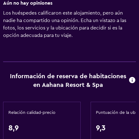
Aún no hay opiniones
Los huéspedes calificaron este alojamiento, pero aún
nadie ha compartido una opinión. Echa un vistazo a las
fotos, los servicios y la ubicación para decidir si es la
opción adecuada para tu viaje.
Información de reserva de habitaciones
en Aahana Resort & Spa
Relación calidad-precio
Puntuación de la ubi
8,9
9,3