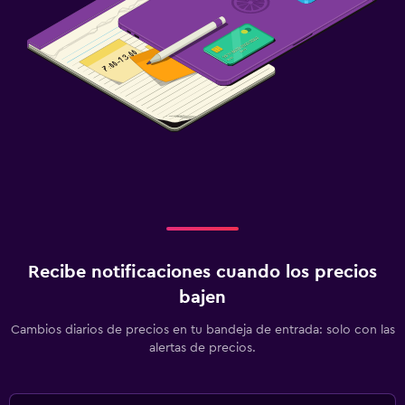
Recibe notificaciones cuando los precios
bajen
Cambios diarios de precios en tu bandeja de entrada: solo con las
alertas de precios.