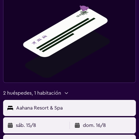
2 huéspedes, 1 habitación
Aahana Resort & Spa
sáb. 15/8
dom. 16/8