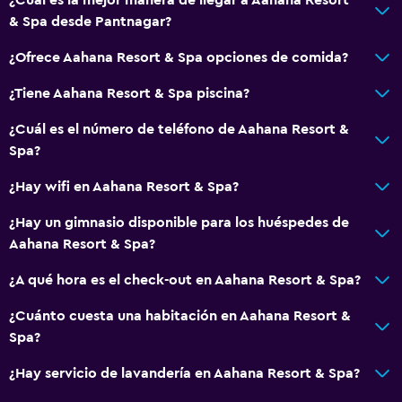
& Spa desde Pantnagar?
¿Ofrece Aahana Resort & Spa opciones de comida?
¿Tiene Aahana Resort & Spa piscina?
¿Cuál es el número de teléfono de Aahana Resort &
Spa?
¿Hay wifi en Aahana Resort & Spa?
¿Hay un gimnasio disponible para los huéspedes de
Aahana Resort & Spa?
¿A qué hora es el check-out en Aahana Resort & Spa?
¿Cuánto cuesta una habitación en Aahana Resort &
Spa?
¿Hay servicio de lavandería en Aahana Resort & Spa?