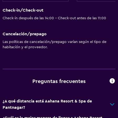
Check-in/Check-out
Check-in después de las 14:00 - Check-out antes de las 11:00
Cancelación/prepago
Las políticas de cancelación/prepago varían según el tipo de
habitación y el proveedor.
Preguntas frecuentes
¿A qué distancia está Aahana Resort & Spa de
Pantnagar?
¿Cuál es la mejor manera de llegar a Aahana Resort