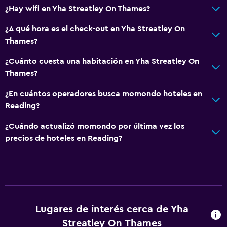
¿Hay wifi en Yha Streatley On Thames?
¿A qué hora es el check-out en Yha Streatley On
Thames?
¿Cuánto cuesta una habitación en Yha Streatley On
Thames?
¿En cuántos operadores busca momondo hoteles en
Reading?
¿Cuándo actualizó momondo por última vez los
precios de hoteles en Reading?
Lugares de interés cerca de Yha
Streatley On Thames