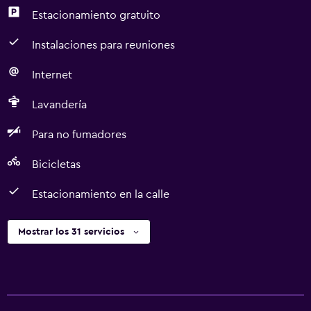
Estacionamiento gratuito
Instalaciones para reuniones
Internet
Lavandería
Para no fumadores
Bicicletas
Estacionamiento en la calle
Mostrar los 31 servicios