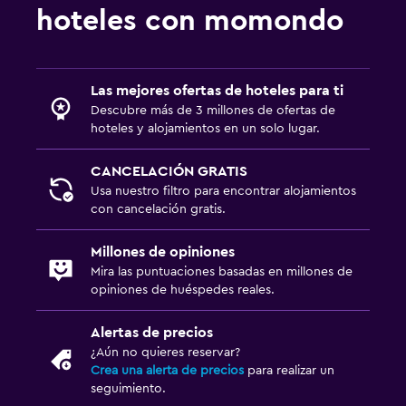
hoteles con momondo
Las mejores ofertas de hoteles para ti
Descubre más de 3 millones de ofertas de
hoteles y alojamientos en un solo lugar.
CANCELACIÓN GRATIS
Usa nuestro filtro para encontrar alojamientos
con cancelación gratis.
Millones de opiniones
Mira las puntuaciones basadas en millones de
opiniones de huéspedes reales.
Alertas de precios
¿Aún no quieres reservar?
Crea una alerta de precios
para realizar un
seguimiento.