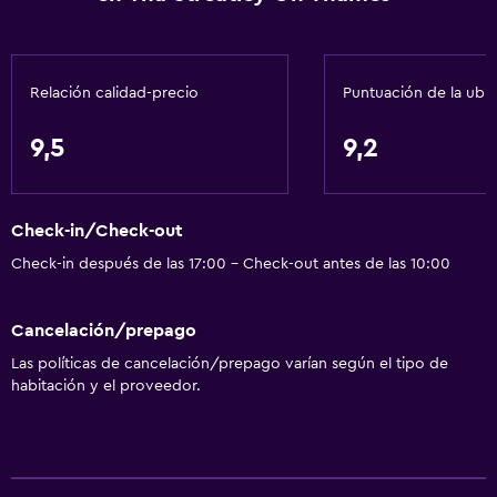
Relación calidad-precio
Puntuación de la ubi
9,5
9,2
Check-in/Check-out
Check-in después de las 17:00 - Check-out antes de las 10:00
Cancelación/prepago
Las políticas de cancelación/prepago varían según el tipo de
habitación y el proveedor.