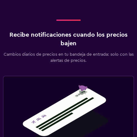
Recibe notificaciones cuando los precios
bajen
Cambios diarios de precios en tu bandeja de entrada: solo con las
alertas de precios.