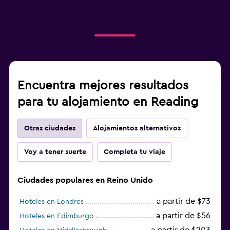
Encuentra mejores resultados
para tu alojamiento en Reading
Otras ciudades
Alojamientos alternativos
Voy a tener suerte
Completa tu viaje
Ciudades populares en Reino Unido
a partir de $73
Hoteles en Londres
a partir de $56
Hoteles en Edimburgo
a partir de $203