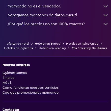
momondo no es el vendedor.
Agregamos montones de datos para ti
¿Por qué los precios no son 100% exactos?
Ofertas de hotel
Hoteles en Europa
Hoteles en Reino Unido
Hoteles en Inglaterra
Hoteles en Reading
Yha Streatley On Thames
Nuestra empresa
Quiénes somos
Empleo
Móvil
Cómo funcionan nuestros servicios
Códigos promocionales momondo
Contactar