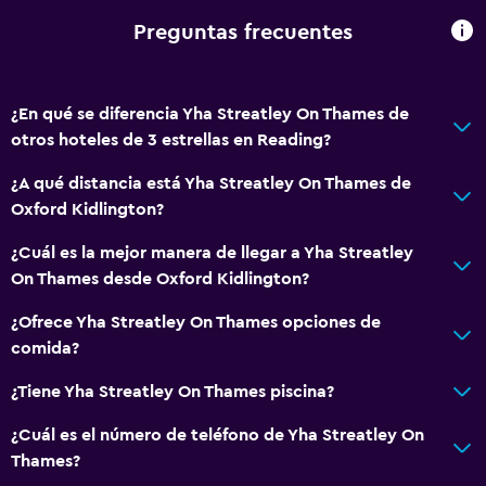
Preguntas frecuentes
¿En qué se diferencia Yha Streatley On Thames de
otros hoteles de 3 estrellas en Reading?
¿A qué distancia está Yha Streatley On Thames de
Oxford Kidlington?
¿Cuál es la mejor manera de llegar a Yha Streatley
On Thames desde Oxford Kidlington?
¿Ofrece Yha Streatley On Thames opciones de
comida?
¿Tiene Yha Streatley On Thames piscina?
¿Cuál es el número de teléfono de Yha Streatley On
Thames?