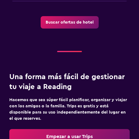
Buscar ofertas de hotel
Una forma más fácil de gestionar
tu viaje a Reading
Hacemos que sea súper fácil planificar, organizar y viajar
con los amigos o la familia. Trips es gratis y está
disponible para su uso independientemente del lugar en
el que reserves.
Empezar a usar Trips