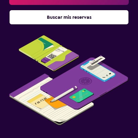
Buscar mis reservas