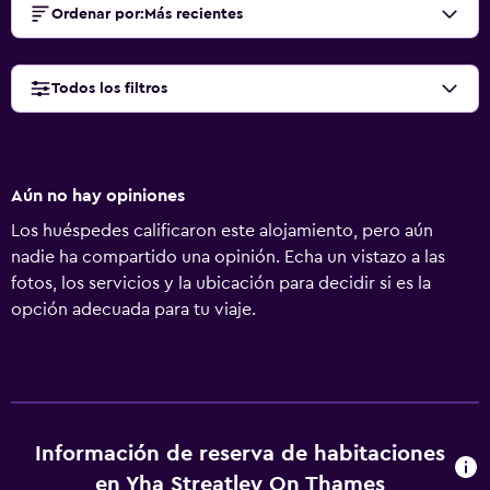
Ordenar por
:
Más recientes
Todos los filtros
Aún no hay opiniones
Los huéspedes calificaron este alojamiento, pero aún
nadie ha compartido una opinión. Echa un vistazo a las
fotos, los servicios y la ubicación para decidir si es la
opción adecuada para tu viaje.
Información de reserva de habitaciones
en Yha Streatley On Thames