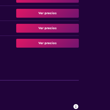
Ver precios
Ver precios
Ver precios