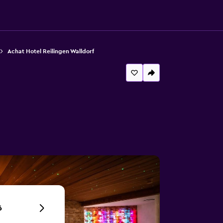
Achat Hotel Reilingen Walldorf
6