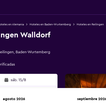
oteles en Alemania
Hoteles en Baden-Wurtemberg
Hoteles en Reilingen
ingen Walldorf
Reilingen, Baden-Wurtemberg
rificadas
sáb. 15/8
agosto 2026
septiembre 202