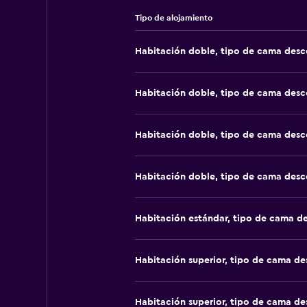
Tipo de alojamiento
Habitación doble, tipo de cama des
Habitación doble, tipo de cama des
Habitación doble, tipo de cama des
Habitación doble, tipo de cama des
Habitación estándar, tipo de cama d
Habitación superior, tipo de cama d
Habitación superior, tipo de cama d