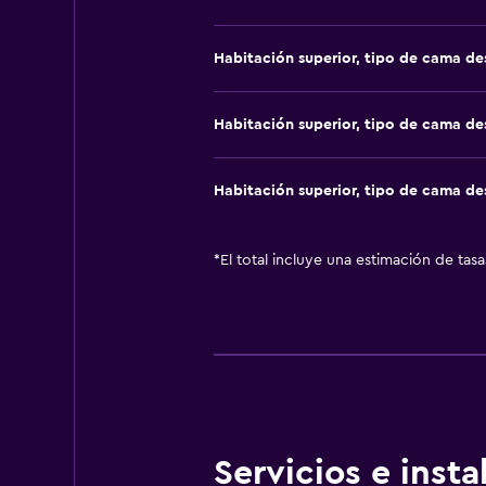
Habitación superior, tipo de cama d
Habitación superior, tipo de cama d
Habitación superior, tipo de cama d
*
El total incluye una estimación de tas
Servicios e inst