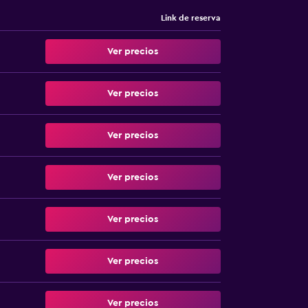
Link de reserva
Ver precios
Ver precios
Ver precios
Ver precios
Ver precios
Ver precios
Ver precios