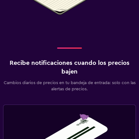
Recibe notificaciones cuando los precios
bajen
Cambios diarios de precios en tu bandeja de entrada: solo con las
alertas de precios.