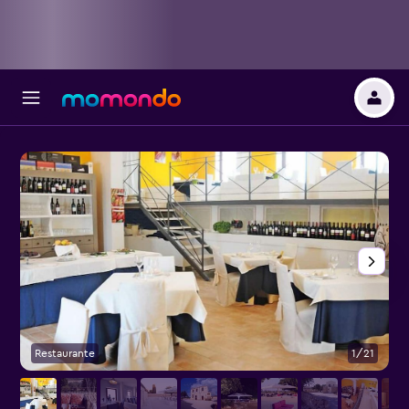
Restaurante
1/21