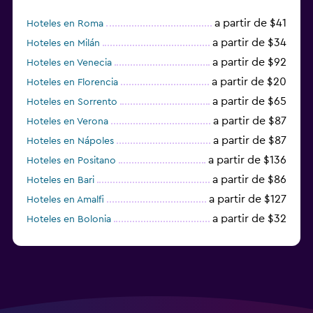
a partir de $41
Hoteles en Roma
a partir de $34
Hoteles en Milán
a partir de $92
Hoteles en Venecia
a partir de $20
Hoteles en Florencia
a partir de $65
Hoteles en Sorrento
a partir de $87
Hoteles en Verona
a partir de $87
Hoteles en Nápoles
a partir de $136
Hoteles en Positano
a partir de $86
Hoteles en Bari
a partir de $127
Hoteles en Amalfi
a partir de $32
Hoteles en Bolonia
a partir de $83
Hoteles en Turín