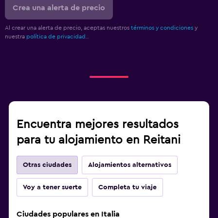
Crea una alerta de precio
Al crear una alerta de precio, aceptas nuestros
términos y condiciones
y
nuestra
política de privacidad.
.
Encuentra mejores resultados
para tu alojamiento en Reitani
Otras ciudades
Alojamientos alternativos
Voy a tener suerte
Completa tu viaje
Ciudades populares en Italia