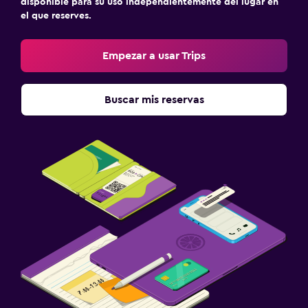
disponible para su uso independientemente del lugar en
el que reserves.
Empezar a usar Trips
Buscar mis reservas