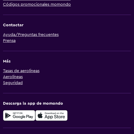
Códigos promocionales momondo
Contactar
Ayuda/Preguntas frecuentes
Prensa
Más
Tasas de aerolíneas
Aerolíneas
Seguridad
Descarga la app de momondo