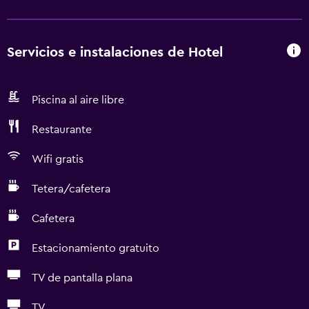
Servicios e instalaciones de Hotel
Piscina al aire libre
Restaurante
Wifi gratis
Tetera/cafetera
Cafetera
Estacionamiento gratuito
TV de pantalla plana
TV