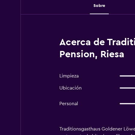
Sobre
Acerca de Tradi
Pension, Riesa
Limpieza
Ubicación
Personal
Traditionsgasthaus Goldener Löwe 