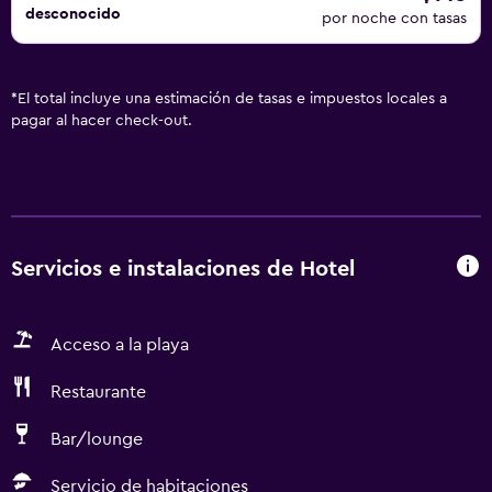
desconocido
por noche con tasas
*
El total incluye una estimación de tasas e impuestos locales a
pagar al hacer check-out.
Servicios e instalaciones de Hotel
Acceso a la playa
Restaurante
Bar/lounge
Servicio de habitaciones