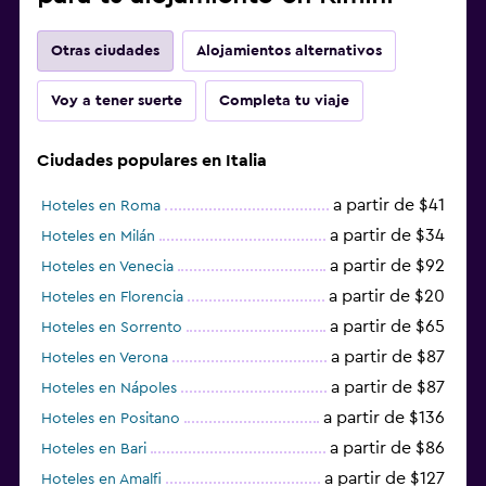
Otras ciudades
Alojamientos alternativos
Voy a tener suerte
Completa tu viaje
Ciudades populares en Italia
a partir de $41
Hoteles en Roma
a partir de $34
Hoteles en Milán
a partir de $92
Hoteles en Venecia
a partir de $20
Hoteles en Florencia
a partir de $65
Hoteles en Sorrento
a partir de $87
Hoteles en Verona
a partir de $87
Hoteles en Nápoles
a partir de $136
Hoteles en Positano
a partir de $86
Hoteles en Bari
a partir de $127
Hoteles en Amalfi