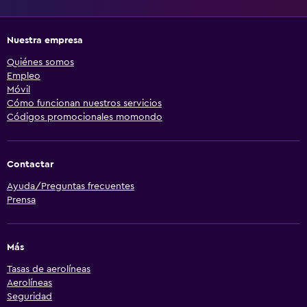
Nuestra empresa
Quiénes somos
Empleo
Móvil
Cómo funcionan nuestros servicios
Códigos promocionales momondo
Contactar
Ayuda/Preguntas frecuentes
Prensa
Más
Tasas de aerolíneas
Aerolíneas
Seguridad