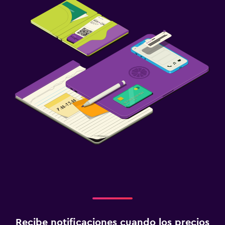
Recibe notificaciones cuando los precios