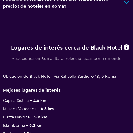
precios de hoteles en Roma?
Lugares de interés cerca de Black Hotel
Atracciones en Roma, Italia, seleccionadas por momondo
Ubicación de Black Hotel: Via Raffaello Sardiello 18, 0 Roma
Mejores lugares de interés
Capilla Sixtina
4.6 km
Museos Vaticanos
4.6 km
Piazza Navona
5.9 km
Isla Tiberina
6.2 km