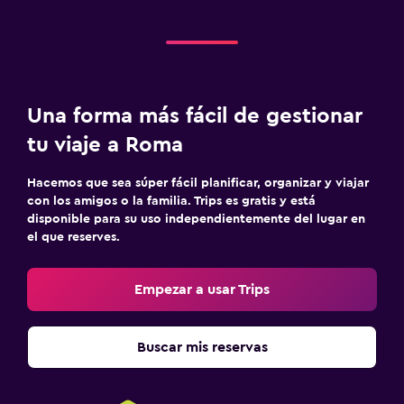
Una forma más fácil de gestionar
tu viaje a Roma
Hacemos que sea súper fácil planificar, organizar y viajar
con los amigos o la familia. Trips es gratis y está
disponible para su uso independientemente del lugar en
el que reserves.
Empezar a usar Trips
Buscar mis reservas