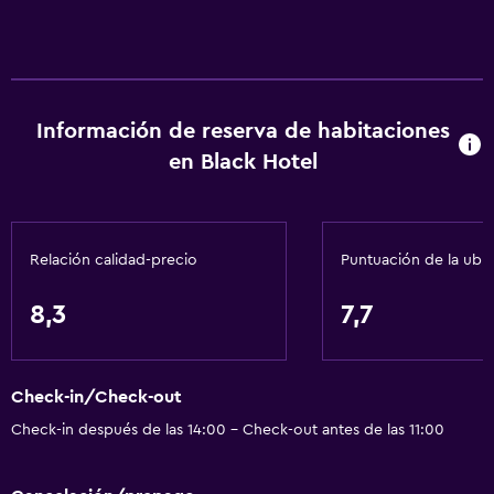
Información de reserva de habitaciones
en Black Hotel
Relación calidad-precio
Puntuación de la ubi
8,3
7,7
Check-in/Check-out
Check-in después de las 14:00 - Check-out antes de las 11:00