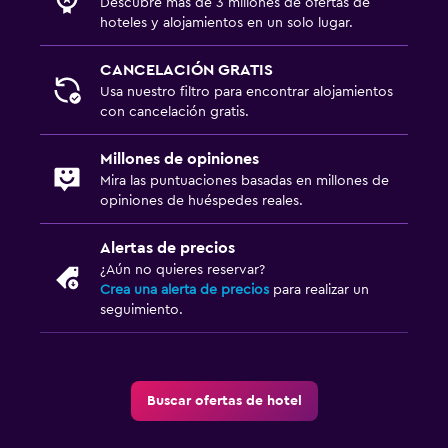
Descubre más de 3 millones de ofertas de
hoteles y alojamientos en un solo lugar.
CANCELACIÓN GRATIS
Usa nuestro filtro para encontrar alojamientos
con cancelación gratis.
Millones de opiniones
Mira las puntuaciones basadas en millones de
opiniones de huéspedes reales.
Alertas de precios
¿Aún no quieres reservar?
Crea una alerta de precios
para realizar un
seguimiento.
Buscar ofertas de hotel