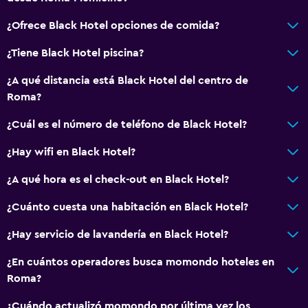
¿Ofrece Black Hotel opciones de comida?
¿Tiene Black Hotel piscina?
¿A qué distancia está Black Hotel del centro de
Roma?
¿Cuál es el número de teléfono de Black Hotel?
¿Hay wifi en Black Hotel?
¿A qué hora es el check-out en Black Hotel?
¿Cuánto cuesta una habitación en Black Hotel?
¿Hay servicio de lavandería en Black Hotel?
¿En cuántos operadores busca momondo hoteles en
Roma?
¿Cuándo actualizó momondo por última vez los