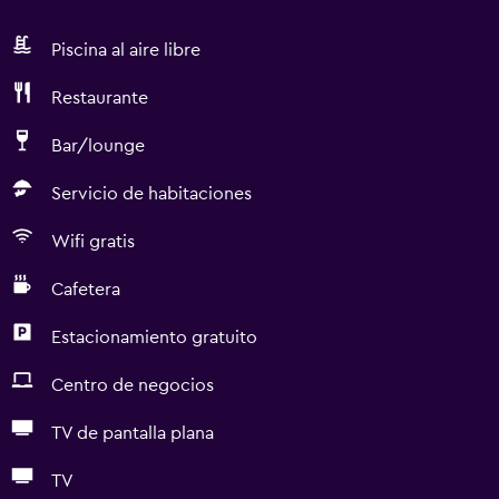
Piscina al aire libre
Restaurante
Bar/lounge
Servicio de habitaciones
Wifi gratis
Cafetera
Estacionamiento gratuito
Centro de negocios
TV de pantalla plana
TV