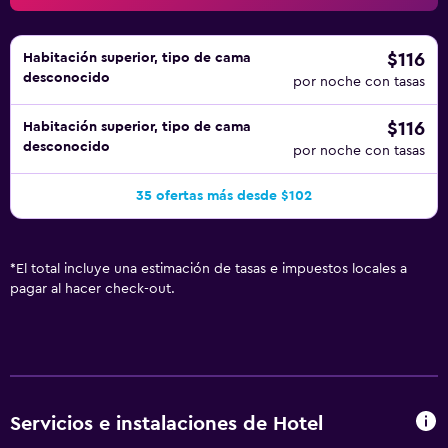
$116
Habitación superior, tipo de cama
desconocido
por noche con tasas
$116
Habitación superior, tipo de cama
desconocido
por noche con tasas
35 ofertas más desde $102
*
El total incluye una estimación de tasas e impuestos locales a
pagar al hacer check-out.
Servicios e instalaciones de Hotel