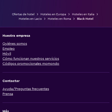
Ofertas de hotel
Hoteles en Europa
Hoteles en Italia
Hoteles en Lacio
Hoteles en Roma
Black Hotel
Nuestra empresa
Quiénes somos
Empleo
Móvil
Cómo funcionan nuestros servicios
Códigos promocionales momondo
Contactar
Ayuda/Preguntas frecuentes
Prensa
Más