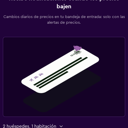
bajen
Cambios diarios de precios en tu bandeja de entrada: solo con las
alertas de precios.
2 huéspedes, 1 habitación