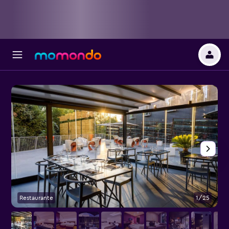
Restaurante
1/25