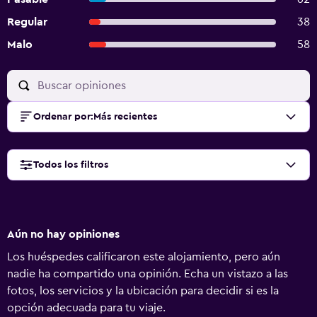
Regular
38
Malo
58
Ordenar por
:
Más recientes
Todos los filtros
Aún no hay opiniones
Los huéspedes calificaron este alojamiento, pero aún
nadie ha compartido una opinión. Echa un vistazo a las
fotos, los servicios y la ubicación para decidir si es la
opción adecuada para tu viaje.