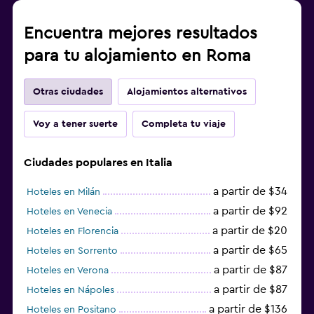
Encuentra mejores resultados
para tu alojamiento en Roma
Otras ciudades
Alojamientos alternativos
Voy a tener suerte
Completa tu viaje
Ciudades populares en Italia
a partir de $34
Hoteles en Milán
a partir de $92
Hoteles en Venecia
a partir de $20
Hoteles en Florencia
a partir de $65
Hoteles en Sorrento
a partir de $87
Hoteles en Verona
a partir de $87
Hoteles en Nápoles
a partir de $136
Hoteles en Positano