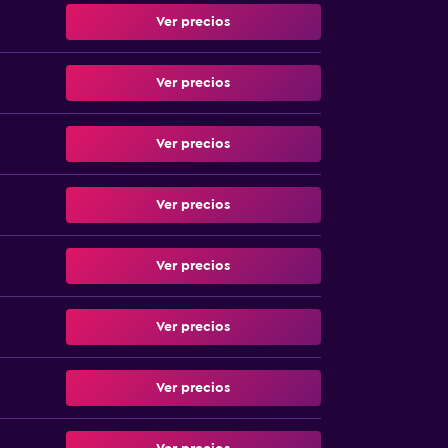
Ver precios
Ver precios
Ver precios
Ver precios
Ver precios
Ver precios
Ver precios