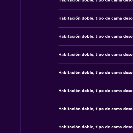
Habitación doble, tipo de cama des
Habitación doble, tipo de cama des
Habitación doble, tipo de cama des
Habitación doble, tipo de cama des
Habitación doble, tipo de cama des
Habitación doble, tipo de cama des
Habitación doble, tipo de cama des
Habitación doble, tipo de cama des