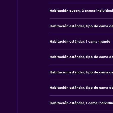
Habitación queen, 2 camas individual
Habitación estándar, tipo de cama d
Habitación estándar, 1 cama grande
Habitación estándar, tipo de cama d
Habitación estándar, tipo de cama d
Habitación estándar, tipo de cama d
Habitación estándar, 1 cama individu