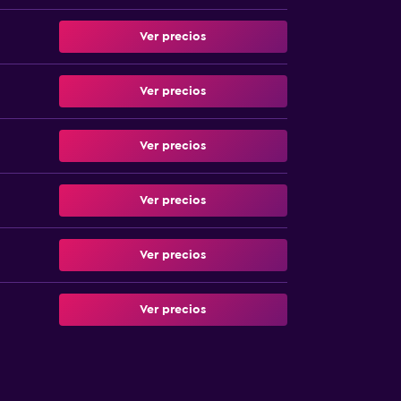
Ver precios
Ver precios
Ver precios
Ver precios
Ver precios
Ver precios