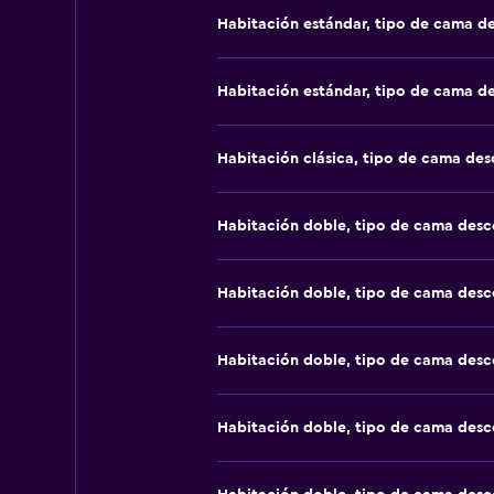
Habitación estándar, tipo de cama d
Habitación estándar, tipo de cama d
Habitación clásica, tipo de cama de
Habitación doble, tipo de cama des
Habitación doble, tipo de cama des
Habitación doble, tipo de cama des
Habitación doble, tipo de cama des