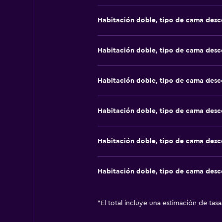
Habitación doble, tipo de cama des
Habitación doble, tipo de cama des
Habitación doble, tipo de cama des
Habitación doble, tipo de cama des
Habitación doble, tipo de cama des
Habitación doble, tipo de cama des
*
El total incluye una estimación de tas