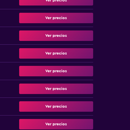
Ver precios
Ver precios
Ver precios
Ver precios
Ver precios
Ver precios
Ver precios
Ver precios