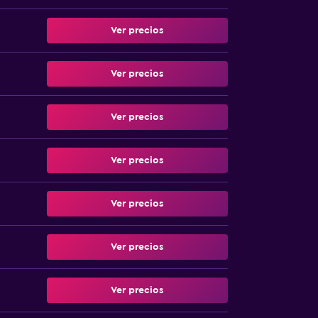
Ver precios
Ver precios
Ver precios
Ver precios
Ver precios
Ver precios
Ver precios