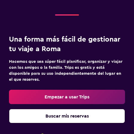
Una forma más fácil de gestionar
tu viaje a Roma
Hacemos que sea súper fácil planificar, organizar y viajar
con los amigos o la familia. Trips es gratis y está
disponible para su uso independientemente del lugar en
el que reserves.
Empezar a usar Trips
Buscar mis reservas