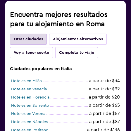
Encuentra mejores resultados
para tu alojamiento en Roma
Otras ciudades
Alojamientos alternativos
Voy a tener suerte
Completa tu viaje
Ciudades populares en Italia
a partir de $34
Hoteles en Milán
a partir de $92
Hoteles en Venecia
a partir de $20
Hoteles en Florencia
a partir de $65
Hoteles en Sorrento
a partir de $87
Hoteles en Verona
a partir de $87
Hoteles en Nápoles
a partir de $136
Hoteles en Positano