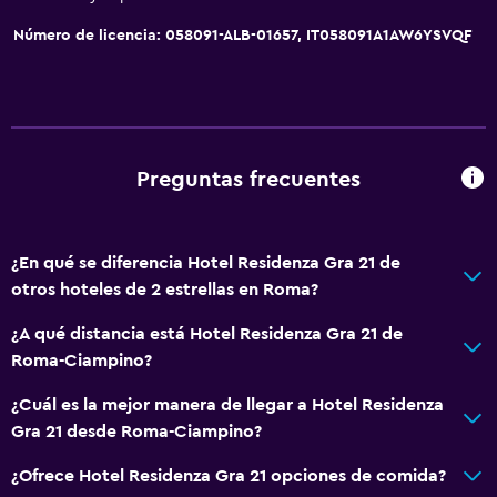
Número de licencia: 058091-ALB-01657, IT058091A1AW6YSVQF
Preguntas frecuentes
¿En qué se diferencia Hotel Residenza Gra 21 de
otros hoteles de 2 estrellas en Roma?
¿A qué distancia está Hotel Residenza Gra 21 de
Roma-Ciampino?
¿Cuál es la mejor manera de llegar a Hotel Residenza
Gra 21 desde Roma-Ciampino?
¿Ofrece Hotel Residenza Gra 21 opciones de comida?