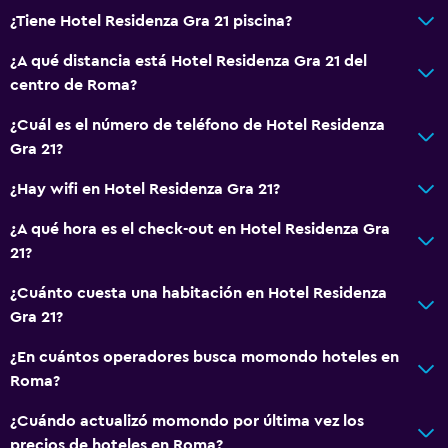
¿Tiene Hotel Residenza Gra 21 piscina?
¿A qué distancia está Hotel Residenza Gra 21 del
centro de Roma?
¿Cuál es el número de teléfono de Hotel Residenza
Gra 21?
¿Hay wifi en Hotel Residenza Gra 21?
¿A qué hora es el check-out en Hotel Residenza Gra
21?
¿Cuánto cuesta una habitación en Hotel Residenza
Gra 21?
¿En cuántos operadores busca momondo hoteles en
Roma?
¿Cuándo actualizó momondo por última vez los
precios de hoteles en Roma?