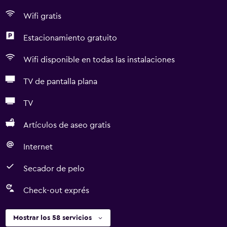
Wifi gratis
Estacionamiento gratuito
Wifi disponible en todas las instalaciones
TV de pantalla plana
TV
Artículos de aseo gratis
Internet
Secador de pelo
Check-out exprés
Mostrar los 58 servicios