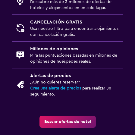
Descubre más de 3 millones de ofertas de
hoteles y alojamientos en un solo lugar.
CANCELACIÓN GRATIS
Usa nuestro filtro para encontrar alojamientos
con cancelación gratis.
Millones de opiniones
Mira las puntuaciones basadas en millones de
opiniones de huéspedes reales.
Alertas de precios
¿Aún no quieres reservar?
Crea una alerta de precios
para realizar un
seguimiento.
Buscar ofertas de hotel