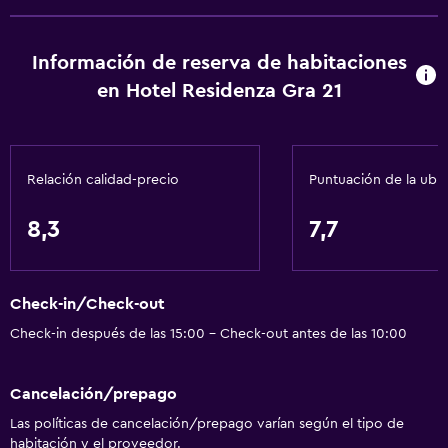
Información de reserva de habitaciones
en Hotel Residenza Gra 21
Relación calidad-precio
Puntuación de la ubi
8,3
7,7
Check-in/Check-out
Check-in después de las 15:00 - Check-out antes de las 10:00
Cancelación/prepago
Las políticas de cancelación/prepago varían según el tipo de
habitación y el proveedor.