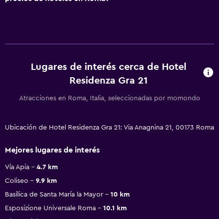
Lugares de interés cerca de Hotel
Residenza Gra 21
Atracciones en Roma, Italia, seleccionadas por momondo
Ubicación de Hotel Residenza Gra 21: Via Anagnina 21, 00173 Roma
Mejores lugares de interés
Vía Apia
4.7 km
Coliseo
9.9 km
Basílica de Santa María la Mayor
10 km
Esposizione Universale Roma
10.1 km