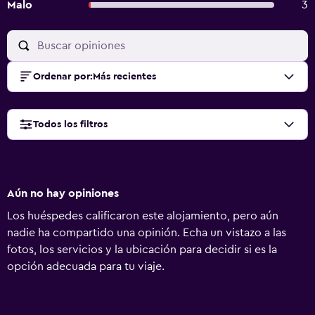
Malo
3
Ordenar por
:
Más recientes
Todos los filtros
Aún no hay opiniones
Los huéspedes calificaron este alojamiento, pero aún
nadie ha compartido una opinión. Echa un vistazo a las
fotos, los servicios y la ubicación para decidir si es la
opción adecuada para tu viaje.