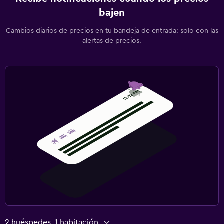
bajen
Cambios diarios de precios en tu bandeja de entrada: solo con las
alertas de precios.
2 huéspedes, 1 habitación