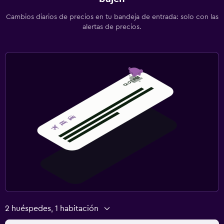
Cambios diarios de precios en tu bandeja de entrada: solo con las
alertas de precios.
2 huéspedes, 1 habitación