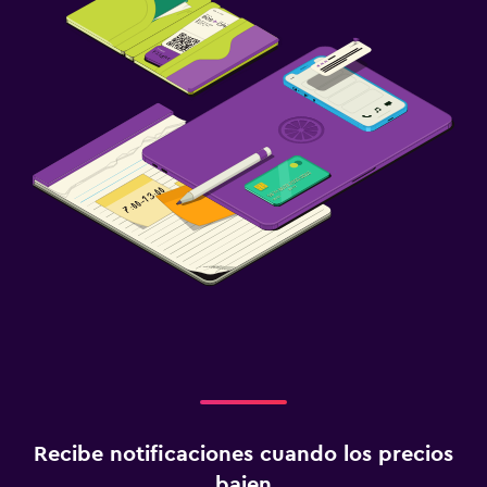
Recibe notificaciones cuando los precios
bajen