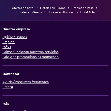
Ofertas de hotel
Hoteles en Europa
Hoteles en Italia
Hoteles en Véneto
Hoteles en Rosolina
Hotel Sole
Nuestra empresa
Quiénes somos
Empleo
Móvil
Cómo funcionan nuestros servicios
Códigos promocionales momondo
Contactar
Ayuda/Preguntas frecuentes
Prensa
Más