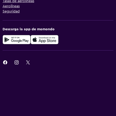
Tasas de aerolíneas
Aerolíneas
Seguridad
Descarga la app de momondo