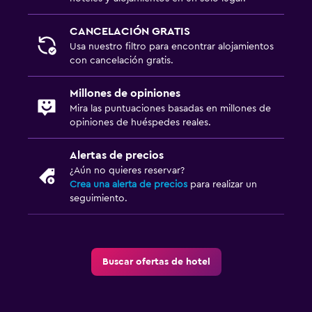
CANCELACIÓN GRATIS
Usa nuestro filtro para encontrar alojamientos
con cancelación gratis.
Millones de opiniones
Mira las puntuaciones basadas en millones de
opiniones de huéspedes reales.
Alertas de precios
¿Aún no quieres reservar?
Crea una alerta de precios
para realizar un
seguimiento.
Buscar ofertas de hotel