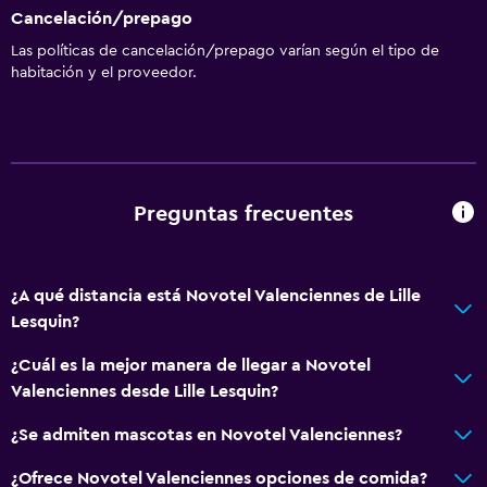
Cancelación/prepago
Las políticas de cancelación/prepago varían según el tipo de
habitación y el proveedor.
Preguntas frecuentes
¿A qué distancia está Novotel Valenciennes de Lille
Lesquin?
¿Cuál es la mejor manera de llegar a Novotel
Valenciennes desde Lille Lesquin?
¿Se admiten mascotas en Novotel Valenciennes?
¿Ofrece Novotel Valenciennes opciones de comida?