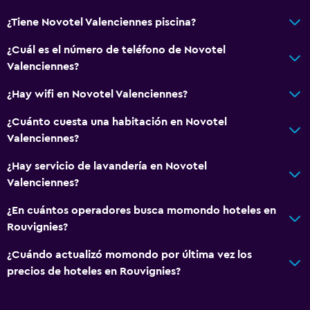
¿Tiene Novotel Valenciennes piscina?
¿Cuál es el número de teléfono de Novotel
Valenciennes?
¿Hay wifi en Novotel Valenciennes?
¿Cuánto cuesta una habitación en Novotel
Valenciennes?
¿Hay servicio de lavandería en Novotel
Valenciennes?
¿En cuántos operadores busca momondo hoteles en
Rouvignies?
¿Cuándo actualizó momondo por última vez los
precios de hoteles en Rouvignies?