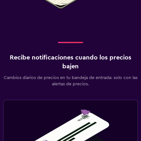
Recibe notificaciones cuando los precios
bajen
Cambios diarios de precios en tu bandeja de entrada: solo con las
alertas de precios.