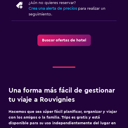
¿Aún no quieres reservar?
Crea una alerta de precios
para realizar un
seguimiento.
Buscar ofertas de hotel
Una forma más fácil de gestionar
tu viaje a Rouvignies
Hacemos que sea súper fácil planificar, organizar y viajar
con los amigos o la familia. Trips es gratis y está
disponible para su uso independientemente del lugar en