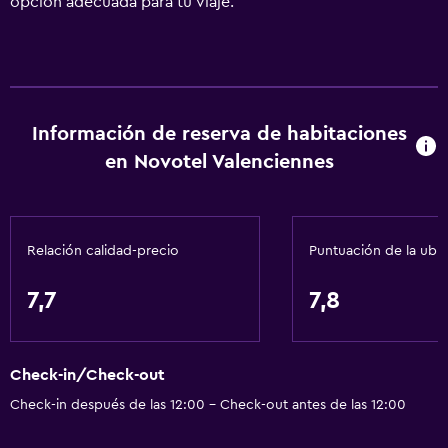
opción adecuada para tu viaje.
Información de reserva de habitaciones
en Novotel Valenciennes
Relación calidad-precio
Puntuación de la ubi
7,7
7,8
Check-in/Check-out
Check-in después de las 12:00 - Check-out antes de las 12:00