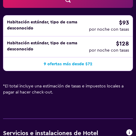
$93
Habitación estándar, tipo de cama
desconocido
por noche con tasas
$128
Habitación estándar, tipo de cama
desconocido
por noche con tasas
9 ofertas más desde $72
*
El total incluye una estimación de tasas e impuestos locales a
pagar al hacer check-out.
Servicios e instalaciones de Hotel