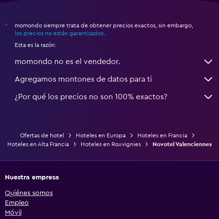
momondo siempre trata de obtener precios exactos, sin embargo,
*
los precios no están garantizados
.
Esta es la razón:
momondo no es el vendedor.
Agregamos montones de datos para ti
¿Por qué los precios no son 100% exactos?
Ofertas de hotel
Hoteles en Europa
Hoteles en Francia
Hoteles en Alta Francia
Hoteles en Rouvignies
Novotel Valenciennes
Nuestra empresa
Quiénes somos
Empleo
Móvil