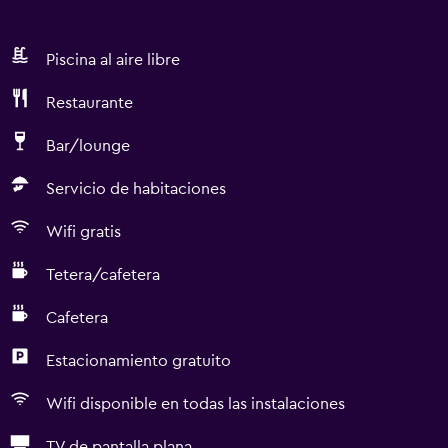
Piscina al aire libre
Restaurante
Bar/lounge
Servicio de habitaciones
Wifi gratis
Tetera/cafetera
Cafetera
Estacionamiento gratuito
Wifi disponible en todas las instalaciones
TV de pantalla plana