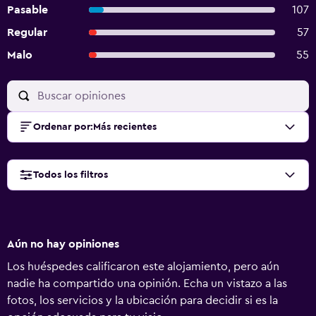
Pasable
107
Regular
57
Malo
55
Ordenar por
:
Más recientes
Todos los filtros
Aún no hay opiniones
Los huéspedes calificaron este alojamiento, pero aún
nadie ha compartido una opinión. Echa un vistazo a las
fotos, los servicios y la ubicación para decidir si es la