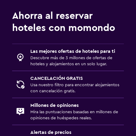
Ahorra al reservar
hoteles con momondo
Las mejores ofertas de hoteles para ti
Descubre más de 3 millones de ofertas de
hoteles y alojamientos en un solo lugar.
CANCELACIÓN GRATIS
Usa nuestro filtro para encontrar alojamientos
con cancelación gratis.
Millones de opiniones
Mira las puntuaciones basadas en millones de
opiniones de huéspedes reales.
Alertas de precios