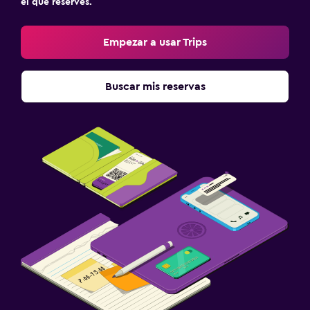
el que reserves.
Empezar a usar Trips
Buscar mis reservas