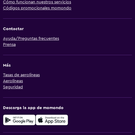
Cómo funcionan nuestros servicios
Códigos promocionales momondo
Contactar
Ayuda/Preguntas frecuentes
Prensa
Más
Tasas de aerolíneas
Aerolíneas
Seguridad
Descarga la app de momondo