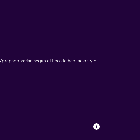
/prepago varían según el tipo de habitación y el