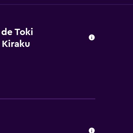
 de Toki
 Kiraku