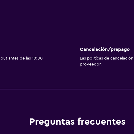
Cancelación/prepago
out antes de las 10:00
Las políticas de cancelación
proveedor.
Preguntas frecuentes