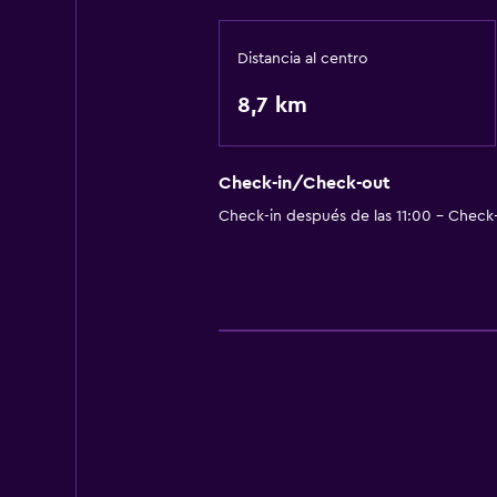
Distancia al centro
8,7 km
Check-in/Check-out
Check-in después de las 11:00 - Check-