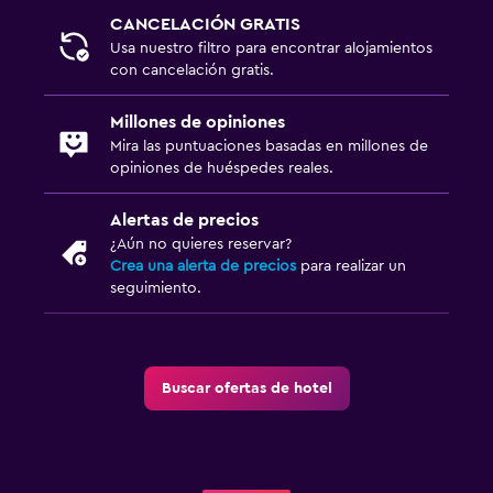
CANCELACIÓN GRATIS
Usa nuestro filtro para encontrar alojamientos
con cancelación gratis.
Millones de opiniones
Mira las puntuaciones basadas en millones de
opiniones de huéspedes reales.
Alertas de precios
¿Aún no quieres reservar?
Crea una alerta de precios
para realizar un
seguimiento.
Buscar ofertas de hotel