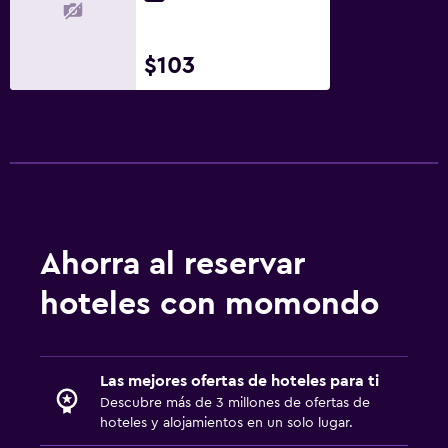
$103
Ahorra al reservar
hoteles con momondo
Las mejores ofertas de hoteles para ti
Descubre más de 3 millones de ofertas de
hoteles y alojamientos en un solo lugar.