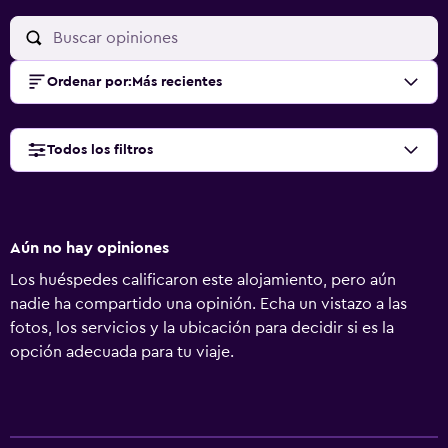
Ordenar por
:
Más recientes
Todos los filtros
Aún no hay opiniones
Los huéspedes calificaron este alojamiento, pero aún
nadie ha compartido una opinión. Echa un vistazo a las
fotos, los servicios y la ubicación para decidir si es la
opción adecuada para tu viaje.