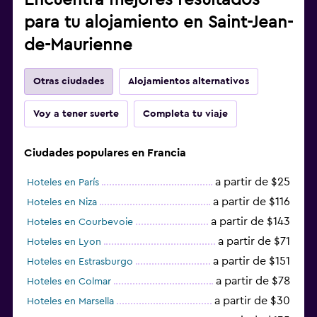
para tu alojamiento en Saint-Jean-
de-Maurienne
Otras ciudades
Alojamientos alternativos
Voy a tener suerte
Completa tu viaje
Ciudades populares en Francia
a partir de $25
Hoteles en París
a partir de $116
Hoteles en Niza
a partir de $143
Hoteles en Courbevoie
a partir de $71
Hoteles en Lyon
a partir de $151
Hoteles en Estrasburgo
a partir de $78
Hoteles en Colmar
a partir de $30
Hoteles en Marsella