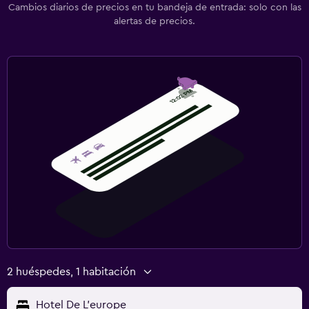
Cambios diarios de precios en tu bandeja de entrada: solo con las
alertas de precios.
2 huéspedes, 1 habitación
Hotel De L'europe