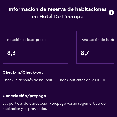
Información de reserva de habitaciones
en Hotel De L'europe
Relación calidad-precio
Puntuación de la ubi
8,3
8,7
Check-in/Check-out
Check-in después de las 16:00 - Check-out antes de las 10:00
Cancelación/prepago
Las políticas de cancelación/prepago varían según el tipo de
habitación y el proveedor.