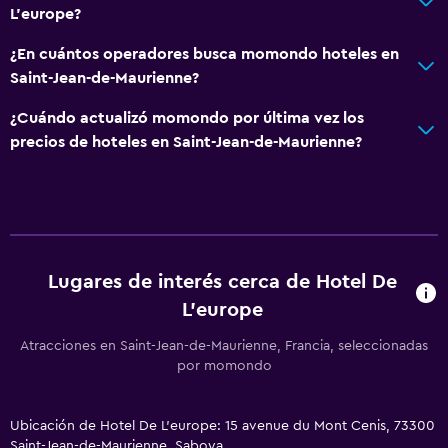
L'europe?
¿En cuántos operadores busca momondo hoteles en
Saint-Jean-de-Maurienne?
¿Cuándo actualizó momondo por última vez los
precios de hoteles en Saint-Jean-de-Maurienne?
Lugares de interés cerca de Hotel De
L'europe
Atracciones en Saint-Jean-de-Maurienne, Francia, seleccionadas
por momondo
Ubicación de Hotel De L'europe: 15 avenue du Mont Cenis, 73300
Saint-Jean-de-Maurienne, Saboya