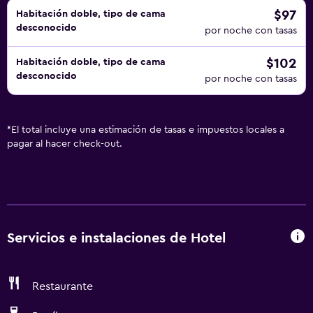
$97
Habitación doble, tipo de cama
desconocido
por noche con tasas
$102
Habitación doble, tipo de cama
desconocido
por noche con tasas
*
El total incluye una estimación de tasas e impuestos locales a
pagar al hacer check-out.
Servicios e instalaciones de Hotel
Restaurante