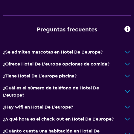
Preguntas frecuentes
¿Se admiten mascotas en Hotel De L'europe?
¿Ofrece Hotel De L'europe opciones de comida?
¿Tiene Hotel De L'europe piscina?
¿Cuál es el número de teléfono de Hotel De
L'europe?
¿Hay wifi en Hotel De L'europe?
¿A qué hora es el check-out en Hotel De L'europe?
¿Cuánto cuesta una habitación en Hotel De