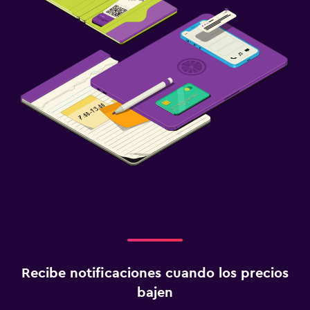
Recibe notificaciones cuando los precios
bajen