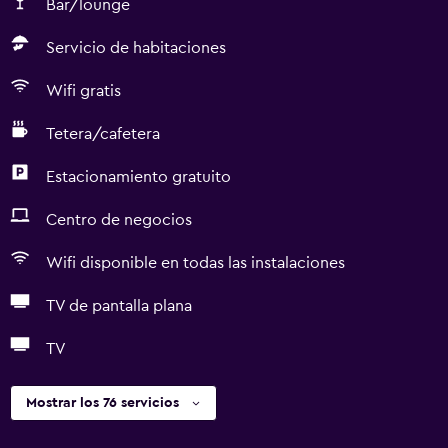
Bar/lounge
Servicio de habitaciones
Wifi gratis
Tetera/cafetera
Estacionamiento gratuito
Centro de negocios
Wifi disponible en todas las instalaciones
TV de pantalla plana
TV
Mostrar los 76 servicios