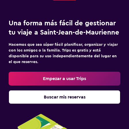
Una forma más fácil de gestionar
tu viaje a Saint-Jean-de-Maurienne
Hacemos que sea súper fácil planificar, organizar y viajar
con los amigos o la familia. Trips es gratis y está
disponible para su uso independientemente del lugar en
el que reserves.
Empezar a usar Trips
Buscar mis reservas