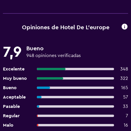
Opiniones de Hotel De L'europe
7,9
Bueno
948 opiniones verificadas
Excelente
348
Muy bueno
322
Bueno
165
Aceptable
57
Pasable
33
Regular
7
Malo
16