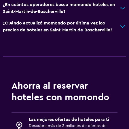
¿En cuántos operadores busca momondo hoteles en
Saint-Martin-de-Boscherville?
¿Cuándo actualizó momondo por última vez los
precios de hoteles en Saint-Martin-de-Boscherville?
Ahorra al reservar
hoteles con momondo
Las mejores ofertas de hoteles para ti
Descubre más de 3 millones de ofertas de