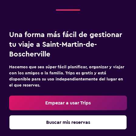
Una forma más fácil de gestionar
tu viaje a Saint-Martin-de-
Boscherville
Hacemos que sea súper fácil planificar, organizar y viajar
con los amigos o la familia. Trips es gratis y está
disponible para su uso independientemente del lugar en
el que reserves.
Empezar a usar Trips
Buscar mis reservas