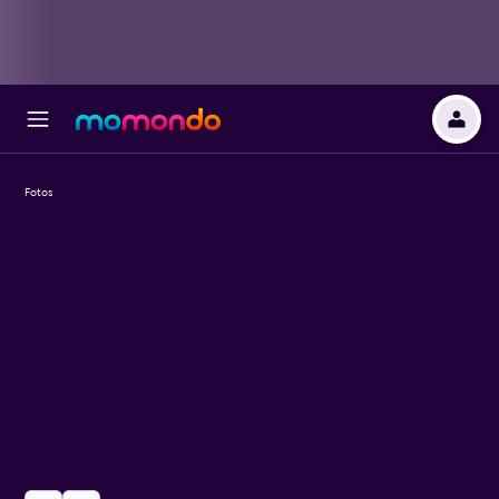
Fotos