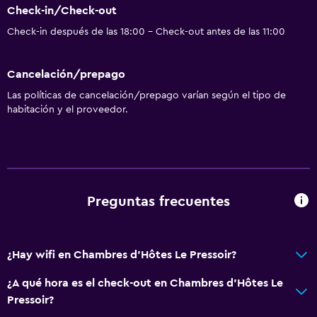
Check-in/Check-out
Check-in después de las 18:00 - Check-out antes de las 11:00
Cancelación/prepago
Las políticas de cancelación/prepago varían según el tipo de
habitación y el proveedor.
Preguntas frecuentes
¿Hay wifi en Chambres d'Hôtes Le Pressoir?
¿A qué hora es el check-out en Chambres d'Hôtes Le
Pressoir?