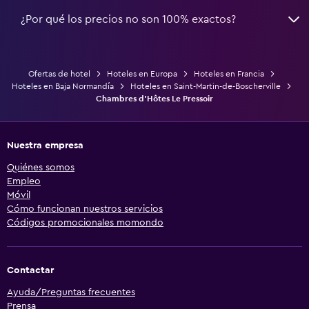
¿Por qué los precios no son 100% exactos?
Ofertas de hotel
Hoteles en Europa
Hoteles en Francia
Hoteles en Baja Normandía
Hoteles en Saint-Martin-de-Boscherville
Chambres d'Hôtes Le Pressoir
Nuestra empresa
Quiénes somos
Empleo
Móvil
Cómo funcionan nuestros servicios
Códigos promocionales momondo
Contactar
Ayuda/Preguntas frecuentes
Prensa