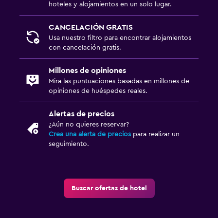
hoteles y alojamientos en un solo lugar.
CANCELACIÓN GRATIS
Usa nuestro filtro para encontrar alojamientos
con cancelación gratis.
Millones de opiniones
Mira las puntuaciones basadas en millones de
opiniones de huéspedes reales.
Alertas de precios
¿Aún no quieres reservar?
Crea una alerta de precios
para realizar un
seguimiento.
Buscar ofertas de hotel