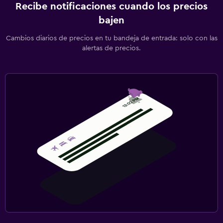
Recibe notificaciones cuando los precios
bajen
Cambios diarios de precios en tu bandeja de entrada: solo con las
alertas de precios.