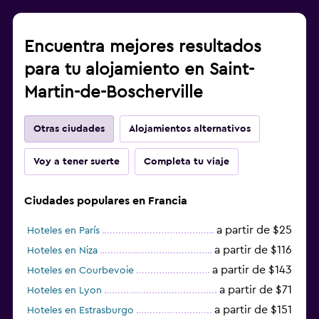
Encuentra mejores resultados
para tu alojamiento en Saint-
Martin-de-Boscherville
Otras ciudades
Alojamientos alternativos
Voy a tener suerte
Completa tu viaje
Ciudades populares en Francia
a partir de $25
Hoteles en París
a partir de $116
Hoteles en Niza
a partir de $143
Hoteles en Courbevoie
a partir de $71
Hoteles en Lyon
a partir de $151
Hoteles en Estrasburgo