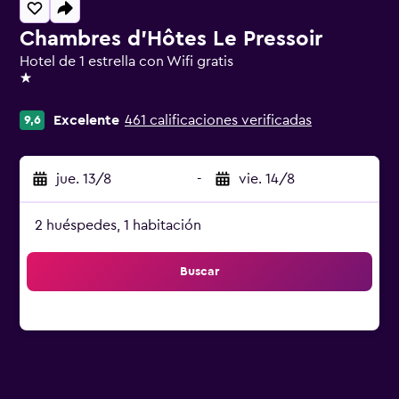
Chambres d'Hôtes Le Pressoir
Hotel de 1 estrella con Wifi gratis
1 estrella
Excelente
461 calificaciones verificadas
9,6
jue. 13/8
-
vie. 14/8
2 huéspedes, 1 habitación
Buscar