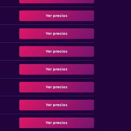
Ver precios
Ver precios
Ver precios
Ver precios
Ver precios
Ver precios
Ver precios