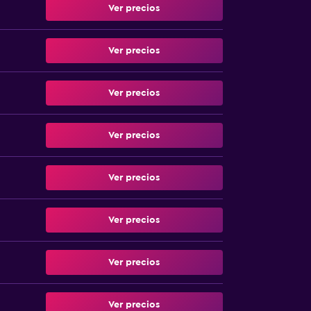
Ver precios
Ver precios
Ver precios
Ver precios
Ver precios
Ver precios
Ver precios
Ver precios