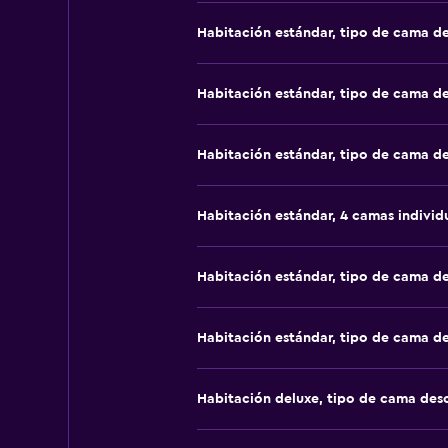
Habitación estándar, tipo de cama d
Habitación estándar, tipo de cama d
Habitación estándar, tipo de cama d
Habitación estándar, 4 camas individ
Habitación estándar, tipo de cama d
Habitación estándar, tipo de cama d
Habitación deluxe, tipo de cama de