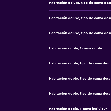
Habitación deluxe, tipo de cama de
Habitación deluxe, tipo de cama de
Habitación deluxe, tipo de cama de
Habitación doble, 1 cama doble
Habitación doble, tipo de cama des
Habitación doble, tipo de cama des
Habitación doble, tipo de cama des
Habitación doble, 1 cama individual