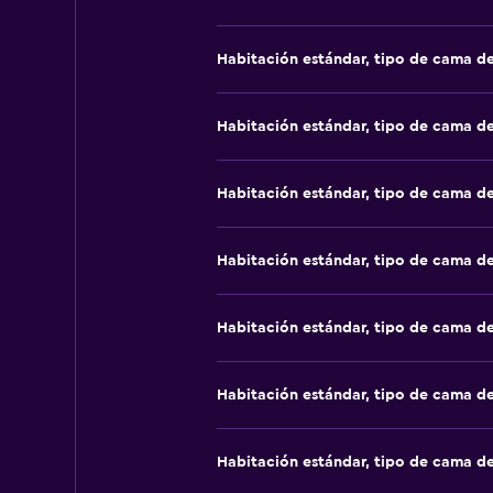
Habitación estándar, tipo de cama d
Habitación estándar, tipo de cama d
Habitación estándar, tipo de cama d
Habitación estándar, tipo de cama d
Habitación estándar, tipo de cama d
Habitación estándar, tipo de cama d
Habitación estándar, tipo de cama d