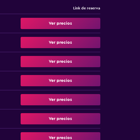
Link de reserva
Ver precios
Ver precios
Ver precios
Ver precios
Ver precios
Ver precios
Ver precios