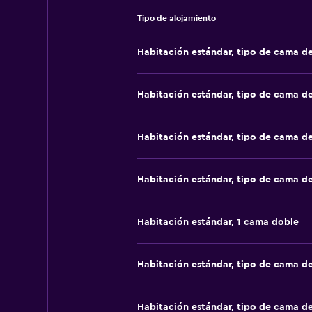
Tipo de alojamiento
Habitación estándar, tipo de cama d
Habitación estándar, tipo de cama d
Habitación estándar, tipo de cama d
Habitación estándar, tipo de cama d
Habitación estándar, 1 cama doble
Habitación estándar, tipo de cama d
Habitación estándar, tipo de cama d