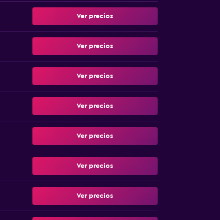
Ver precios
Ver precios
Ver precios
Ver precios
Ver precios
Ver precios
Ver precios