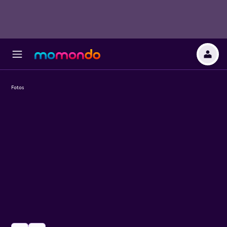
Fotos