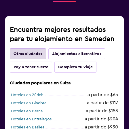
Encuentra mejores resultados
para tu alojamiento en Samedan
Otras ciudades
Alojamientos alternativos
Voy a tener suerte
Completa tu viaje
Ciudades populares en Suiza
a partir de $65
Hoteles en Zúrich
a partir de $117
Hoteles en Ginebra
a partir de $153
Hoteles en Berna
a partir de $204
Hoteles en Entrelagos
a partir de $930
Hoteles en Basilea