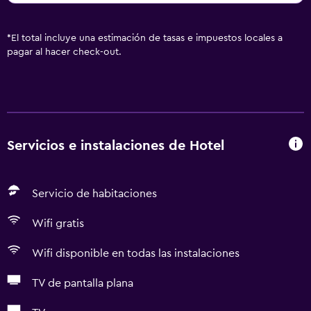
*
El total incluye una estimación de tasas e impuestos locales a
pagar al hacer check-out.
Servicios e instalaciones de Hotel
Servicio de habitaciones
Wifi gratis
Wifi disponible en todas las instalaciones
TV de pantalla plana