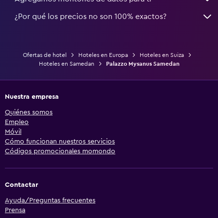
¿Por qué los precios no son 100% exactos?
Ofertas de hotel
Hoteles en Europa
Hoteles en Suiza
Hoteles en Samedan
Palazzo Mysanus Samedan
Nuestra empresa
Quiénes somos
Empleo
Móvil
Cómo funcionan nuestros servicios
Códigos promocionales momondo
Contactar
Ayuda/Preguntas frecuentes
Prensa