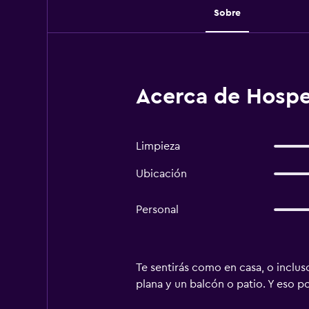
Sobre
Acerca de Hosped
Limpieza
Ubicación
Personal
Te sentirás como en casa, o inclus
plana y un balcón o patio. Y eso por