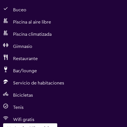
Buceo
Piscina al aire libre
Piscina climatizada
Gimnasio
Restaurante
Bar/lounge
Servicio de habitaciones
Bicicletas
Tenis
Wifi gratis