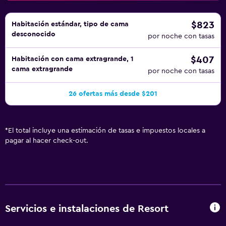
$823
Habitación estándar, tipo de cama
desconocido
por noche con tasas
$407
Habitación con cama extragrande, 1
cama extragrande
por noche con tasas
26 ofertas más desde $201
*
El total incluye una estimación de tasas e impuestos locales a
pagar al hacer check-out.
Servicios e instalaciones de Resort