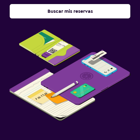
Buscar mis reservas