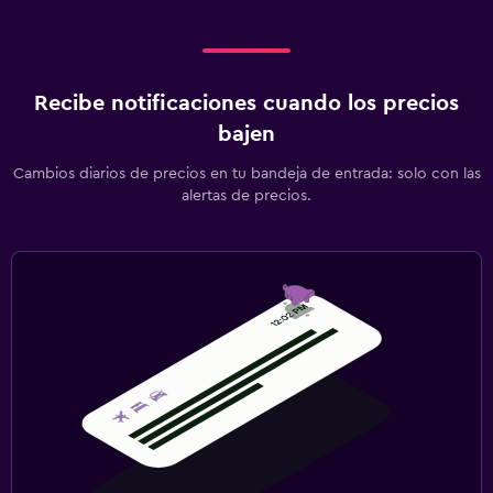
Recibe notificaciones cuando los precios
bajen
Cambios diarios de precios en tu bandeja de entrada: solo con las
alertas de precios.