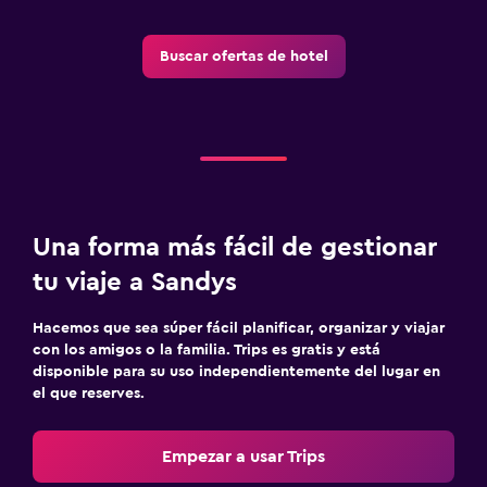
Buscar ofertas de hotel
Una forma más fácil de gestionar
tu viaje a Sandys
Hacemos que sea súper fácil planificar, organizar y viajar
con los amigos o la familia. Trips es gratis y está
disponible para su uso independientemente del lugar en
el que reserves.
Empezar a usar Trips