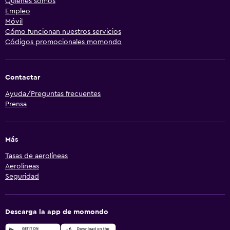
Quiénes somos
Empleo
Móvil
Cómo funcionan nuestros servicios
Códigos promocionales momondo
Contactar
Ayuda/Preguntas frecuentes
Prensa
Más
Tasas de aerolíneas
Aerolíneas
Seguridad
Descarga la app de momondo