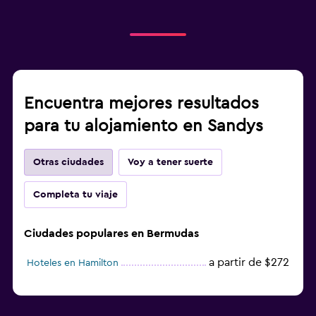
Encuentra mejores resultados
para tu alojamiento en Sandys
Otras ciudades
Voy a tener suerte
Completa tu viaje
Ciudades populares en Bermudas
a partir de $272
Hoteles en Hamilton