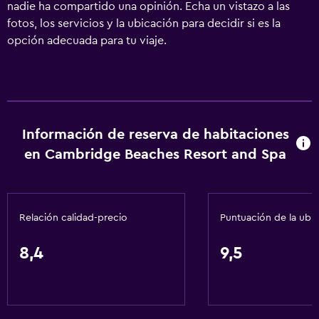
nadie ha compartido una opinión. Echa un vistazo a las
fotos, los servicios y la ubicación para decidir si es la
opción adecuada para tu viaje.
Información de reserva de habitaciones
en Cambridge Beaches Resort and Spa
Relación calidad-precio
Puntuación de la ubi
8,4
9,5