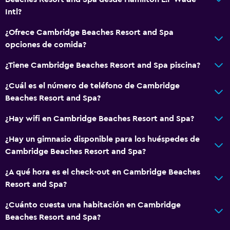
Intl?
¿Ofrece Cambridge Beaches Resort and Spa
opciones de comida?
¿Tiene Cambridge Beaches Resort and Spa piscina?
¿Cuál es el número de teléfono de Cambridge
Beaches Resort and Spa?
¿Hay wifi en Cambridge Beaches Resort and Spa?
¿Hay un gimnasio disponible para los huéspedes de
Cambridge Beaches Resort and Spa?
¿A qué hora es el check-out en Cambridge Beaches
Resort and Spa?
¿Cuánto cuesta una habitación en Cambridge
Beaches Resort and Spa?