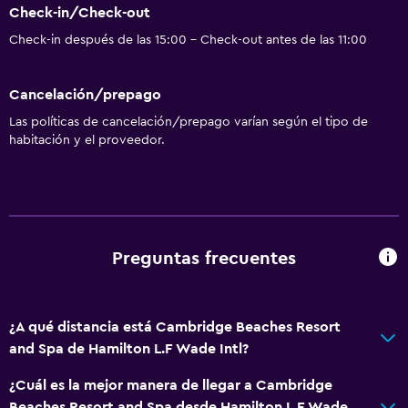
Check-in/Check-out
Check-in después de las 15:00 - Check-out antes de las 11:00
Cancelación/prepago
Las políticas de cancelación/prepago varían según el tipo de
habitación y el proveedor.
Preguntas frecuentes
¿A qué distancia está Cambridge Beaches Resort
and Spa de Hamilton L.F Wade Intl?
¿Cuál es la mejor manera de llegar a Cambridge
Beaches Resort and Spa desde Hamilton L.F Wade