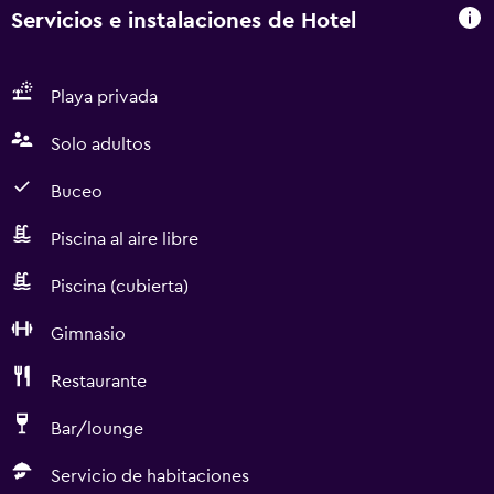
Servicios e instalaciones de Hotel
Playa privada
Solo adultos
Buceo
Piscina al aire libre
Piscina (cubierta)
Gimnasio
Restaurante
Bar/lounge
Servicio de habitaciones