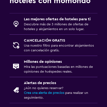
hoteles con momondo
Las mejores ofertas de hoteles para ti
Descubre más de 3 millones de ofertas de
hoteles y alojamientos en un solo lugar.
CANCELACIÓN GRATIS
Usa nuestro filtro para encontrar alojamientos
con cancelación gratis.
Millones de opiniones
Mira las puntuaciones basadas en millones de
opiniones de huéspedes reales.
Alertas de precios
¿Aún no quieres reservar?
Crea una alerta de precios
para realizar un
seguimiento.