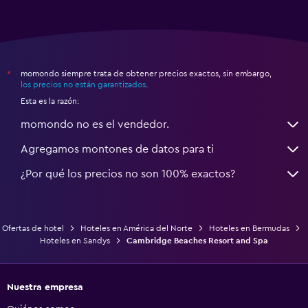
momondo siempre trata de obtener precios exactos, sin embargo,
*
los precios no están garantizados
.
Esta es la razón:
momondo no es el vendedor.
Agregamos montones de datos para ti
¿Por qué los precios no son 100% exactos?
Ofertas de hotel
Hoteles en América del Norte
Hoteles en Bermudas
Hoteles en Sandys
Cambridge Beaches Resort and Spa
Nuestra empresa