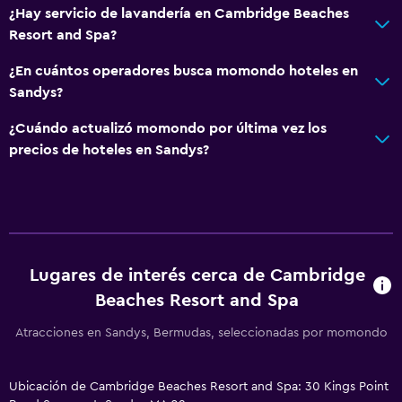
¿Hay servicio de lavandería en Cambridge Beaches
Resort and Spa?
¿En cuántos operadores busca momondo hoteles en
Sandys?
¿Cuándo actualizó momondo por última vez los
precios de hoteles en Sandys?
Lugares de interés cerca de Cambridge
Beaches Resort and Spa
Atracciones en Sandys, Bermudas, seleccionadas por momondo
Ubicación de Cambridge Beaches Resort and Spa: 30 Kings Point