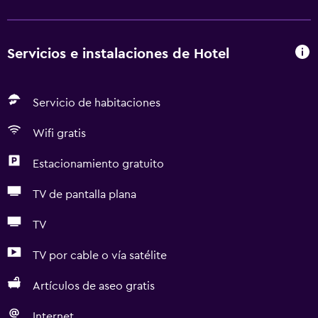
Servicios e instalaciones de Hotel
Servicio de habitaciones
Wifi gratis
Estacionamiento gratuito
TV de pantalla plana
TV
TV por cable o vía satélite
Artículos de aseo gratis
Internet