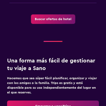
Buscar ofertas de hotel
Una forma más fácil de gestionar
tu viaje a Sano
Hacemos que sea súper fácil planificar, organizar y viajar
con los amigos o la familia. Trips es gratis y está
disponible para su uso independientemente del lugar en
el que reserves.