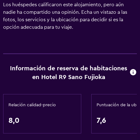
Los huéspedes calificaron este alojamiento, pero aún
nadie ha compartido una opinión. Echa un vistazo a las
fotos, los servicios y la ubicación para decidir si es la
opción adecuada para tu viaje.
Información de reserva de habitaciones
en Hotel R9 Sano Fujioka
Relación calidad-precio
Puntuación de la ubi
8,0
7,6