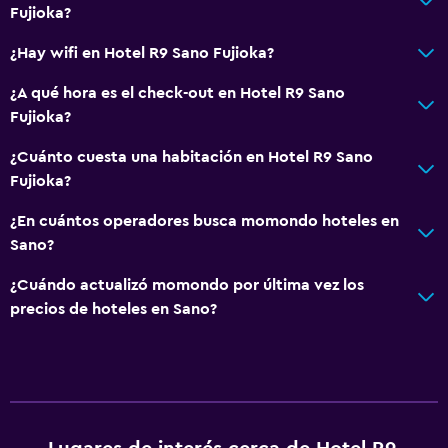
Fujioka?
¿Hay wifi en Hotel R9 Sano Fujioka?
¿A qué hora es el check-out en Hotel R9 Sano
Fujioka?
¿Cuánto cuesta una habitación en Hotel R9 Sano
Fujioka?
¿En cuántos operadores busca momondo hoteles en
Sano?
¿Cuándo actualizó momondo por última vez los
precios de hoteles en Sano?