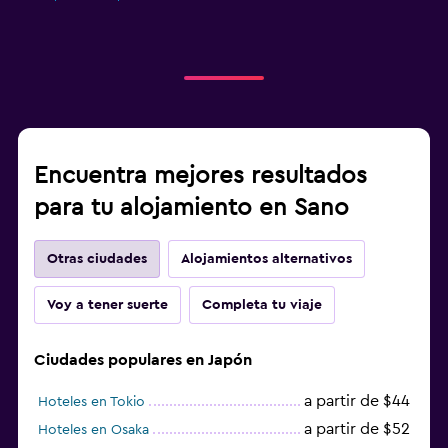
Encuentra mejores resultados
para tu alojamiento en Sano
Otras ciudades
Alojamientos alternativos
Voy a tener suerte
Completa tu viaje
Ciudades populares en Japón
a partir de $44
Hoteles en Tokio
a partir de $52
Hoteles en Osaka