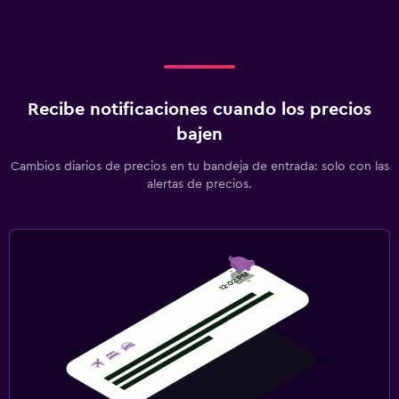
Recibe notificaciones cuando los precios
bajen
Cambios diarios de precios en tu bandeja de entrada: solo con las
alertas de precios.