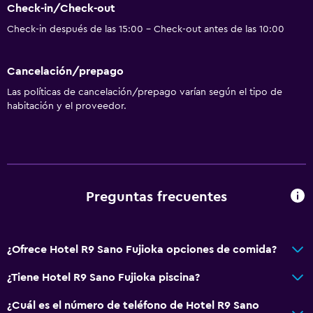
Check-in/Check-out
Check-in después de las 15:00 - Check-out antes de las 10:00
Cancelación/prepago
Las políticas de cancelación/prepago varían según el tipo de
habitación y el proveedor.
Preguntas frecuentes
¿Ofrece Hotel R9 Sano Fujioka opciones de comida?
¿Tiene Hotel R9 Sano Fujioka piscina?
¿Cuál es el número de teléfono de Hotel R9 Sano