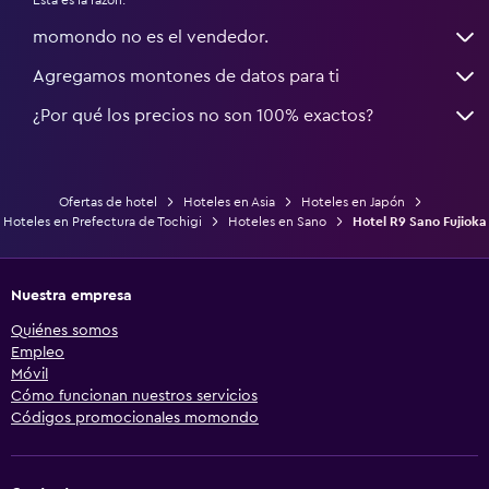
momondo no es el vendedor.
Agregamos montones de datos para ti
¿Por qué los precios no son 100% exactos?
Ofertas de hotel
Hoteles en Asia
Hoteles en Japón
Hoteles en Prefectura de Tochigi
Hoteles en Sano
Hotel R9 Sano Fujioka
Nuestra empresa
Quiénes somos
Empleo
Móvil
Cómo funcionan nuestros servicios
Códigos promocionales momondo