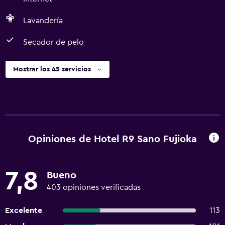
Lavandería
Secador de pelo
Mostrar los 45 servicios
Opiniones de Hotel R9 Sano Fujioka
7,8
Bueno
403 opiniones verificadas
Excelente
113