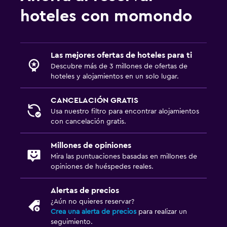
hoteles con momondo
Las mejores ofertas de hoteles para ti
Descubre más de 3 millones de ofertas de
hoteles y alojamientos en un solo lugar.
CANCELACIÓN GRATIS
Usa nuestro filtro para encontrar alojamientos
con cancelación gratis.
Millones de opiniones
Mira las puntuaciones basadas en millones de
opiniones de huéspedes reales.
Alertas de precios
¿Aún no quieres reservar?
Crea una alerta de precios
para realizar un
seguimiento.