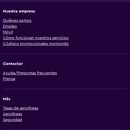
Nuestra empresa
Quiénes somos
Empleo
Móvil
Cómo funcionan nuestros servicios
Códigos promocionales momondo
Contactar
Ayuda/Preguntas frecuentes
Prensa
Más
Tasas de aerolíneas
Aerolíneas
Seguridad