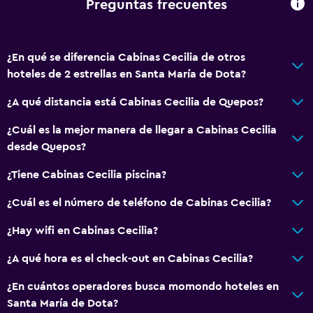
Preguntas frecuentes
¿En qué se diferencia Cabinas Cecilia de otros
hoteles de 2 estrellas en Santa María de Dota?
¿A qué distancia está Cabinas Cecilia de Quepos?
¿Cuál es la mejor manera de llegar a Cabinas Cecilia
desde Quepos?
¿Tiene Cabinas Cecilia piscina?
¿Cuál es el número de teléfono de Cabinas Cecilia?
¿Hay wifi en Cabinas Cecilia?
¿A qué hora es el check-out en Cabinas Cecilia?
¿En cuántos operadores busca momondo hoteles en
Santa María de Dota?