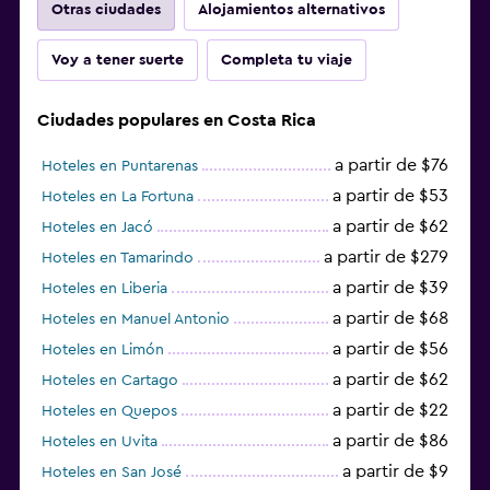
Otras ciudades
Alojamientos alternativos
Voy a tener suerte
Completa tu viaje
Ciudades populares en Costa Rica
a partir de $76
Hoteles en Puntarenas
a partir de $53
Hoteles en La Fortuna
a partir de $62
Hoteles en Jacó
a partir de $279
Hoteles en Tamarindo
a partir de $39
Hoteles en Liberia
a partir de $68
Hoteles en Manuel Antonio
a partir de $56
Hoteles en Limón
a partir de $62
Hoteles en Cartago
a partir de $22
Hoteles en Quepos
a partir de $86
Hoteles en Uvita
a partir de $9
Hoteles en San José