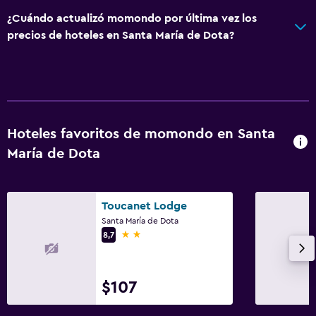
¿Cuándo actualizó momondo por última vez los
precios de hoteles en Santa María de Dota?
Hoteles favoritos de momondo en Santa
María de Dota
Toucanet Lodge
Santa María de Dota
2 estrellas
8,7
$107