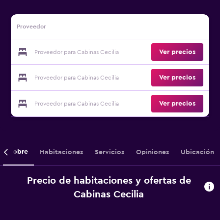
Proveedor
Ver precios
Proveedor para Cabinas Cecilia
Ver precios
Proveedor para Cabinas Cecilia
Ver precios
Proveedor para Cabinas Cecilia
Sobre
Habitaciones
Servicios
Opiniones
Ubicación
Precio de habitaciones y ofertas de
Cabinas Cecilia