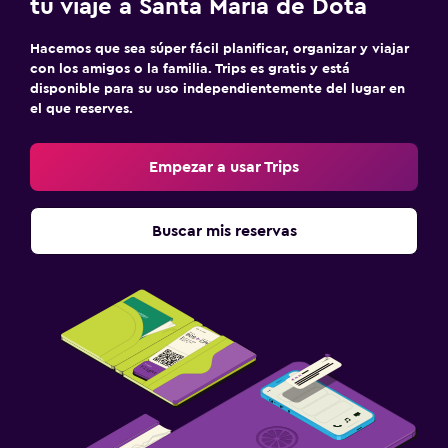
tu viaje a Santa María de Dota
Hacemos que sea súper fácil planificar, organizar y viajar
con los amigos o la familia. Trips es gratis y está
disponible para su uso independientemente del lugar en
el que reserves.
Empezar a usar Trips
Buscar mis reservas