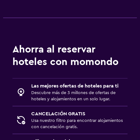
Ahorra al reservar
hoteles con momondo
Las mejores ofertas de hoteles para ti
Descubre más de 3 millones de ofertas de
hoteles y alojamientos en un solo lugar.
CANCELACIÓN GRATIS
Usa nuestro filtro para encontrar alojamientos
con cancelación gratis.