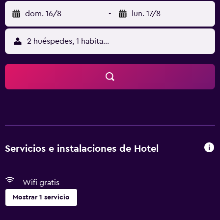
dom. 16/8
-
lun. 17/8
2 huéspedes, 1 habitación
Servicios e instalaciones de Hotel
Wifi gratis
Mostrar 1 servicio