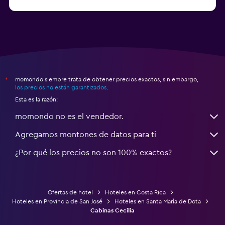
a partir de $24
Hoteles en Heredia
momondo siempre trata de obtener precios exactos, sin embargo,
*
los precios no están garantizados
.
Esta es la razón:
momondo no es el vendedor.
Agregamos montones de datos para ti
¿Por qué los precios no son 100% exactos?
Ofertas de hotel
Hoteles en Costa Rica
Hoteles en Provincia de San José
Hoteles en Santa María de Dota
Cabinas Cecilia