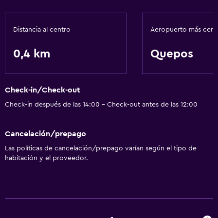
Distancia al centro
Aeropuerto más cer
0,4 km
Quepos
Check-in/Check-out
Check-in después de las 14:00 - Check-out antes de las 12:00
Cancelación/prepago
Las políticas de cancelación/prepago varían según el tipo de
habitación y el proveedor.