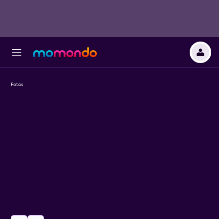
Fotos