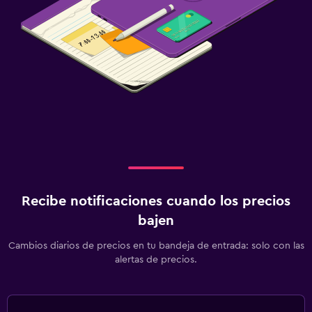
Recibe notificaciones cuando los precios
bajen
Cambios diarios de precios en tu bandeja de entrada: solo con las
alertas de precios.