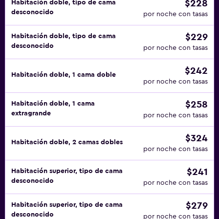
$228
Habitación doble, tipo de cama
desconocido
por noche con tasas
$229
Habitación doble, tipo de cama
desconocido
por noche con tasas
$242
Habitación doble, 1 cama doble
por noche con tasas
$258
Habitación doble, 1 cama
extragrande
por noche con tasas
$324
Habitación doble, 2 camas dobles
por noche con tasas
$241
Habitación superior, tipo de cama
desconocido
por noche con tasas
$279
Habitación superior, tipo de cama
desconocido
por noche con tasas