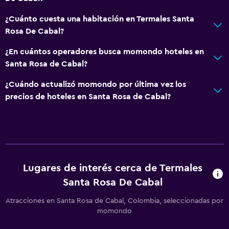
¿Cuánto cuesta una habitación en Termales Santa
Rosa De Cabal?
¿En cuántos operadores busca momondo hoteles en
Santa Rosa de Cabal?
¿Cuándo actualizó momondo por última vez los
precios de hoteles en Santa Rosa de Cabal?
Lugares de interés cerca de Termales
Santa Rosa De Cabal
Atracciones en Santa Rosa de Cabal, Colombia, seleccionadas por
momondo