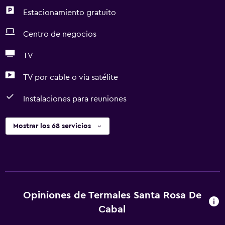
Estacionamiento gratuito
Centro de negocios
TV
TV por cable o vía satélite
Instalaciones para reuniones
Mostrar los 68 servicios
Opiniones de Termales Santa Rosa De
Cabal