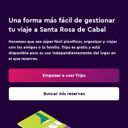
Una forma más fácil de gestionar
tu viaje a Santa Rosa de Cabal
Hacemos que sea súper fácil planificar, organizar y viajar
con los amigos o la familia. Trips es gratis y está
disponible para su uso independientemente del lugar en
el que reserves.
Empezar a usar Trips
Buscar mis reservas