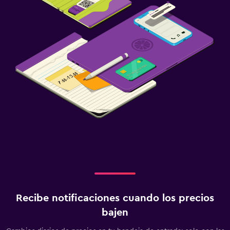
Recibe notificaciones cuando los precios
bajen