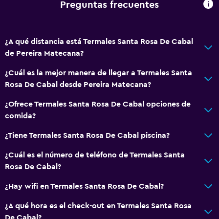
Preguntas frecuentes
¿A qué distancia está Termales Santa Rosa De Cabal
de Pereira Matecana?
¿Cuál es la mejor manera de llegar a Termales Santa
Rosa De Cabal desde Pereira Matecana?
¿Ofrece Termales Santa Rosa De Cabal opciones de
comida?
¿Tiene Termales Santa Rosa De Cabal piscina?
¿Cuál es el número de teléfono de Termales Santa
Rosa De Cabal?
¿Hay wifi en Termales Santa Rosa De Cabal?
¿A qué hora es el check-out en Termales Santa Rosa
De Cabal?