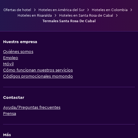
Ofertas de hotel
Hoteles en América del Sur
Hoteles en Colombia
Hoteles en Risaralda
Hoteles en Santa Rosa de Cabal
Termales Santa Rosa De Cabal
Nuestra empresa
Quiénes somos
Empleo
Móvil
Cómo funcionan nuestros servicios
Códigos promocionales momondo
Contactar
Ayuda/Preguntas frecuentes
Prensa
Más