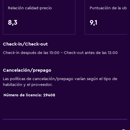
Relación calidad-precio
Puntuación de la ubi
8,3
9,1
Check-in/Check-out
Check-in después de las 15:00 - Check-out antes de las 12:00
Cancelación/prepago
Las políticas de cancelación/prepago varían según el tipo de
habitación y el proveedor.
Número de licencia: 29408