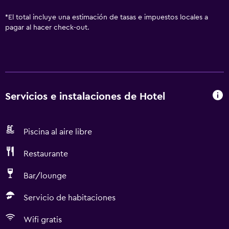
*
El total incluye una estimación de tasas e impuestos locales a
pagar al hacer check-out.
Servicios e instalaciones de Hotel
Piscina al aire libre
Restaurante
Bar/lounge
Servicio de habitaciones
Wifi gratis