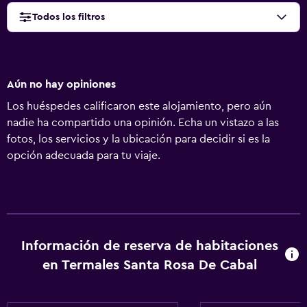
Todos los filtros
Aún no hay opiniones
Los huéspedes calificaron este alojamiento, pero aún
nadie ha compartido una opinión. Echa un vistazo a las
fotos, los servicios y la ubicación para decidir si es la
opción adecuada para tu viaje.
Información de reserva de habitaciones
en Termales Santa Rosa De Cabal