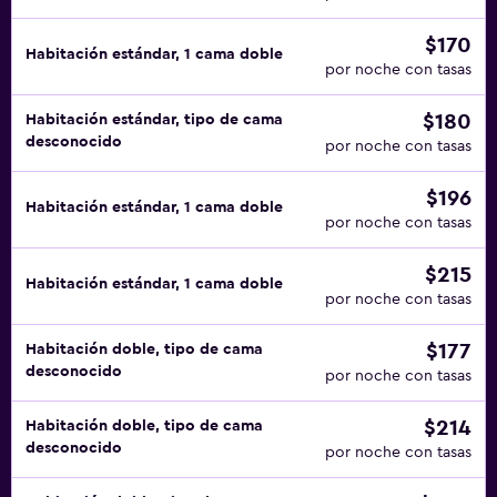
$170
Habitación estándar, 1 cama doble
por noche con tasas
$180
Habitación estándar, tipo de cama
desconocido
por noche con tasas
$196
Habitación estándar, 1 cama doble
por noche con tasas
$215
Habitación estándar, 1 cama doble
por noche con tasas
$177
Habitación doble, tipo de cama
desconocido
por noche con tasas
$214
Habitación doble, tipo de cama
desconocido
por noche con tasas