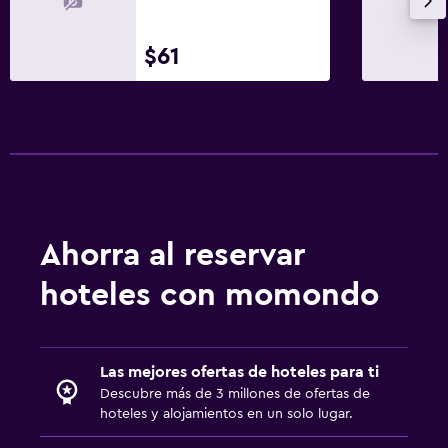
$61
Ahorra al reservar
hoteles con momondo
Las mejores ofertas de hoteles para ti
Descubre más de 3 millones de ofertas de
hoteles y alojamientos en un solo lugar.