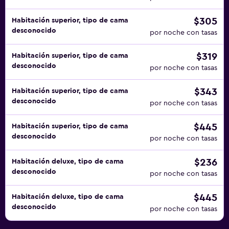
$305
Habitación superior, tipo de cama
desconocido
por noche con tasas
$319
Habitación superior, tipo de cama
desconocido
por noche con tasas
$343
Habitación superior, tipo de cama
desconocido
por noche con tasas
$445
Habitación superior, tipo de cama
desconocido
por noche con tasas
$236
Habitación deluxe, tipo de cama
desconocido
por noche con tasas
$445
Habitación deluxe, tipo de cama
desconocido
por noche con tasas