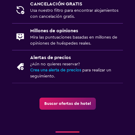
CANCELACIÓN GRATIS
Usa nuestro filtro para encontrar alojamientos
con cancelación gratis.
Millones de opiniones
Mira las puntuaciones basadas en millones de
opiniones de huéspedes reales.
Alertas de precios
¿Aún no quieres reservar?
Crea una alerta de precios
para realizar un
seguimiento.
Buscar ofertas de hotel