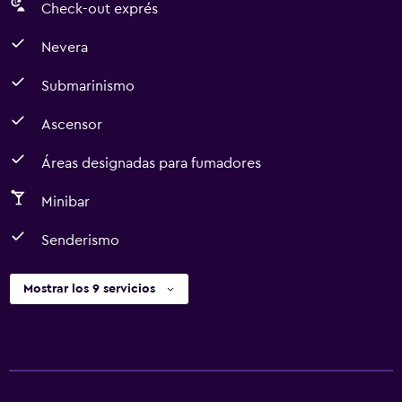
Check-out exprés
Nevera
Submarinismo
Ascensor
Áreas designadas para fumadores
Minibar
Senderismo
Mostrar los 9 servicios