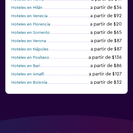
a partir de $34
Hoteles en Milán
a partir de $92
Hoteles en Venecia
a partir de $20
Hoteles en Florencia
a partir de $65
Hoteles en Sorrento
a partir de $87
Hoteles en Verona
a partir de $87
Hoteles en Nápoles
a partir de $136
Hoteles en Positano
a partir de $86
Hoteles en Bari
a partir de $127
Hoteles en Amalfi
a partir de $32
Hoteles en Bolonia
a partir de $83
Hoteles en Turín