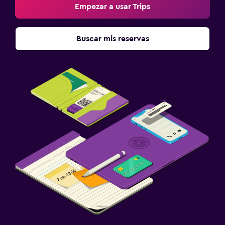
Empezar a usar Trips
Buscar mis reservas