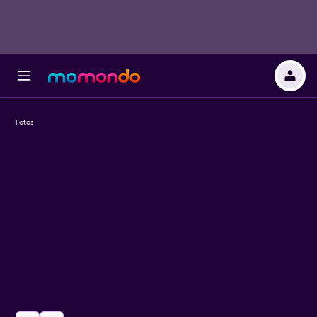
Fotos