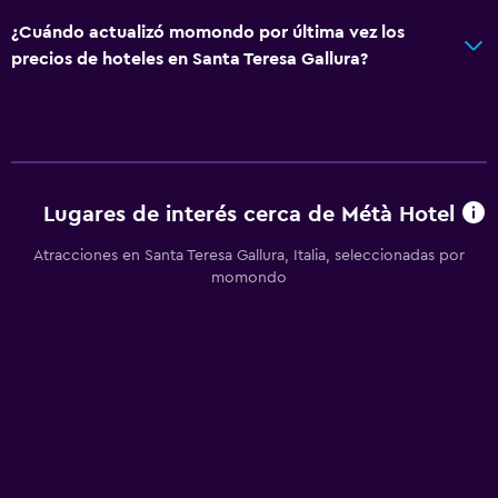
¿Cuándo actualizó momondo por última vez los
precios de hoteles en Santa Teresa Gallura?
Lugares de interés cerca de Métà Hotel
Atracciones en Santa Teresa Gallura, Italia, seleccionadas por
momondo