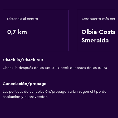
Distancia al centro
Aeropuerto más cer
0,7 km
Olbia-Costa
Smeralda
Check-in/Check-out
Check-in después de las 14:00 - Check-out antes de las 10:00
Cancelación/prepago
Las políticas de cancelación/prepago varían según el tipo de
habitación y el proveedor.