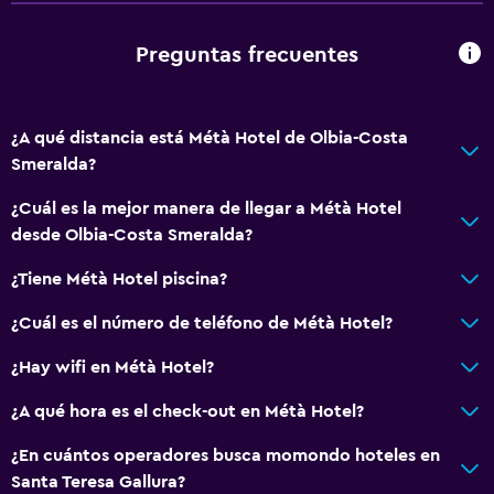
Preguntas frecuentes
¿A qué distancia está Métà Hotel de Olbia-Costa
Smeralda?
¿Cuál es la mejor manera de llegar a Métà Hotel
desde Olbia-Costa Smeralda?
¿Tiene Métà Hotel piscina?
¿Cuál es el número de teléfono de Métà Hotel?
¿Hay wifi en Métà Hotel?
¿A qué hora es el check-out en Métà Hotel?
¿En cuántos operadores busca momondo hoteles en
Santa Teresa Gallura?