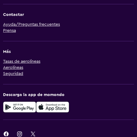
Contactar
Ayuda/Preguntas frecuentes
Prensa
Más
Tasas de aerolíneas
Aerolíneas
Seguridad
Descarga la app de momondo