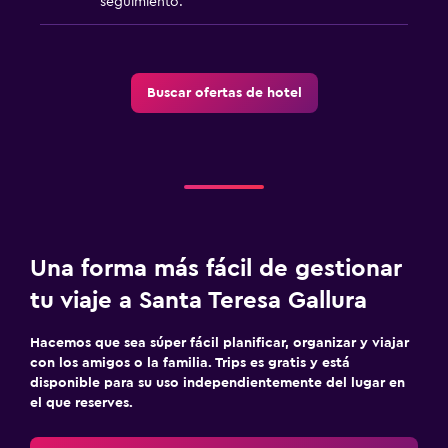
seguimiento.
Buscar ofertas de hotel
Una forma más fácil de gestionar
tu viaje a Santa Teresa Gallura
Hacemos que sea súper fácil planificar, organizar y viajar
con los amigos o la familia. Trips es gratis y está
disponible para su uso independientemente del lugar en
el que reserves.