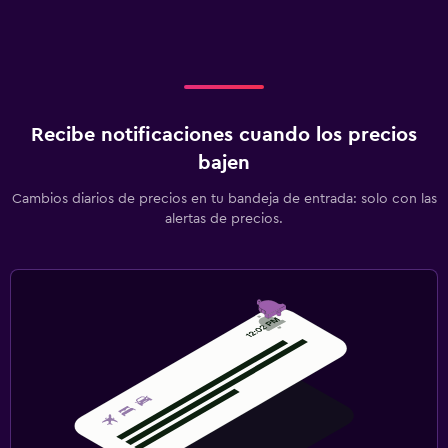
Recibe notificaciones cuando los precios
bajen
Cambios diarios de precios en tu bandeja de entrada: solo con las
alertas de precios.