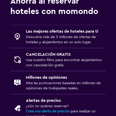
Ahorra al reservar
hoteles con momondo
Las mejores ofertas de hoteles para ti
Descubre más de 3 millones de ofertas de
hoteles y alojamientos en un solo lugar.
CANCELACIÓN GRATIS
Usa nuestro filtro para encontrar alojamientos
con cancelación gratis.
Millones de opiniones
Mira las puntuaciones basadas en millones de
opiniones de huéspedes reales.
Alertas de precios
¿Aún no quieres reservar?
Crea una alerta de precios
para realizar un