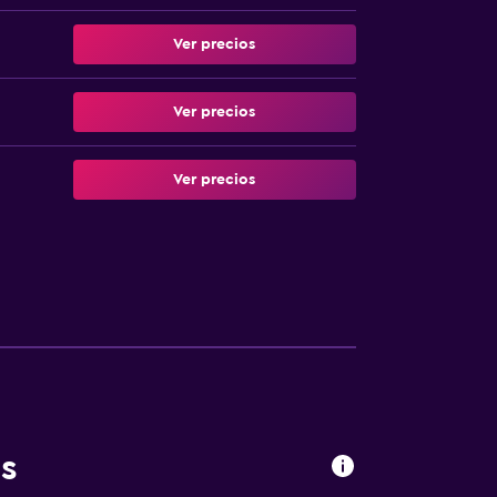
Ver precios
Ver precios
Ver precios
s