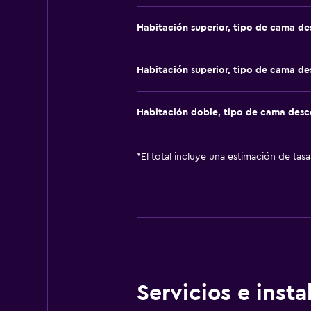
Habitación superior, tipo de cama d
Habitación superior, tipo de cama d
Habitación doble, tipo de cama des
*
El total incluye una estimación de tas
Servicios e inst