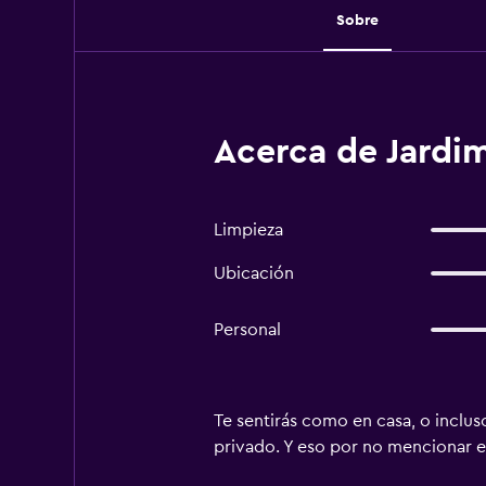
Sobre
Acerca de Jardim
Limpieza
Ubicación
Personal
Te sentirás como en casa, o inclus
privado. Y eso por no mencionar el 