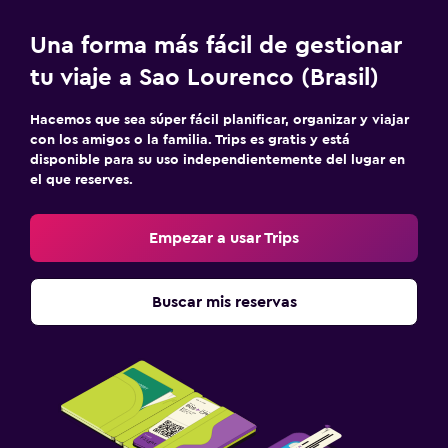
Una forma más fácil de gestionar
tu viaje a Sao Lourenco (Brasil)
Hacemos que sea súper fácil planificar, organizar y viajar
con los amigos o la familia. Trips es gratis y está
disponible para su uso independientemente del lugar en
el que reserves.
Empezar a usar Trips
Buscar mis reservas