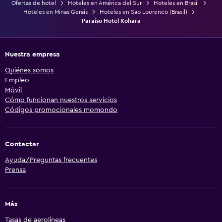
Ofertas de hotel
Hoteles en América del Sur
Hoteles en Brasil
Hoteles en Minas Gerais
Hoteles en Sao Lourenco (Brasil)
Paraíso Hotel Kohara
Nuestra empresa
Quiénes somos
Empleo
Móvil
Cómo funcionan nuestros servicios
Códigos promocionales momondo
Contactar
Ayuda/Preguntas frecuentes
Prensa
Más
Tasas de aerolíneas