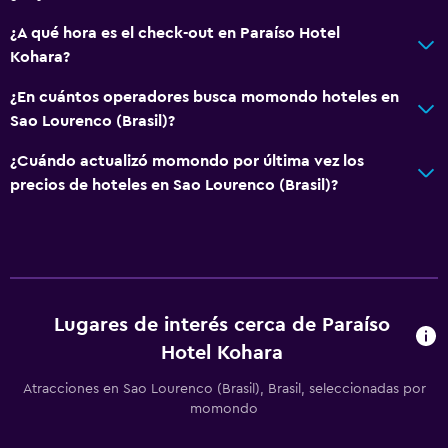
¿A qué hora es el check-out en Paraíso Hotel
Kohara?
¿En cuántos operadores busca momondo hoteles en
Sao Lourenco (Brasil)?
¿Cuándo actualizó momondo por última vez los
precios de hoteles en Sao Lourenco (Brasil)?
Lugares de interés cerca de Paraíso
Hotel Kohara
Atracciones en Sao Lourenco (Brasil), Brasil, seleccionadas por
momondo