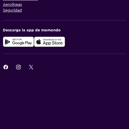
Aerolíneas
Seguridad
Descarga la app de momondo