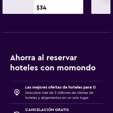
$34
Ahorra al reservar
hoteles con momondo
Las mejores ofertas de hoteles para ti
Descubre más de 3 millones de ofertas de
hoteles y alojamientos en un solo lugar.
CANCELACIÓN GRATIS