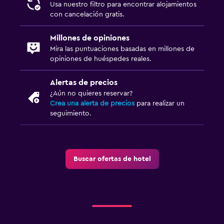
Usa nuestro filtro para encontrar alojamientos
con cancelación gratis.
Millones de opiniones
Mira las puntuaciones basadas en millones de
opiniones de huéspedes reales.
Alertas de precios
¿Aún no quieres reservar?
Crea una alerta de precios
para realizar un
seguimiento.
Buscar ofertas de hotel