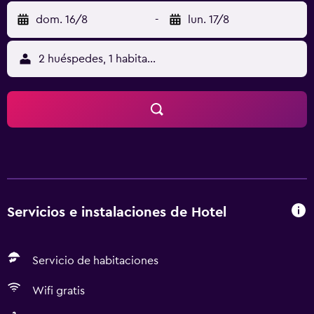
dom. 16/8
-
lun. 17/8
2 huéspedes, 1 habitación
Servicios e instalaciones de Hotel
Servicio de habitaciones
Wifi gratis