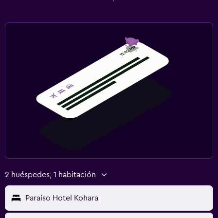
2 huéspedes, 1 habitación
Paraíso Hotel Kohara