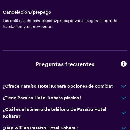
Cancelación/prepago
Las políticas de cancelación/prepago varían según el tipo de
habitación y el proveedor.
Preguntas frecuentes
¿Ofrece Paraíso Hotel Kohara opciones de comida?
¿Tiene Paraíso Hotel Kohara piscina?
¿Cuál es el número de teléfono de Paraíso Hotel
Kohara?
¿Hay wifi en Paraíso Hotel Kohara?