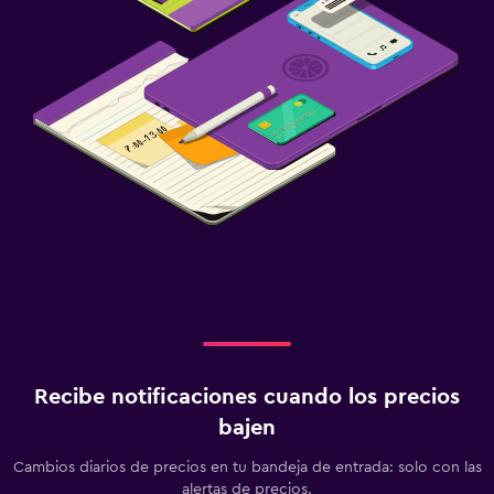
Recibe notificaciones cuando los precios
bajen
Cambios diarios de precios en tu bandeja de entrada: solo con las
alertas de precios.