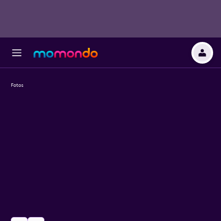
Fotos