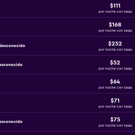
$111
por noche con tasas
$168
por noche con tasas
$252
 desconocido
por noche con tasas
$52
desconocido
por noche con tasas
$64
por noche con tasas
$71
por noche con tasas
$75
desconocido
por noche con tasas