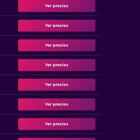
Ver precios
Ver precios
Ver precios
Ver precios
Ver precios
Ver precios
Ver precios