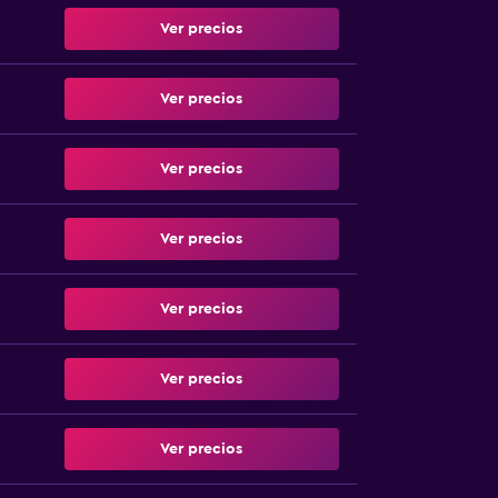
Ver precios
Ver precios
Ver precios
Ver precios
Ver precios
Ver precios
Ver precios