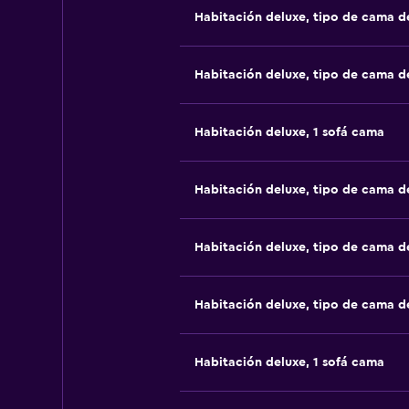
Habitación deluxe, tipo de cama 
Habitación deluxe, tipo de cama 
Habitación deluxe, 1 sofá cama
Habitación deluxe, tipo de cama 
Habitación deluxe, tipo de cama 
Habitación deluxe, tipo de cama 
Habitación deluxe, 1 sofá cama