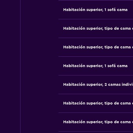
Habitación superior, 1 sofá cama
Habitación superior, tipo de cama
Habitación superior, tipo de cama
Habitación superior, 1 sofá cama
Habitación superior, 2 camas indiv
Habitación superior, tipo de cama
Habitación superior, tipo de cama