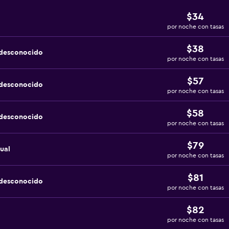
$34
por noche con tasas
$38
 desconocido
por noche con tasas
$57
 desconocido
por noche con tasas
$58
 desconocido
por noche con tasas
$79
ual
por noche con tasas
$81
 desconocido
por noche con tasas
$82
por noche con tasas