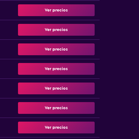
Ver precios
Ver precios
Ver precios
Ver precios
Ver precios
Ver precios
Ver precios