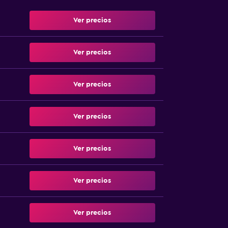
Ver precios
Ver precios
Ver precios
Ver precios
Ver precios
Ver precios
Ver precios