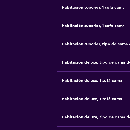
Habitación superior, 1 sofá cama
Habitación superior, 1 sofá cama
Habitación superior, tipo de cama
Habitación deluxe, tipo de cama 
Habitación deluxe, 1 sofá cama
Habitación deluxe, 1 sofá cama
Habitación deluxe, tipo de cama 