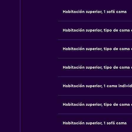
Habitación superior, 1 sofá cama
Habitación superior, tipo de cama
Habitación superior, tipo de cama
Habitación superior, tipo de cama
Habitación superior, 1 cama individ
Habitación superior, tipo de cama
Habitación superior, 1 sofá cama