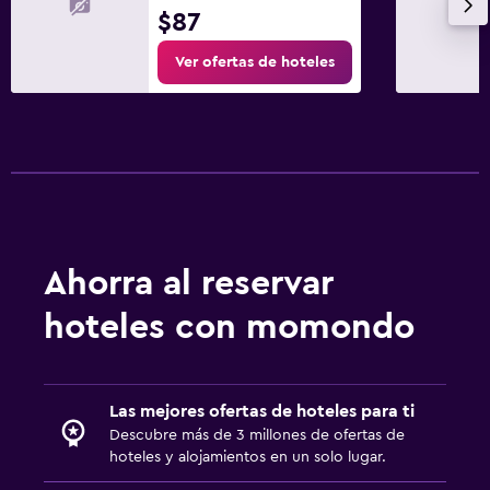
$87
Ver ofertas de hoteles
Ahorra al reservar
hoteles con momondo
Las mejores ofertas de hoteles para ti
Descubre más de 3 millones de ofertas de
hoteles y alojamientos en un solo lugar.