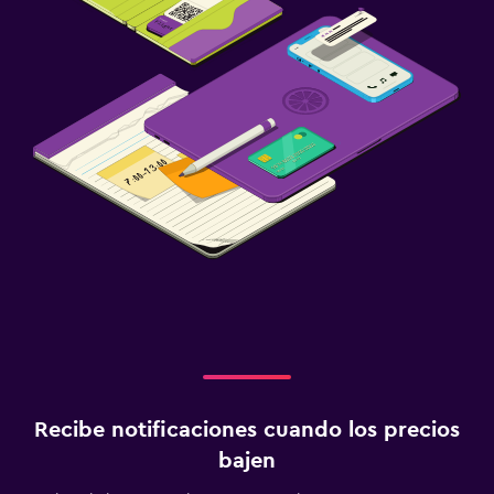
Recibe notificaciones cuando los precios
bajen