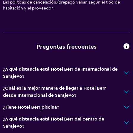
Las políticas de cancelación/prepago varían según el tipo de
habitación y el proveedor.
Preguntas frecuentes
¿A qué distancia está Hotel Berr de Internacional de
Sarajevo?
¿Cuál es la mejor manera de llegar a Hotel Berr
desde Internacional de Sarajevo?
¿Tiene Hotel Berr piscina?
¿A qué distancia está Hotel Berr del centro de
Sarajevo?