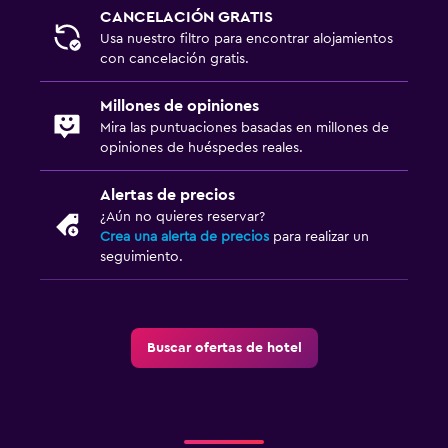
CANCELACIÓN GRATIS
Usa nuestro filtro para encontrar alojamientos
con cancelación gratis.
Millones de opiniones
Mira las puntuaciones basadas en millones de
opiniones de huéspedes reales.
Alertas de precios
¿Aún no quieres reservar?
Crea una alerta de precios
para realizar un
seguimiento.
Buscar ofertas de hotel