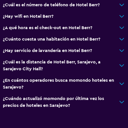
¿Cuál es el número de teléfono de Hotel Berr?
¿Hay wifi en Hotel Berr?
¿A qué hora es el check-out en Hotel Berr?
¿Cuánto cuesta una habitación en Hotel Berr?
¿Hay servicio de lavandería en Hotel Berr?
¿Cuál es la distancia de Hotel Berr, Sarajevo, a
Sarajevo City Hall?
¿En cuántos operadores busca momondo hoteles en
Sarajevo?
¿Cuándo actualizó momondo por última vez los
precios de hoteles en Sarajevo?