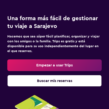
Una forma más fácil de gestionar
tu viaje a Sarajevo
Hacemos que sea súper fácil planificar, organizar y viajar
con los amigos o la familia. Trips es gratis y está
disponible para su uso independientemente del lugar en
el que reserves.
Empezar a usar Trips
Buscar mis reservas