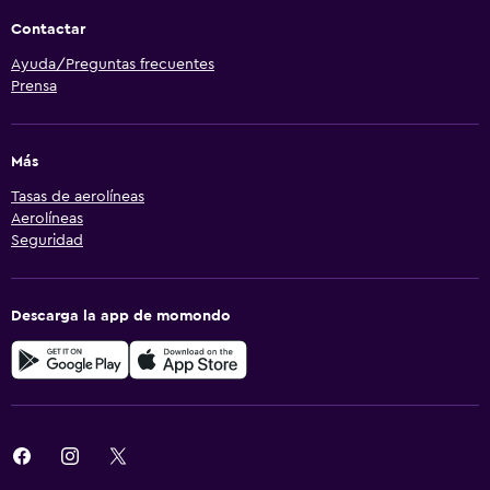
Contactar
Ayuda/Preguntas frecuentes
Prensa
Más
Tasas de aerolíneas
Aerolíneas
Seguridad
Descarga la app de momondo