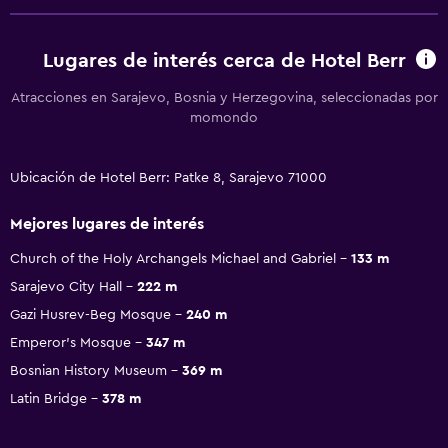
Lugares de interés cerca de Hotel Berr
Atracciones en Sarajevo, Bosnia y Herzegovina, seleccionadas por
momondo
Ubicación de Hotel Berr: Patke 8, Sarajevo 71000
Mejores lugares de interés
Church of the Holy Archangels Michael and Gabriel
133 m
Sarajevo City Hall
222 m
Gazi Husrev-Beg Mosque
240 m
Emperor's Mosque
347 m
Bosnian History Museum
369 m
Latin Bridge
378 m