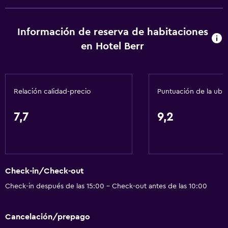
Información de reserva de habitaciones
en Hotel Berr
Relación calidad-precio
Puntuación de la ubi
7,7
9,2
Check-in/Check-out
Check-in después de las 15:00 - Check-out antes de las 10:00
Cancelación/prepago