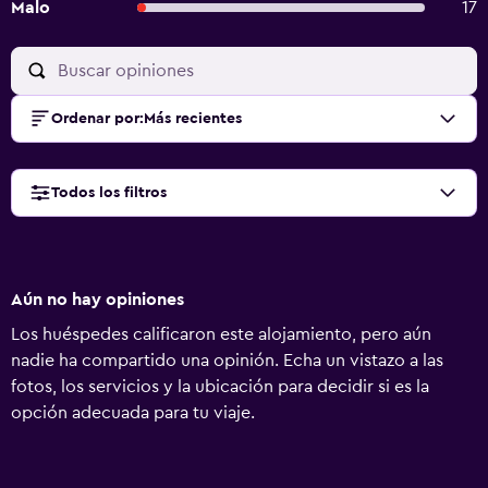
Malo
17
Ordenar por
:
Más recientes
Todos los filtros
Aún no hay opiniones
Los huéspedes calificaron este alojamiento, pero aún
nadie ha compartido una opinión. Echa un vistazo a las
fotos, los servicios y la ubicación para decidir si es la
opción adecuada para tu viaje.