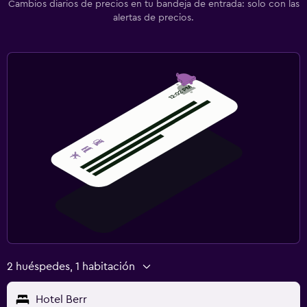
Cambios diarios de precios en tu bandeja de entrada: solo con las
alertas de precios.
2 huéspedes, 1 habitación
Hotel Berr