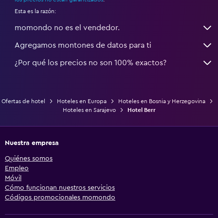
Esta es la razón:
momondo no es el vendedor.
Agregamos montones de datos para ti
¿Por qué los precios no son 100% exactos?
Ofertas de hotel
Hoteles en Europa
Hoteles en Bosnia y Herzegovina
Hoteles en Sarajevo
Hotel Berr
Nuestra empresa
Quiénes somos
Empleo
Móvil
Cómo funcionan nuestros servicios
Códigos promocionales momondo