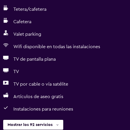
Tetera/cafetera
Cafetera
Valet parking
Wifi disponible en todas las instalaciones
TV de pantalla plana
TV
TV por cable o vía satélite
Artículos de aseo gratis
Instalaciones para reuniones
Mostrar los 92 servicios