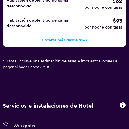
$62
Habitación doble, tipo de cama
desconocido
por noche con tasas
$93
Habitación doble, tipo de cama
desconocido
por noche con tasas
1 oferta más desde $142
*
El total incluye una estimación de tasas e impuestos locales a
pagar al hacer check-out.
Servicios e instalaciones de Hotel
Wifi gratis