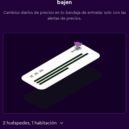
bajen
Cambios diarios de precios en tu bandeja de entrada: solo con las
alertas de precios.
2 huéspedes, 1 habitación