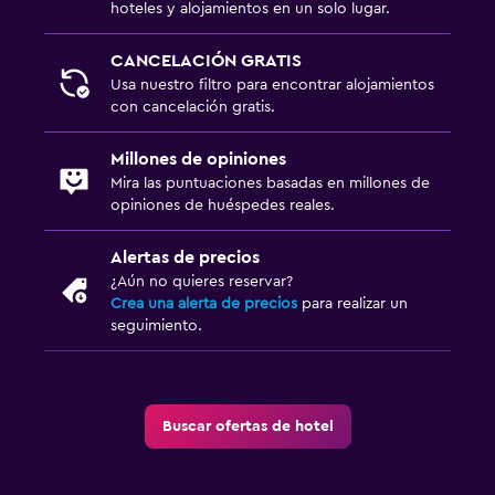
hoteles y alojamientos en un solo lugar.
CANCELACIÓN GRATIS
Usa nuestro filtro para encontrar alojamientos
con cancelación gratis.
Millones de opiniones
Mira las puntuaciones basadas en millones de
opiniones de huéspedes reales.
Alertas de precios
¿Aún no quieres reservar?
Crea una alerta de precios
para realizar un
seguimiento.
Buscar ofertas de hotel