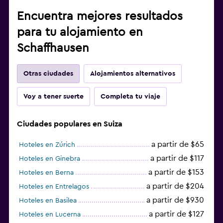
Encuentra mejores resultados
para tu alojamiento en
Schaffhausen
Otras ciudades
Alojamientos alternativos
Voy a tener suerte
Completa tu viaje
Ciudades populares en Suiza
a partir de $65
Hoteles en Zúrich
a partir de $117
Hoteles en Ginebra
a partir de $153
Hoteles en Berna
a partir de $204
Hoteles en Entrelagos
a partir de $930
Hoteles en Basilea
a partir de $127
Hoteles en Lucerna