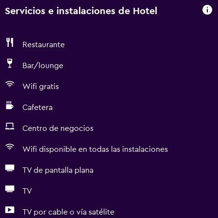
Servicios e instalaciones de Hotel
Restaurante
Bar/lounge
Wifi gratis
Cafetera
Centro de negocios
Wifi disponible en todas las instalaciones
TV de pantalla plana
TV
TV por cable o vía satélite