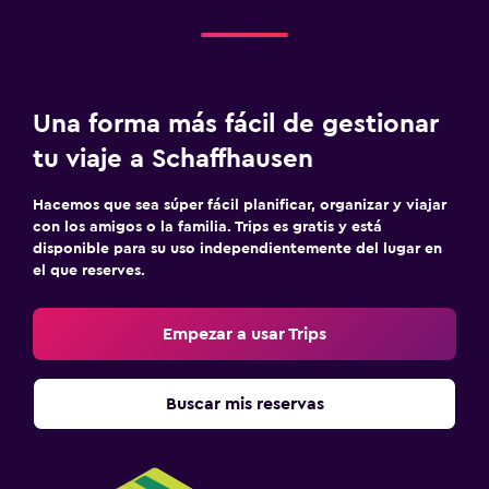
Una forma más fácil de gestionar
tu viaje a Schaffhausen
Hacemos que sea súper fácil planificar, organizar y viajar
con los amigos o la familia. Trips es gratis y está
disponible para su uso independientemente del lugar en
el que reserves.
Empezar a usar Trips
Buscar mis reservas