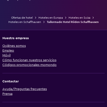
Ofertas de hotel
Hoteles en Europa
Hoteles en Suiza
Hoteles en Schaffhausen
Tailormade Hotel Rüden Schaffhausen
Nuestra empresa
Quiénes somos
Empleo
Móvil
Cómo funcionan nuestros servicios
Códigos promocionales momondo
Contactar
Ayuda/Preguntas frecuentes
Prensa