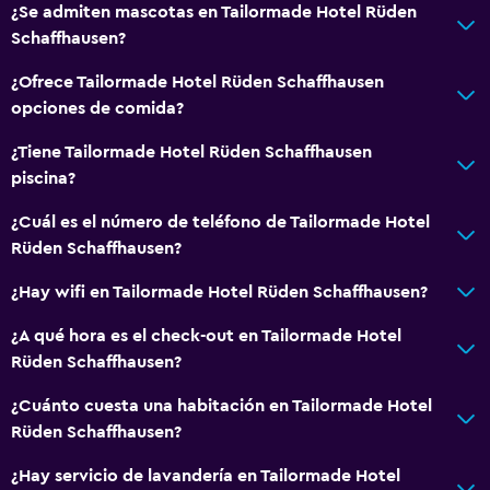
¿Se admiten mascotas en Tailormade Hotel Rüden
Schaffhausen?
¿Ofrece Tailormade Hotel Rüden Schaffhausen
opciones de comida?
¿Tiene Tailormade Hotel Rüden Schaffhausen
piscina?
¿Cuál es el número de teléfono de Tailormade Hotel
Rüden Schaffhausen?
¿Hay wifi en Tailormade Hotel Rüden Schaffhausen?
¿A qué hora es el check-out en Tailormade Hotel
Rüden Schaffhausen?
¿Cuánto cuesta una habitación en Tailormade Hotel
Rüden Schaffhausen?
¿Hay servicio de lavandería en Tailormade Hotel