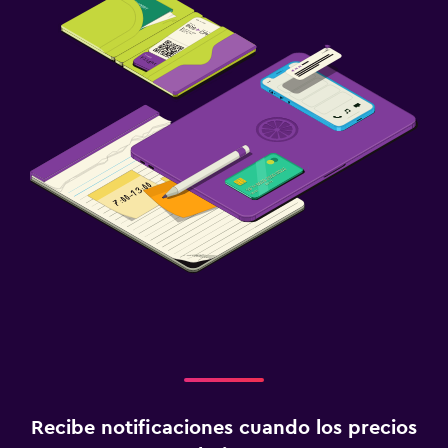
Recibe notificaciones cuando los precios