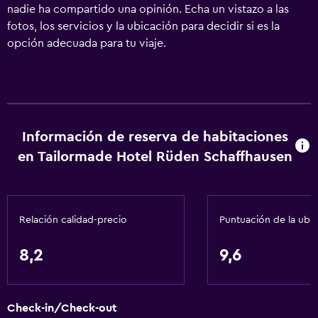
nadie ha compartido una opinión. Echa un vistazo a las
fotos, los servicios y la ubicación para decidir si es la
opción adecuada para tu viaje.
Información de reserva de habitaciones
en Tailormade Hotel Rüden Schaffhausen
Relación calidad-precio
Puntuación de la ubi
8,2
9,6
Check-in/Check-out