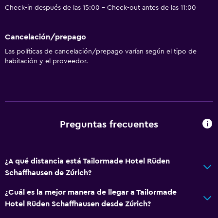
Check-in después de las 15:00 - Check-out antes de las 11:00
Cancelación/prepago
Las políticas de cancelación/prepago varían según el tipo de
habitación y el proveedor.
Preguntas frecuentes
¿A qué distancia está Tailormade Hotel Rüden
Schaffhausen de Zúrich?
¿Cuál es la mejor manera de llegar a Tailormade
Hotel Rüden Schaffhausen desde Zúrich?