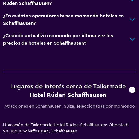
Rüden Schaffhausen?
¿En cuántos operadores busca momondo hoteles en
Schaffhausen?
¿Cuándo actualizó momondo por última vez los
precios de hoteles en Schaffhausen?
Lugares de interés cerca de Tailormade
Hotel Rüden Schaffhausen
Atracciones en Schaffhausen, Suiza, seleccionadas por momondo
Ubicación de Tailormade Hotel Rüden Schaffhausen: Oberstadt
20, 8200 Schaffhausen, Schaffhausen