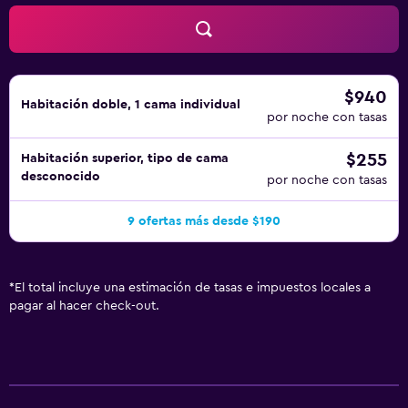
$940
Habitación doble, 1 cama individual
por noche con tasas
$255
Habitación superior, tipo de cama
desconocido
por noche con tasas
9 ofertas más desde $190
*
El total incluye una estimación de tasas e impuestos locales a
pagar al hacer check-out.