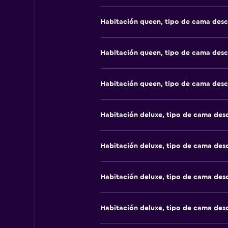
Habitación queen, tipo de cama des
Habitación queen, tipo de cama des
Habitación queen, tipo de cama des
Habitación deluxe, tipo de cama de
Habitación deluxe, tipo de cama de
Habitación deluxe, tipo de cama de
Habitación deluxe, tipo de cama de