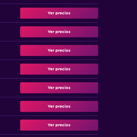
Ver precios
Ver precios
Ver precios
Ver precios
Ver precios
Ver precios
Ver precios