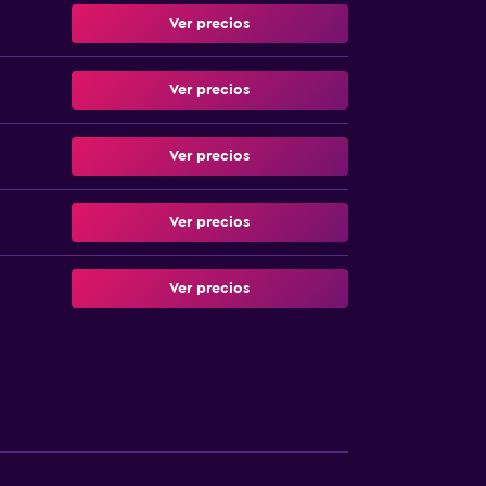
Ver precios
Ver precios
Ver precios
Ver precios
Ver precios