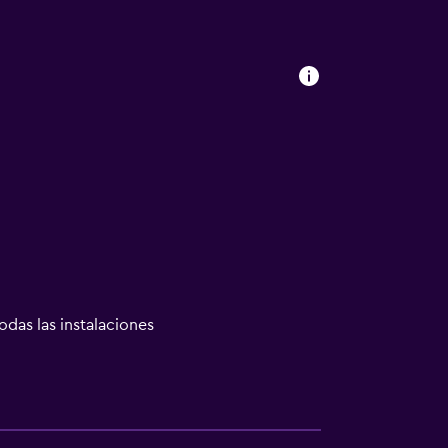
odas las instalaciones
ión