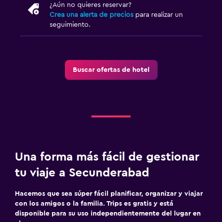
¿Aún no quieres reservar?
Crea una alerta de precios
para realizar un
seguimiento.
Buscar ofertas de hotel
Una forma más fácil de gestionar
tu viaje a Secunderabad
Hacemos que sea súper fácil planificar, organizar y viajar
con los amigos o la familia. Trips es gratis y está
disponible para su uso independientemente del lugar en