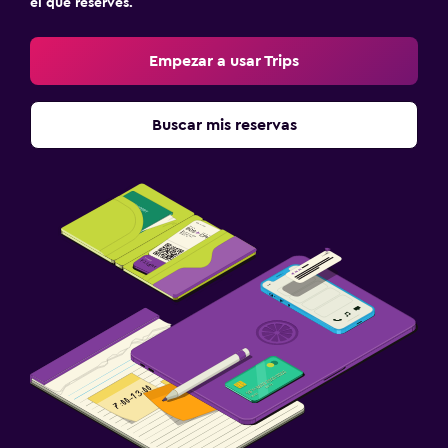
el que reserves.
Empezar a usar Trips
Buscar mis reservas