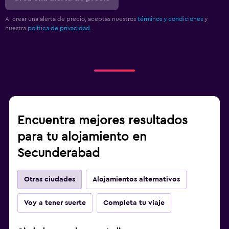
Al crear una alerta de precio, aceptas nuestros
términos y condiciones
y
nuestra
política de privacidad.
.
Encuentra mejores resultados
para tu alojamiento en
Secunderabad
Otras ciudades
Alojamientos alternativos
Voy a tener suerte
Completa tu viaje