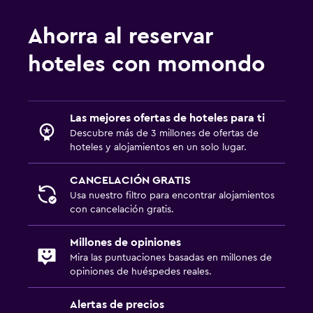
Ahorra al reservar
hoteles con momondo
Las mejores ofertas de hoteles para ti
Descubre más de 3 millones de ofertas de
hoteles y alojamientos en un solo lugar.
CANCELACIÓN GRATIS
Usa nuestro filtro para encontrar alojamientos
con cancelación gratis.
Millones de opiniones
Mira las puntuaciones basadas en millones de
opiniones de huéspedes reales.
Alertas de precios