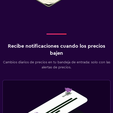
Recibe notificaciones cuando los precios
bajen
Cambios diarios de precios en tu bandeja de entrada: solo con las
alertas de precios.