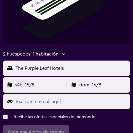
2 huéspedes, 1 habitación
The Purple Leaf Hotels
sáb. 15/8
dom. 16/8
Recibir las ofertas especiales de momondo
Crea una alerta de precio