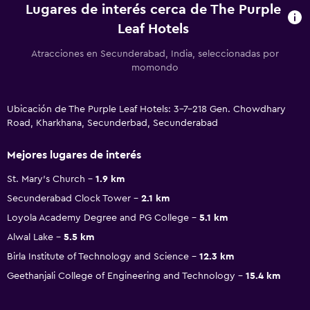
Lugares de interés cerca de The Purple
Leaf Hotels
Atracciones en Secunderabad, India, seleccionadas por
momondo
Ubicación de The Purple Leaf Hotels: 3-7-218 Gen. Chowdhary
Road, Kharkhana, Secunderbad, Secunderabad
Mejores lugares de interés
St. Mary's Church
1.9 km
Secunderabad Clock Tower
2.1 km
Loyola Academy Degree and PG College
5.1 km
Alwal Lake
5.5 km
Birla Institute of Technology and Science
12.3 km
Geethanjali College of Engineering and Technology
15.4 km