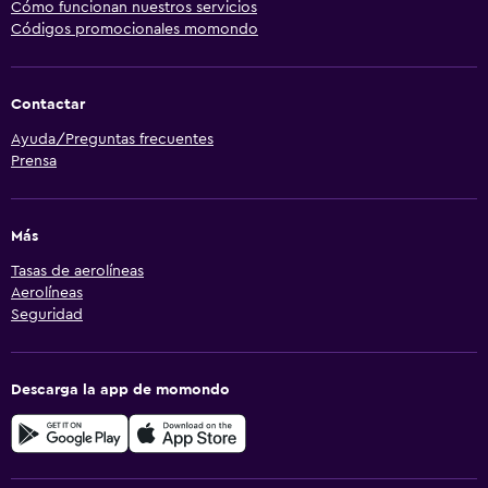
Cómo funcionan nuestros servicios
Códigos promocionales momondo
Contactar
Ayuda/Preguntas frecuentes
Prensa
Más
Tasas de aerolíneas
Aerolíneas
Seguridad
Descarga la app de momondo