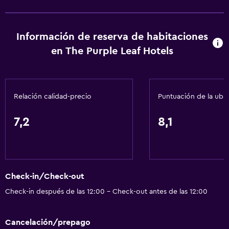
Información de reserva de habitaciones
en The Purple Leaf Hotels
Relación calidad-precio
Puntuación de la ubi
7,2
8,1
Check-in/Check-out
Check-in después de las 12:00 - Check-out antes de las 12:00
Cancelación/prepago