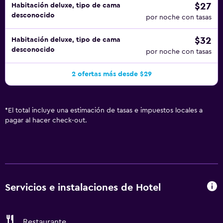
$27
Habitación deluxe, tipo de cama
desconocido
por noche con tasas
$32
Habitación deluxe, tipo de cama
desconocido
por noche con tasas
2 ofertas más desde $29
*
El total incluye una estimación de tasas e impuestos locales a
pagar al hacer check-out.
Servicios e instalaciones de Hotel
Restaurante