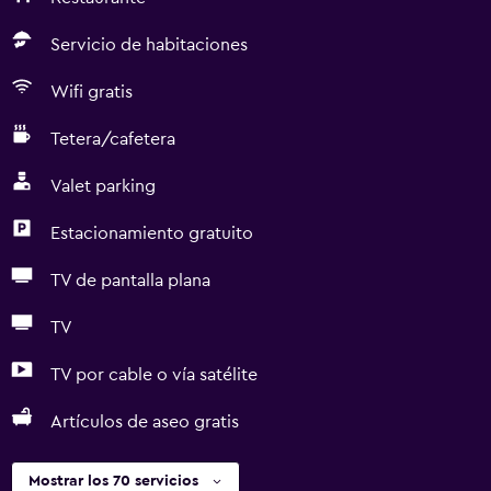
Servicio de habitaciones
Wifi gratis
Tetera/cafetera
Valet parking
Estacionamiento gratuito
TV de pantalla plana
TV
TV por cable o vía satélite
Artículos de aseo gratis
Mostrar los 70 servicios