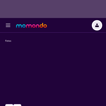
Fotos