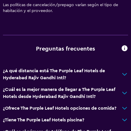
Las políticas de cancelación/prepago varían según el tipo de
habitación y el proveedor.
Preguntas frecuentes
¿A qué distancia está The Purple Leaf Hotels de
Hyderabad Rajiv Gandhi Intl?
¿Cuál es la mejor manera de llegar a The Purple Leaf
Hotels desde Hyderabad Rajiv Gandhi Intl?
¿Ofrece The Purple Leaf Hotels opciones de comida?
¿Tiene The Purple Leaf Hotels piscina?