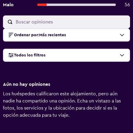
Malo
56
Ordenar por
:
Más recientes
Todos los filtros
Aún no hay opiniones
Los huéspedes calificaron este alojamiento, pero aún
nadie ha compartido una opinión. Echa un vistazo a las
fotos, los servicios y la ubicación para decidir si es la
opción adecuada para tu viaje.