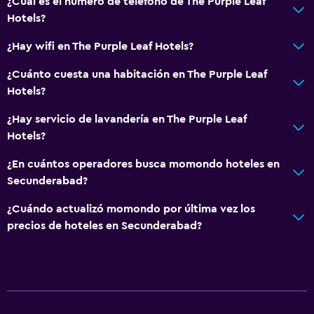
¿Cuál es el número de teléfono de The Purple Leaf
Hotels?
¿Hay wifi en The Purple Leaf Hotels?
¿Cuánto cuesta una habitación en The Purple Leaf
Hotels?
¿Hay servicio de lavandería en The Purple Leaf
Hotels?
¿En cuántos operadores busca momondo hoteles en
Secunderabad?
¿Cuándo actualizó momondo por última vez los
precios de hoteles en Secunderabad?