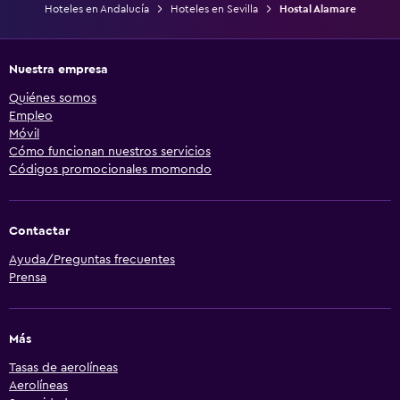
Hoteles en Andalucía
Hoteles en Sevilla
Hostal Alamare
Nuestra empresa
Quiénes somos
Empleo
Móvil
Cómo funcionan nuestros servicios
Códigos promocionales momondo
Contactar
Ayuda/Preguntas frecuentes
Prensa
Más
Tasas de aerolíneas
Aerolíneas