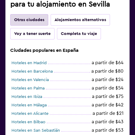
para tu alojamiento en Sevilla
Otras ciudades
Alojamientos alternativos
Voy a tener suerte
Completa tu viaje
Ciudades populares en España
a partir de $64
Hoteles en Madrid
a partir de $80
Hoteles en Barcelona
a partir de $24
Hoteles en Valencia
a partir de $54
Hoteles en Palma
a partir de $75
Hoteles en Ibiza
a partir de $42
Hoteles en Málaga
a partir de $21
Hoteles en Alicante
a partir de $43
Hoteles en Bilbao
a partir de $53
Hoteles en San Sebastián