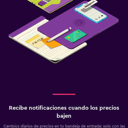
Recibe notificaciones cuando los precios
bajen
Cambios diarios de precios en tu bandeja de entrada: solo con las