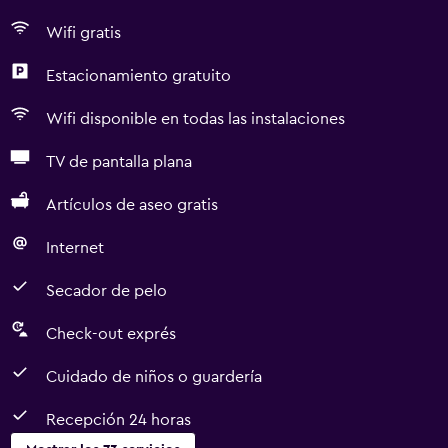
Wifi gratis
Estacionamiento gratuito
Wifi disponible en todas las instalaciones
TV de pantalla plana
Artículos de aseo gratis
Internet
Secador de pelo
Check-out exprés
Cuidado de niños o guardería
Recepción 24 horas