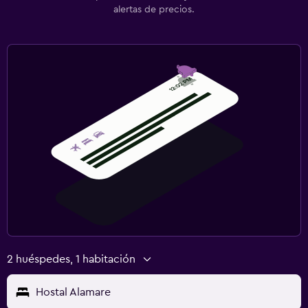
alertas de precios.
2 huéspedes, 1 habitación
Hostal Alamare