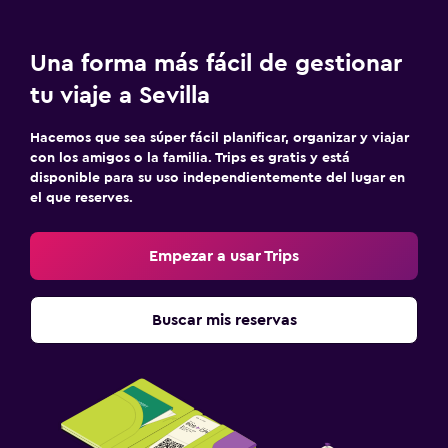
Una forma más fácil de gestionar
tu viaje a Sevilla
Hacemos que sea súper fácil planificar, organizar y viajar
con los amigos o la familia. Trips es gratis y está
disponible para su uso independientemente del lugar en
el que reserves.
Empezar a usar Trips
Buscar mis reservas