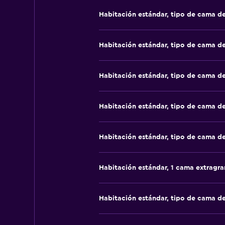
Habitación estándar, tipo de cama d
Habitación estándar, tipo de cama d
Habitación estándar, tipo de cama d
Habitación estándar, tipo de cama d
Habitación estándar, tipo de cama d
Habitación estándar, 1 cama extragr
Habitación estándar, tipo de cama d