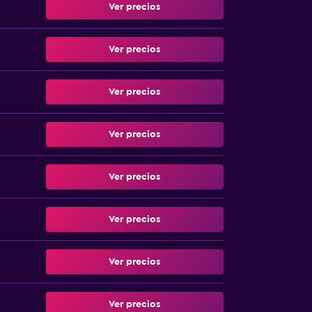
Ver precios
Ver precios
Ver precios
Ver precios
Ver precios
Ver precios
Ver precios
Ver precios