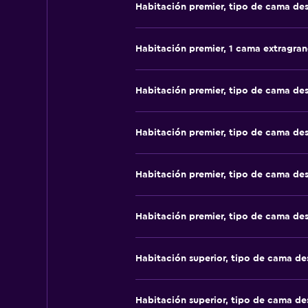
Habitación premier, tipo de cama de
Habitación premier, 1 cama extragra
Habitación premier, tipo de cama de
Habitación premier, tipo de cama de
Habitación premier, tipo de cama de
Habitación premier, tipo de cama de
Habitación superior, tipo de cama d
Habitación superior, tipo de cama d