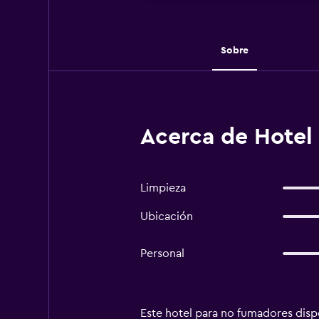
Sobre
Acerca de Hotel 
Limpieza
Ubicación
Personal
Este hotel para no fumadores dispo