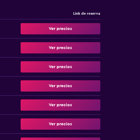
Link de reserva
Ver precios
Ver precios
Ver precios
Ver precios
Ver precios
Ver precios