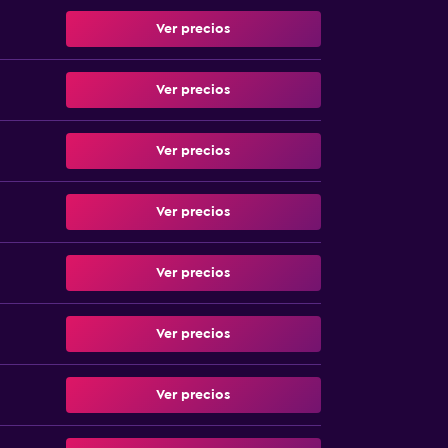
Ver precios
Ver precios
Ver precios
Ver precios
Ver precios
Ver precios
Ver precios