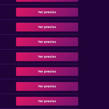
Ver precios
Ver precios
Ver precios
Ver precios
Ver precios
Ver precios
Ver precios