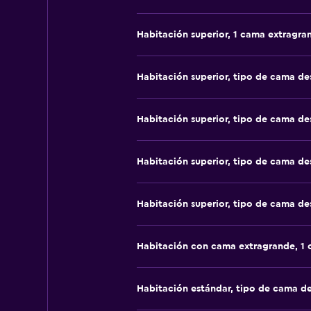
Habitación superior, 1 cama extragra
Habitación superior, tipo de cama d
Habitación superior, tipo de cama d
Habitación superior, tipo de cama d
Habitación superior, tipo de cama d
Habitación con cama extragrande, 1
Habitación estándar, tipo de cama d