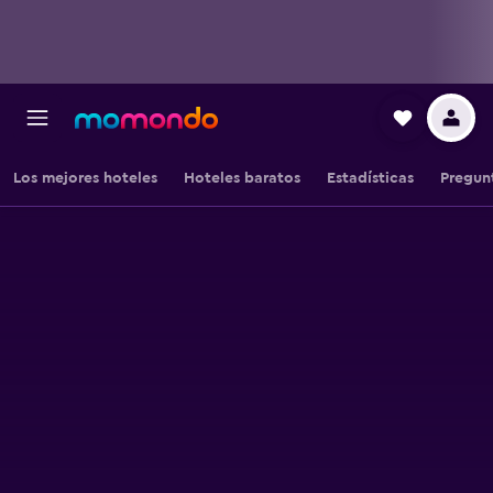
Los mejores hoteles
Hoteles baratos
Estadísticas
Pregun