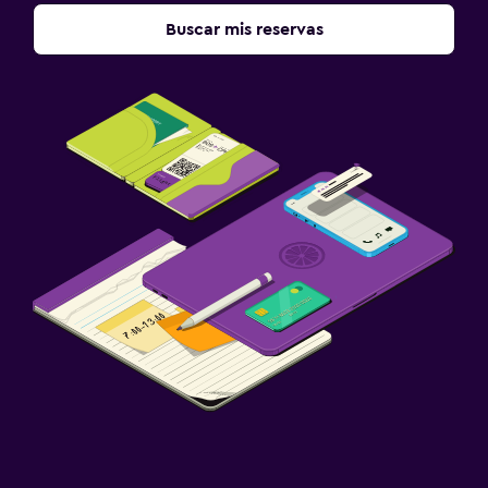
Buscar mis reservas